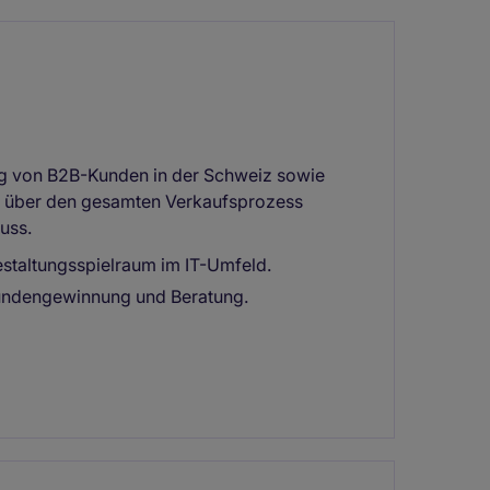
ng von B2B-Kunden in der Schweiz sowie
n über den gesamten Verkaufsprozess
uss.
staltungsspielraum im IT-Umfeld.
ndengewinnung und Beratung.