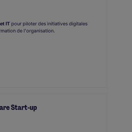
et IT
pour piloter des initiatives digitales
rmation de l'organisation.
are Start-up