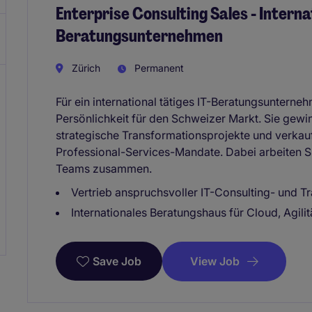
Enterprise Consulting Sales - Interna
Beratungsunternehmen
Zürich
Permanent
Für ein international tätiges IT-Beratungsunterne
Persönlichkeit für den Schweizer Markt. Sie gewin
strategische Transformationsprojekte und verkau
Professional-Services-Mandate. Dabei arbeiten Si
Teams zusammen.
Vertrieb anspruchsvoller IT-Consulting- und T
Internationales Beratungshaus für Cloud, Agilit
View Job
Save Job