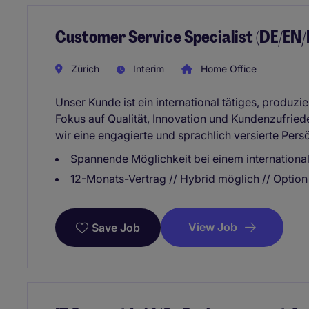
Customer Service Specialist (DE/EN/
Zürich
Interim
Home Office
Unser Kunde ist ein international tätiges, produ
Fokus auf Qualität, Innovation und Kundenzufrie
wir eine engagierte und sprachlich versierte Pers
Spannende Möglichkeit bei einem internationa
12-Monats-Vertrag // Hybrid möglich // Option
View Job
Save Job