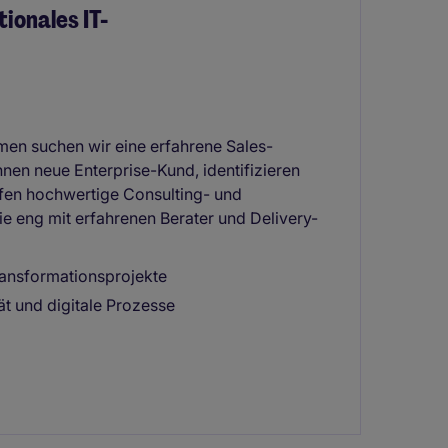
tionales IT-
hmen suchen wir eine erfahrene Sales-
nen neue Enterprise-Kund, identifizieren
fen hochwertige Consulting- und
e eng mit erfahrenen Berater und Delivery-
ransformationsprojekte
ät und digitale Prozesse