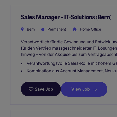
Sales Manager - IT-Solutions (Bern)
Bern
Permanent
Home Office
Verantwortlich für die Gewinnung und Entwicklu
für den Vertrieb massgeschneiderter IT-Lösunge
hinweg - von der Akquise bis zum Vertragsabschl
Verantwortungsvolle Sales-Rolle mit hohem Ge
Kombination aus Account Management, Neuku
View Job
Save Job