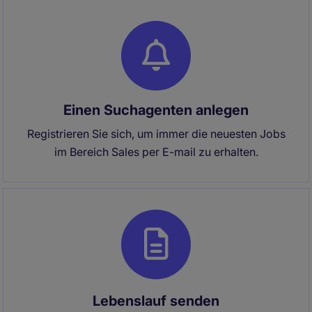
Einen Suchagenten anlegen
Registrieren Sie sich, um immer die neuesten Jobs
im Bereich Sales per E-mail zu erhalten.
Lebenslauf senden