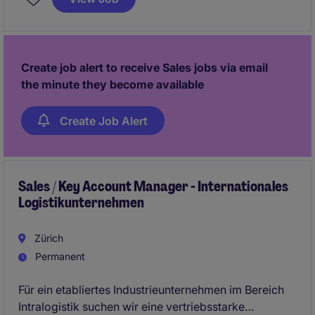
Partnerschaften mit Pharma- und
Biotechunternehmen.
Create job alert to receive Sales jobs via email
the minute they become available
Create Job Alert
Sales / Key Account Manager - Internationales
Logistikunternehmen
Zürich
Permanent
Für ein etabliertes Industrieunternehmen im Bereich
Intralogistik suchen wir eine vertriebsstarke