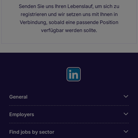
Senden Sie uns Ihren Lebenslauf, um sich zu
registrieren und wir setzen uns mit Ihnen in
Verbindung, sobald eine passende Position
verfügbar werden sollte.
General
Employers
Find jobs by sector