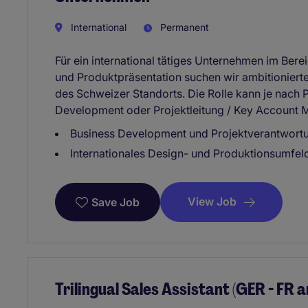
International
Permanent
Für ein international tätiges Unternehmen im Bere
und Produktpräsentation suchen wir ambitionierte
des Schweizer Standorts. Die Rolle kann je nach P
Development oder Projektleitung / Key Account 
Business Development und Projektverantwort
Internationales Design- und Produktionsumfel
View Job
Save Job
Trilingual Sales Assistant (GER - FR 