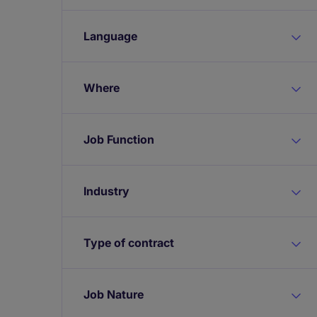
Language
Where
Job Function
Industry
Type of contract
Job Nature