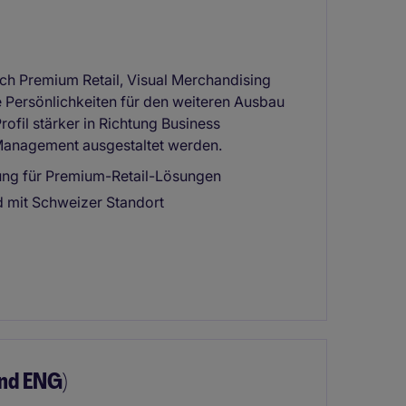
ich Premium Retail, Visual Merchandising
 Persönlichkeiten für den weiteren Ausbau
rofil stärker in Richtung Business
Management ausgestaltet werden.
ung für Premium-Retail-Lösungen
d mit Schweizer Standort
and ENG)