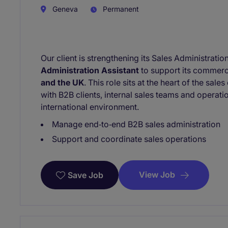
Geneva
Permanent
Our client is strengthening its Sales Administratio
Administration Assistant
to support its commerci
and the UK
. This role sits at the heart of the sal
with B2B clients, internal sales teams and operati
international environment.
Manage end‑to‑end B2B sales administration
Support and coordinate sales operations
View Job
Save Job