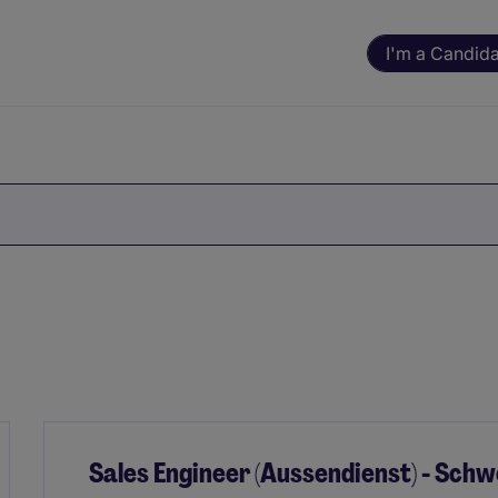
I'm a Candid
Sales Engineer (Aussendienst) - Schw