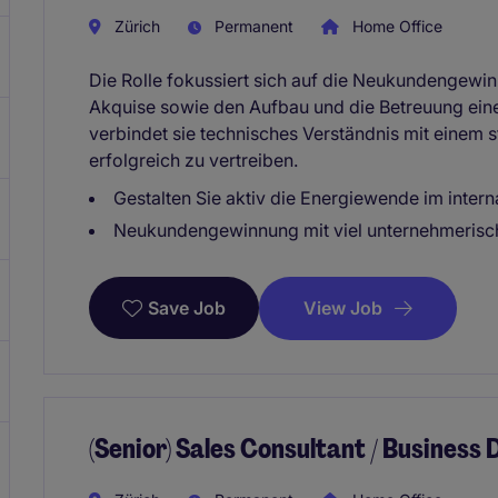
Zürich
Permanent
Home Office
Die Rolle fokussiert sich auf die Neukundengewin
Akquise sowie den Aufbau und die Betreuung ein
verbindet sie technisches Verständnis mit einem
erfolgreich zu vertreiben.
Gestalten Sie aktiv die Energiewende im inter
Neukundengewinnung mit viel unternehmerisc
View Job
Save Job
(Senior) Sales Consultant / Busines