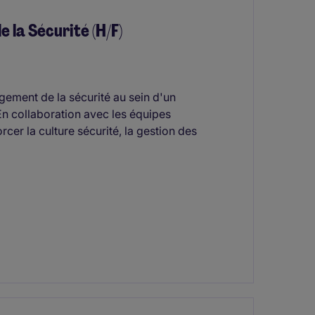
la Sécurité (H/F)
gement de la sécurité au sein d'un
n collaboration avec les équipes
rcer la culture sécurité, la gestion des