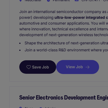
Join an international semiconductor company as a
power) developing
ultra-low-power integrated c
automotive and consumer applications. You will 
where innovation, technical excellence and interna
development of next-generation wireless technol
Shape the architecture of next-generation ult
Join a world-class R&D environment where you'
View Job
Save Job
Senior Electronics Development Engi