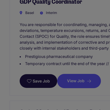
GDP Quality Coordinator
Basel
Interim
You are responsible for coordinating, managing, 
deviations, temperature excursions, returns, and 
Contact (SPOC) for Quality, the role ensures timel
analysis, and implementation of corrective and pr
closely with internal stakeholders and third-party 
Prestigious pharmaceutical company
Temporary contract until the end of the year //
View Job
Save Job