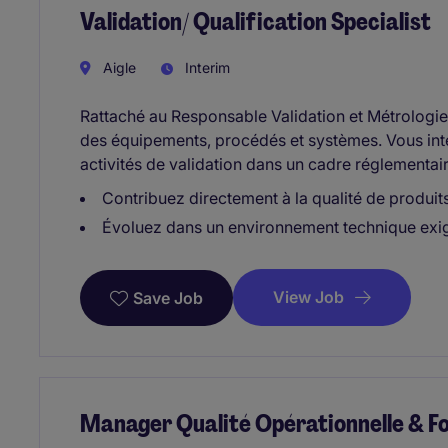
Validation/ Qualification Specialist
Aigle
Interim
Rattaché au Responsable Validation et Métrologie, 
des équipements, procédés et systèmes. Vous int
activités de validation dans un cadre réglementai
Contribuez directement à la qualité de produits
Évoluez dans un environnement technique exige
View Job
Save Job
Manager Qualité Opérationnelle & F