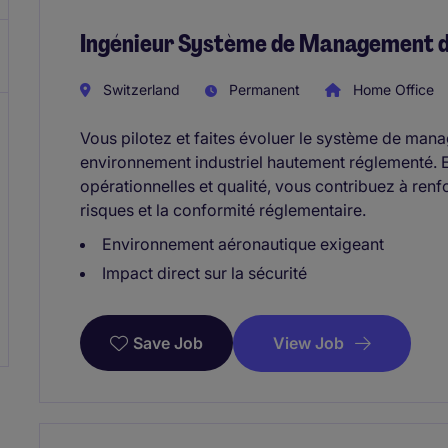
Ingénieur Système de Management de 
Switzerland
Permanent
Home Office
Vous pilotez et faites évoluer le système de mana
environnement industriel hautement réglementé. E
opérationnelles et qualité, vous contribuez à renfo
risques et la conformité réglementaire.
Environnement aéronautique exigeant
Impact direct sur la sécurité
View Job
Save Job