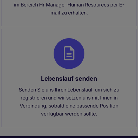
im Bereich Hr Manager Human Resources per E-
mail zu erhalten.
Lebenslauf senden
Senden Sie uns Ihren Lebenslauf, um sich zu
registrieren und wir setzen uns mit Ihnen in
Verbindung, sobald eine passende Position
verfügbar werden sollte.