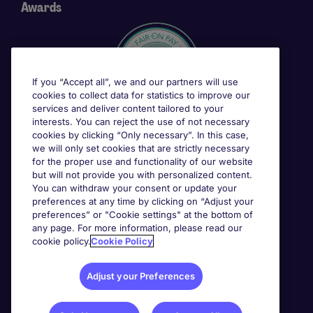
Awards
If you “Accept all”, we and our partners will use
cookies to collect data for statistics to improve our
services and deliver content tailored to your
interests. You can reject the use of not necessary
cookies by clicking “Only necessary”. In this case,
we will only set cookies that are strictly necessary
for the proper use and functionality of our website
but will not provide you with personalized content.
You can withdraw your consent or update your
preferences at any time by clicking on “Adjust your
preferences” or "Cookie settings" at the bottom of
any page. For more information, please read our
cookie policy.
Cookie Policy
Adjust your Preferences