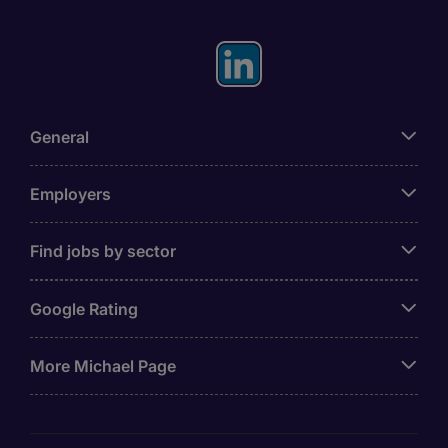
General
Employers
Find jobs by sector
Google Rating
More Michael Page