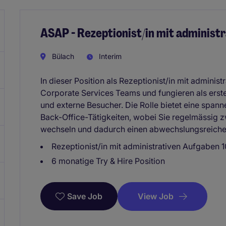
ASAP - Rezeptionist/in mit administ
Bülach
Interim
In dieser Position als Rezeptionist/in mit administ
Corporate Services Teams und fungieren als erste
und externe Besucher. Die Rolle bietet eine span
Back-Office-Tätigkeiten, wobei Sie regelmässig
wechseln und dadurch einen abwechslungsreichen 
Rezeptionist/in mit administrativen Aufgaben
6 monatige Try & Hire Position
View Job
Save Job