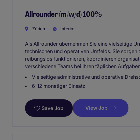
Allrounder (m/w/d) 100%
Zürich
Interim
Als Allrounder übernehmen Sie eine vielseitige Un
technischen und operativen Umfelds. Sie sorgen d
reibungslos funktionieren, koordinieren organisa
verschiedene Teams bei ihren täglichen Aufgaben
Vielseitige administrative und operative Dreh
6-12 monatiger Einsatz
View Job
Save Job