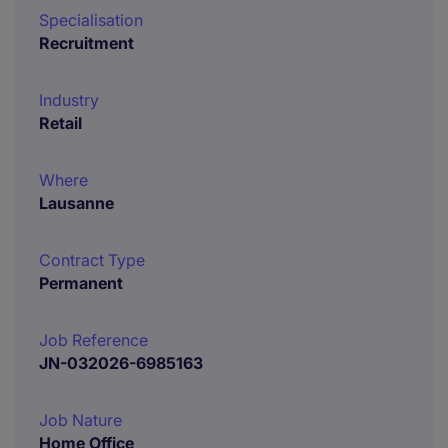
Specialisation
Recruitment
Industry
Retail
Where
Lausanne
Contract Type
Permanent
Job Reference
JN-032026-6985163
Job Nature
Home Office