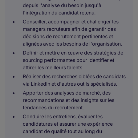
depuis l'analyse du besoin jusqu'à
l'intégration du candidat retenu.
Conseiller, accompagner et challenger les
managers recruteurs afin de garantir des
décisions de recrutement pertinentes et
alignées avec les besoins de l'organisation.
Définir et mettre en œuvre des stratégies de
sourcing performantes pour identifier et
attirer les meilleurs talents.
Réaliser des recherches ciblées de candidats
via LinkedIn et d'autres outils spécialisés.
Apporter des analyses de marché, des
recommandations et des insights sur les
tendances du recrutement.
Conduire les entretiens, évaluer les
candidatures et assurer une expérience
candidat de qualité tout au long du