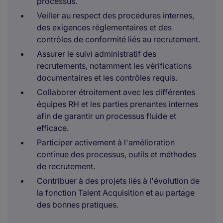
processus.
Veiller au respect des procédures internes,
des exigences réglementaires et des
contrôles de conformité liés au recrutement.
Assurer le suivi administratif des
recrutements, notamment les vérifications
documentaires et les contrôles requis.
Collaborer étroitement avec les différentes
équipes RH et les parties prenantes internes
afin de garantir un processus fluide et
efficace.
Participer activement à l'amélioration
continue des processus, outils et méthodes
de recrutement.
Contribuer à des projets liés à l'évolution de
la fonction Talent Acquisition et au partage
des bonnes pratiques.