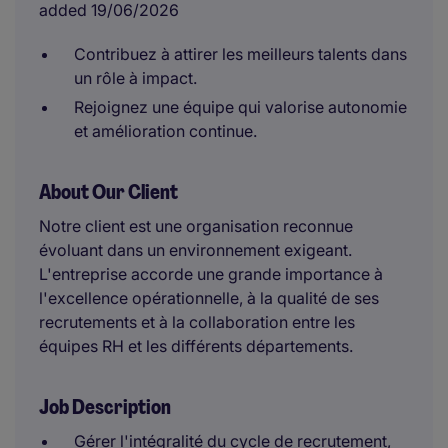
added 19/06/2026
Contribuez à attirer les meilleurs talents dans
un rôle à impact.
Rejoignez une équipe qui valorise autonomie
et amélioration continue.
About Our Client
Notre client est une organisation reconnue
évoluant dans un environnement exigeant.
L'entreprise accorde une grande importance à
l'excellence opérationnelle, à la qualité de ses
recrutements et à la collaboration entre les
équipes RH et les différents départements.
Job Description
Gérer l'intégralité du cycle de recrutement,