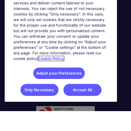
services and deliver content tailored to your
interests. You can reject the use of not necessary
cookies by clicking “Only necessary”. In this case,
we will only set cookies that are strictly necessary
for the proper use and functionality of our website
but will not provide you with personalized content.
You can withdraw your consent or update your
preferences at any time by clicking on “Adjust your
preferences” or "Cookie settings" at the bottom of
any page. For more information, please read our
cookie policy.
Cookie Policy
Adjust your Preferences
Only Necessary
Accept All