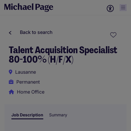
Back to search
Talent Acquisition Specialist
80-100% (H/F/X)
Lausanne
Permanent
Home Office
Job Description
Summary