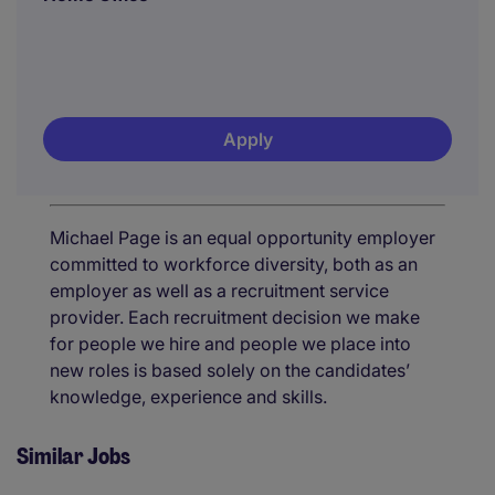
Apply
Michael Page is an equal opportunity employer
committed to workforce diversity, both as an
employer as well as a recruitment service
provider. Each recruitment decision we make
for people we hire and people we place into
new roles is based solely on the candidates’
knowledge, experience and skills.
Similar Jobs