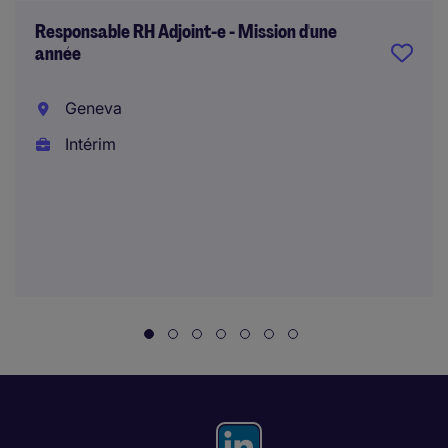
Responsable RH Adjoint-e - Mission d'une
année
Geneva
Intérim