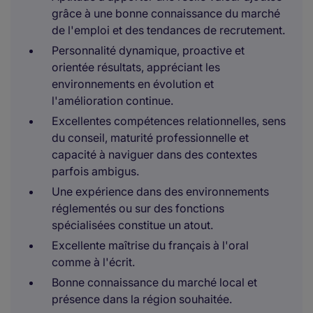
grâce à une bonne connaissance du marché
de l'emploi et des tendances de recrutement.
Personnalité dynamique, proactive et
orientée résultats, appréciant les
environnements en évolution et
l'amélioration continue.
Excellentes compétences relationnelles, sens
du conseil, maturité professionnelle et
capacité à naviguer dans des contextes
parfois ambigus.
Une expérience dans des environnements
réglementés ou sur des fonctions
spécialisées constitue un atout.
Excellente maîtrise du français à l'oral
comme à l'écrit.
Bonne connaissance du marché local et
présence dans la région souhaitée.