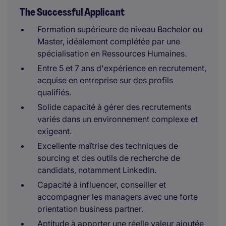
The Successful Applicant
Formation supérieure de niveau Bachelor ou
Master, idéalement complétée par une
spécialisation en Ressources Humaines.
Entre 5 et 7 ans d'expérience en recrutement,
acquise en entreprise sur des profils
qualifiés.
Solide capacité à gérer des recrutements
variés dans un environnement complexe et
exigeant.
Excellente maîtrise des techniques de
sourcing et des outils de recherche de
candidats, notamment LinkedIn.
Capacité à influencer, conseiller et
accompagner les managers avec une forte
orientation business partner.
Aptitude à apporter une réelle valeur ajoutée