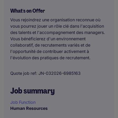
What's on Offer
Vous rejoindrez une organisation reconnue où
vous pourrez jouer un rôle clé dans l'acquisition
des talents et l'accompagnement des managers.
Vous bénéficierez d'un environnement
collaboratif, de recrutements variés et de
l'opportunité de contribuer activement à
l'évolution des pratiques de recrutement.
Quote job ref
JN-032026-6985163
Job summary
Job Function
Human Resources