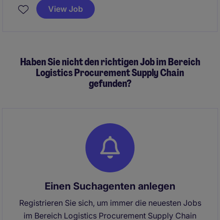
orienté projets et machines spéciales.
View Job
Haben Sie nicht den richtigen Job im Bereich
Logistics Procurement Supply Chain
gefunden?
Einen Suchagenten anlegen
Registrieren Sie sich, um immer die neuesten Jobs
im Bereich Logistics Procurement Supply Chain