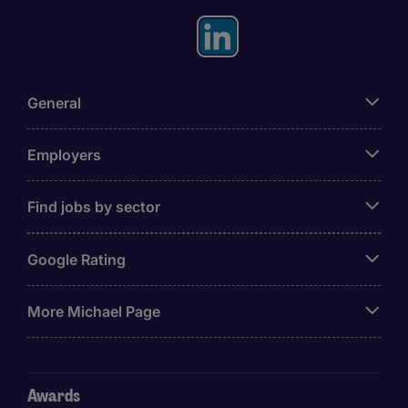
General
Employers
Find jobs by sector
Google Rating
More Michael Page
Awards