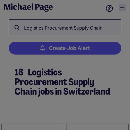
Logistics Procurement Supply Chain
Create Job Alert
18
Logistics
Procurement Supply
Chain jobs in Switzerland
Create Job Alert