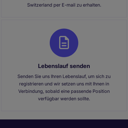
Switzerland per E-mail zu erhalten.
Lebenslauf senden
Senden Sie uns Ihren Lebenslauf, um sich zu
registrieren und wir setzen uns mit Ihnen in
Verbindung, sobald eine passende Position
verfügbar werden sollte.