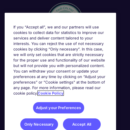
If you “Accept all”, we and our partners will use
cookies to collect data for statistics to improve our
services and deliver content tailored to your
interests. You can reject the use of not necessary
cookies by clicking “Only necessary”. In this case,
we will only set cookies that are strictly necessary
for the proper use and functionality of our website
but will not provide you with personalized content.
You can withdraw your consent or update your
preferences at any time by clicking on “Adjust your
preferences” or "Cookie settings" at the bottom of
any page. For more information, please read our
cookie policy.
Cookie Policy
Adjust your Preferences
Only Necessary
Accept All