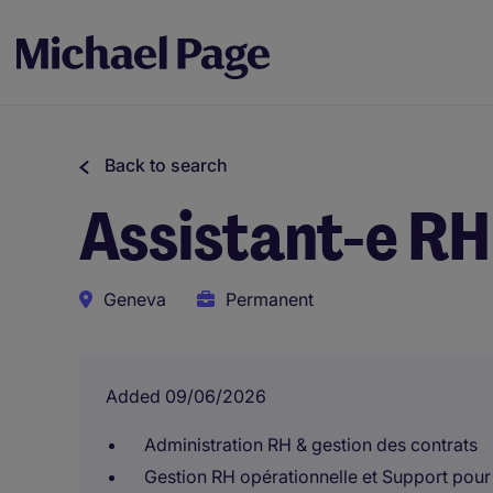
Back to search
Assistant-e RH
Geneva
Permanent
Added 09/06/2026
Administration RH & gestion des contrats
Gestion RH opérationnelle et Support pour 