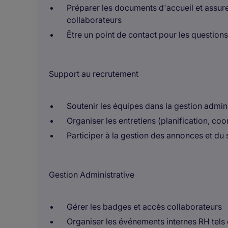
Préparer les documents d'accueil et assure
collaborateurs
Être un point de contact pour les question
Support au recrutement
Soutenir les équipes dans la gestion admin
Organiser les entretiens (planification, c
Participer à la gestion des annonces et du 
Gestion Administrative
Gérer les badges et accès collaborateurs
Organiser les événements internes RH tels q