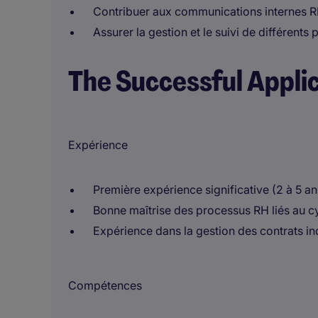
Contribuer aux communications internes 
Assurer la gestion et le suivi de différents
The Successful Appli
Expérience
Première expérience significative (2 à 5 a
Bonne maîtrise des processus RH liés au cy
Expérience dans la gestion des contrats i
Compétences