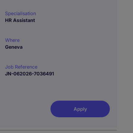
Specialisation
HR Assistant
Where
Geneva
Job Reference
JN-062026-7036491
Apply