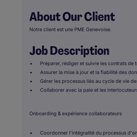
About Our Client
Notre client est une PME Genevoise.
Job Description
Préparer, rédiger et suivre les contrats de
Assurer la mise à jour et la fiabilité des 
Gérer les processus liés au cycle de vie de
Collaborer avec la paie et les interlocuteur
Onboarding & expérience collaborateurs
Coordonner l'intégralité du processus d'