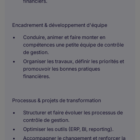
financiers.
Encadrement & développement d'équipe
Conduire, animer et faire monter en
compétences une petite équipe de contrôle
de gestion.
Organiser les travaux, définir les priorités et
promouvoir les bonnes pratiques
financières.
Processus & projets de transformation
Structurer et faire évoluer les processus de
contrôle de gestion.
Optimiser les outils (ERP, BI, reporting).
Accompagner le changement et renforcer la