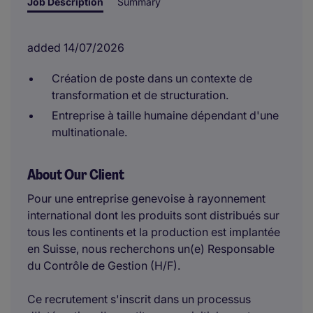
Job Description
Summary
added 14/07/2026
Création de poste dans un contexte de
transformation et de structuration.
Entreprise à taille humaine dépendant d'une
multinationale.
About Our Client
Pour une entreprise genevoise à rayonnement
international dont les produits sont distribués sur
tous les continents et la production est implantée
en Suisse, nous recherchons un(e) Responsable
du Contrôle de Gestion (H/F).
Ce recrutement s'inscrit dans un processus