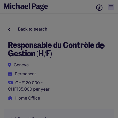
Back to search
Responsable du Contrôle de
Gestion (H/F)
Geneva
Permanent
CHF120.000 -
CHF135.000 per year
Home Office