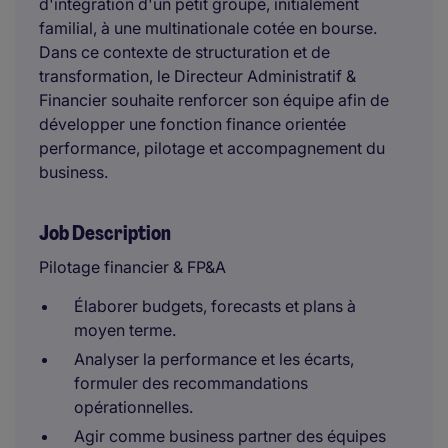
d'intégration d'un petit groupe, initialement
familial, à une multinationale cotée en bourse.
Dans ce contexte de structuration et de
transformation, le Directeur Administratif &
Financier souhaite renforcer son équipe afin de
développer une fonction finance orientée
performance, pilotage et accompagnement du
business.
Job Description
Pilotage financier & FP&A
Élaborer budgets, forecasts et plans à
moyen terme.
Analyser la performance et les écarts,
formuler des recommandations
opérationnelles.
Agir comme business partner des équipes