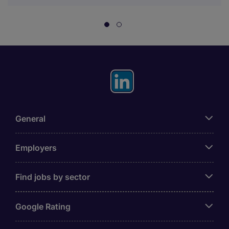
General
Employers
Find jobs by sector
Google Rating