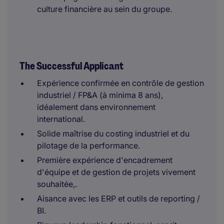
culture financière au sein du groupe.
The Successful Applicant
Expérience confirmée en contrôle de gestion
industriel / FP&A (à minima 8 ans),
idéalement dans environnement
international.
Solide maîtrise du costing industriel et du
pilotage de la performance.
Première expérience d'encadrement
d'équipe et de gestion de projets vivement
souhaitée,.
Aisance avec les ERP et outils de reporting /
BI.