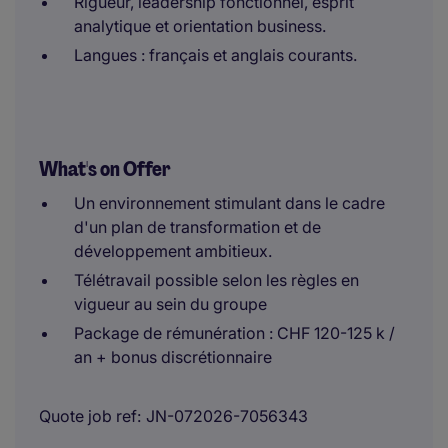
Rigueur, leadership fonctionnel, esprit
analytique et orientation business.
Langues : français et anglais courants.
What's on Offer
Un environnement stimulant dans le cadre
d'un plan de transformation et de
développement ambitieux.
Télétravail possible selon les règles en
vigueur au sein du groupe
Package de rémunération : CHF 120-125 k /
an + bonus discrétionnaire
Quote job ref
JN-072026-7056343