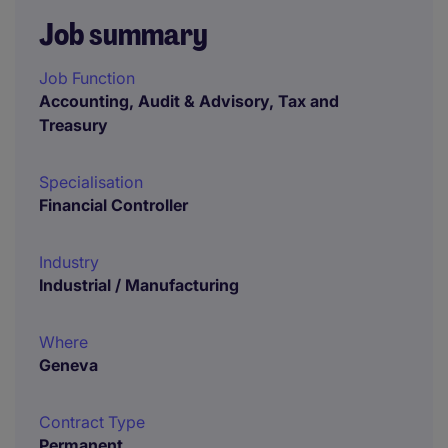
Job summary
Job Function
Accounting, Audit & Advisory, Tax and
Treasury
Specialisation
Financial Controller
Industry
Industrial / Manufacturing
Where
Geneva
Contract Type
Permanent