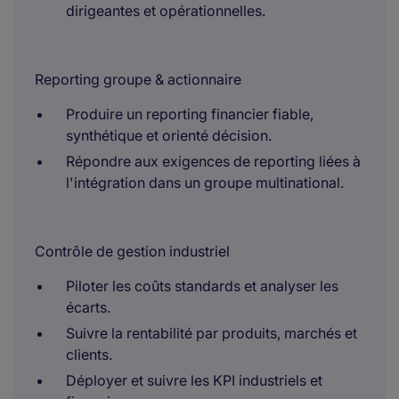
dirigeantes et opérationnelles.
Reporting groupe & actionnaire
Produire un reporting financier fiable,
synthétique et orienté décision.
Répondre aux exigences de reporting liées à
l'intégration dans un groupe multinational.
Contrôle de gestion industriel
Piloter les coûts standards et analyser les
écarts.
Suivre la rentabilité par produits, marchés et
clients.
Déployer et suivre les KPI industriels et