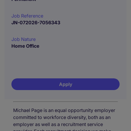
Job Reference
JN-072026-7056343
Job Nature
Home Office
Apply
Michael Page is an equal opportunity employer
committed to workforce diversity, both as an
employer as well as a recruitment service