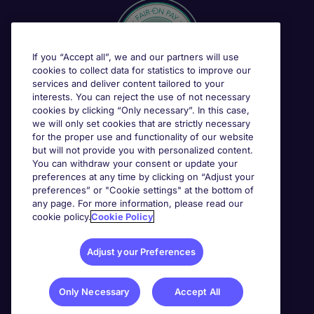
If you “Accept all”, we and our partners will use
cookies to collect data for statistics to improve our
services and deliver content tailored to your
interests. You can reject the use of not necessary
cookies by clicking “Only necessary”. In this case,
we will only set cookies that are strictly necessary
for the proper use and functionality of our website
but will not provide you with personalized content.
You can withdraw your consent or update your
preferences at any time by clicking on “Adjust your
preferences” or "Cookie settings" at the bottom of
any page. For more information, please read our
cookie policy.
Cookie Policy
Adjust your Preferences
Only Necessary
Accept All