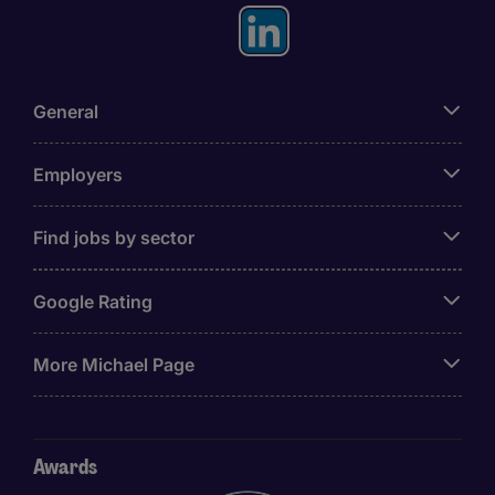
General
Employers
Find jobs by sector
Google Rating
More Michael Page
Awards