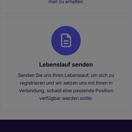
mail zu erhalten.
Lebenslauf senden
Senden Sie uns Ihren Lebenslauf, um sich zu
registrieren und wir setzen uns mit Ihnen in
Verbindung, sobald eine passende Position
verfügbar werden sollte.