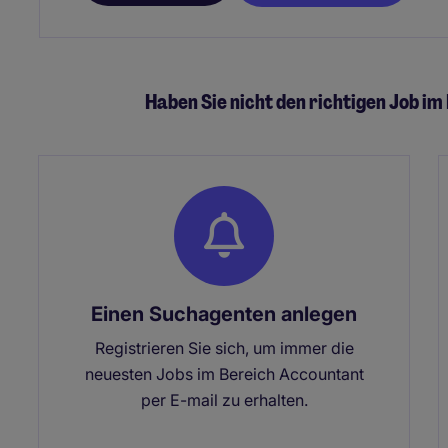
Haben Sie nicht den richtigen Job i
Einen Suchagenten anlegen
Registrieren Sie sich, um immer die
neuesten Jobs im Bereich Accountant
per E-mail zu erhalten.