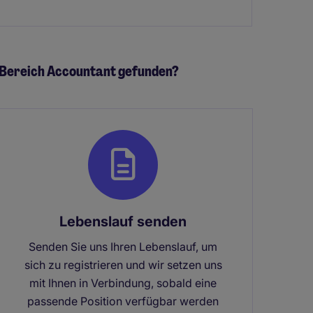
m Bereich Accountant gefunden?
Lebenslauf senden
Senden Sie uns Ihren Lebenslauf, um
sich zu registrieren und wir setzen uns
mit Ihnen in Verbindung, sobald eine
passende Position verfügbar werden