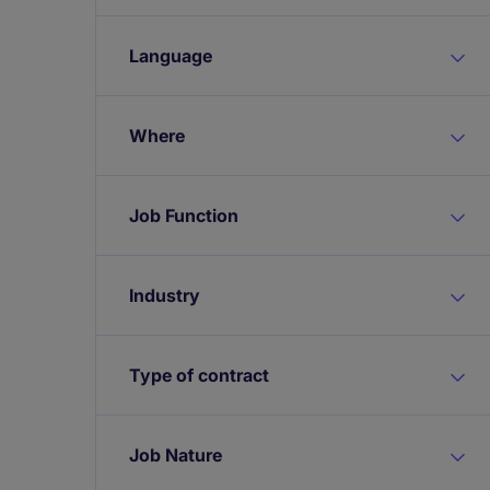
Language
Where
Job Function
Industry
Type of contract
Job Nature