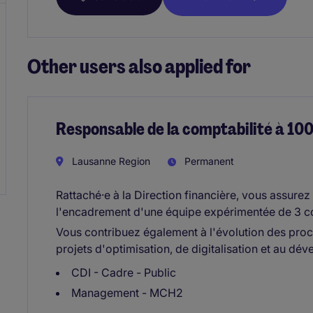
Other users also applied for
Responsable de la comptabilité à 1
Lausanne Region
Permanent
Rattaché·e à la Direction financière, vous assurez
l'encadrement d'une équipe expérimentée de 3 co
Vous contribuez également à l'évolution des proce
projets d'optimisation, de digitalisation et au 
CDI - Cadre - Public
Management - MCH2