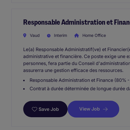
Responsable Administration et Fin
Vaud
Interim
Home Office
Le(a) Responsable Administratif(ve) et Financier(
administrative et financière. Ce poste exige une
personnes, fera partie du Conseil d'administration
assurerra une gestion efficace des ressources.
Responsable Administration et Finance (80% 
Contrat à durée déterminée de longue durée d
View Job
Save Job