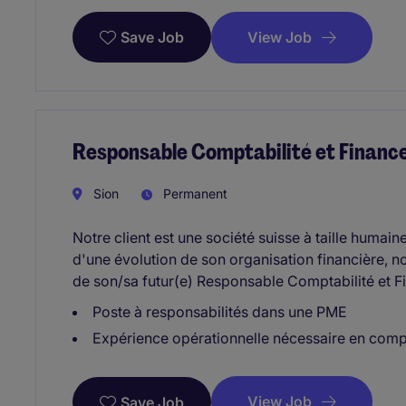
View Job
Save Job
Responsable Comptabilité et Finance
Sion
Permanent
Notre client est une société suisse à taille humain
d'une évolution de son organisation financière,
de son/sa futur(e) Responsable Comptabilité et 
Poste à responsabilités dans une PME
Expérience opérationnelle nécessaire en compt
View Job
Save Job