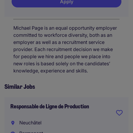
Apply
Michael Page is an equal opportunity employer
committed to workforce diversity, both as an
employer as well as a recruitment service
provider. Each recruitment decision we make
for people we hire and people we place into
new roles is based solely on the candidates’
knowledge, experience and skills.
Similar Jobs
Responsable de Ligne de Production
Neuchâtel