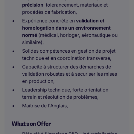
précision
, tolérancement, matériaux et
procédés de fabrication,
Expérience concrète en
validation et
homologation dans un environnement
normé
(médical, horloger, aéronautique ou
similaire),
Solides compétences en gestion de projet
technique et en coordination transverse,
Capacité à structurer des démarches de
validation robustes et à sécuriser les mises
en production,
Leadership technique, forte orientation
terrain et résolution de problèmes,
Maitrise de l'Anglais,
What's on Offer