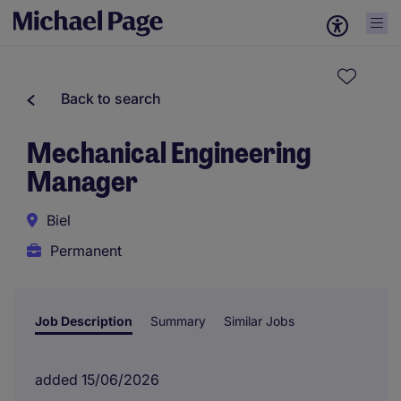
Back to search
Mechanical Engineering
Manager
Biel
Permanent
Job Description
Summary
Similar Jobs
added 15/06/2026