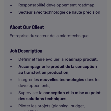
Responsabilité developpememt roadmap
Secteur avec technologie de haute précision
About Our Client
Entreprise du secteur de la microtechnique
Job Description
Définir et faire évoluer la
roadmap produit,
Accompagner le produit de la conception
au transfert en production,
Intégrer les
nouvelles technologies
dans les
développements,
Superviser la
conception et la mise au point
des solutions techniques,
Piloter les projets (planning, budget,