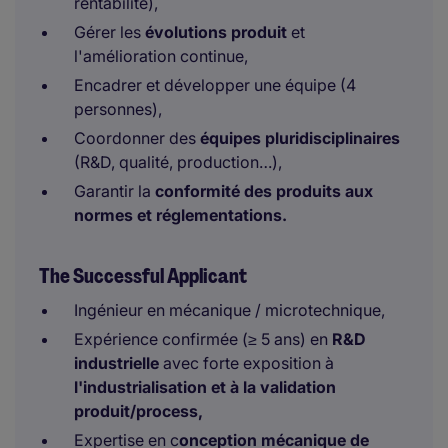
rentabilité),
Gérer les
évolutions produit
et
l'amélioration continue,
Encadrer et développer une équipe (4
personnes),
Coordonner des
équipes pluridisciplinaires
(R&D, qualité, production…),
Garantir la
conformité des produits aux
normes et réglementations.
The Successful Applicant
Ingénieur en mécanique / microtechnique,
Expérience confirmée (≥ 5 ans) en
R&D
industrielle
avec forte exposition à
l'industrialisation et à la validation
produit/process,
Expertise en c
onception mécanique de