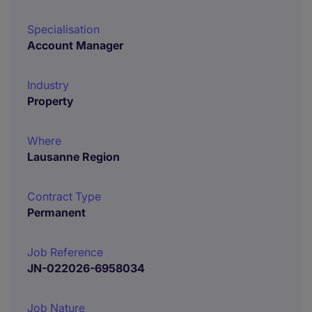
Specialisation
Account Manager
Industry
Property
Where
Lausanne Region
Contract Type
Permanent
Job Reference
JN-022026-6958034
Job Nature