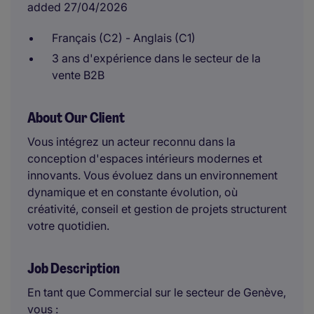
added 27/04/2026
Français (C2) - Anglais (C1)
3 ans d'expérience dans le secteur de la
vente B2B
About Our Client
Vous intégrez un acteur reconnu dans la
conception d'espaces intérieurs modernes et
innovants. Vous évoluez dans un environnement
dynamique et en constante évolution, où
créativité, conseil et gestion de projets structurent
votre quotidien.
Job Description
En tant que Commercial sur le secteur de Genève,
vous :