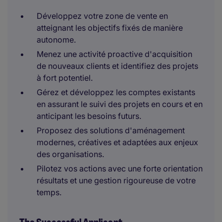
Développez votre zone de vente en
atteignant les objectifs fixés de manière
autonome.
Menez une activité proactive d'acquisition
de nouveaux clients et identifiez des projets
à fort potentiel.
Gérez et développez les comptes existants
en assurant le suivi des projets en cours et en
anticipant les besoins futurs.
Proposez des solutions d'aménagement
modernes, créatives et adaptées aux enjeux
des organisations.
Pilotez vos actions avec une forte orientation
résultats et une gestion rigoureuse de votre
temps.