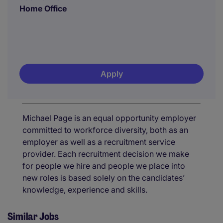
Home Office
Apply
Michael Page is an equal opportunity employer
committed to workforce diversity, both as an
employer as well as a recruitment service
provider. Each recruitment decision we make
for people we hire and people we place into
new roles is based solely on the candidates’
knowledge, experience and skills.
Similar Jobs