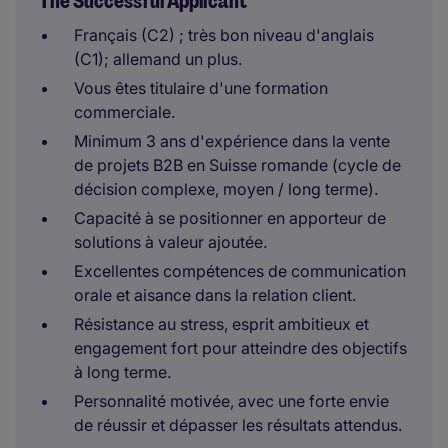
The Successful Applicant
Français (C2) ; très bon niveau d'anglais
(C1); allemand un plus.
Vous êtes titulaire d'une formation
commerciale.
Minimum 3 ans d'expérience dans la vente
de projets B2B en Suisse romande (cycle de
décision complexe, moyen / long terme).
Capacité à se positionner en apporteur de
solutions à valeur ajoutée.
Excellentes compétences de communication
orale et aisance dans la relation client.
Résistance au stress, esprit ambitieux et
engagement fort pour atteindre des objectifs
à long terme.
Personnalité motivée, avec une forte envie
de réussir et dépasser les résultats attendus.