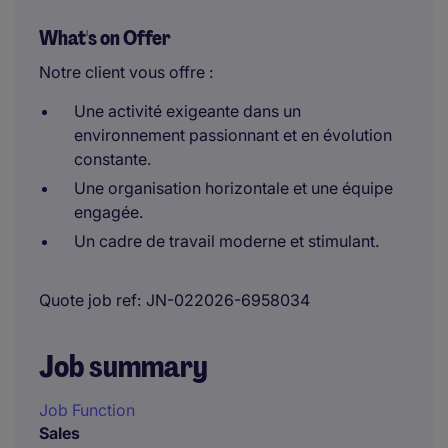
What's on Offer
Notre client vous offre :
Une activité exigeante dans un
environnement passionnant et en évolution
constante.
Une organisation horizontale et une équipe
engagée.
Un cadre de travail moderne et stimulant.
Quote job ref
JN-022026-6958034
Job summary
Job Function
Sales