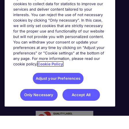
cookies to collect data for statistics to improve our
services and deliver content tailored to your
interests. You can reject the use of not necessary
cookies by clicking “Only necessary”. In this case,
we will only set cookies that are strictly necessary
for the proper use and functionality of our website
but will not provide you with personalized content.
You can withdraw your consent or update your
preferences at any time by clicking on “Adjust your
preferences” or "Cookie settings" at the bottom of
any page. For more information, please read our
cookie policy.
Cookie Policy
Adjust your Preferences
Only Necessary
Accept All