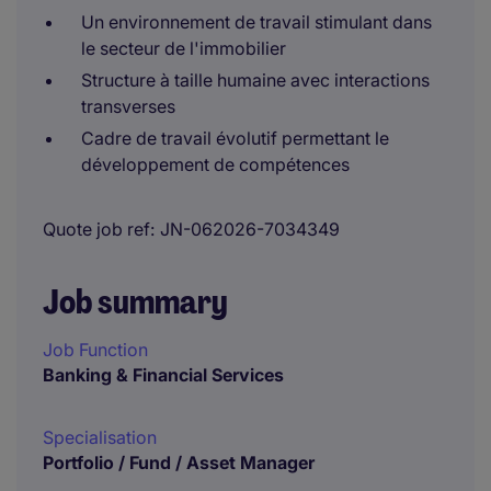
Un environnement de travail stimulant dans
le secteur de l'immobilier
Structure à taille humaine avec interactions
transverses
Cadre de travail évolutif permettant le
développement de compétences
Quote job ref
JN-062026-7034349
Job summary
Job Function
Banking & Financial Services
Specialisation
Portfolio / Fund / Asset Manager