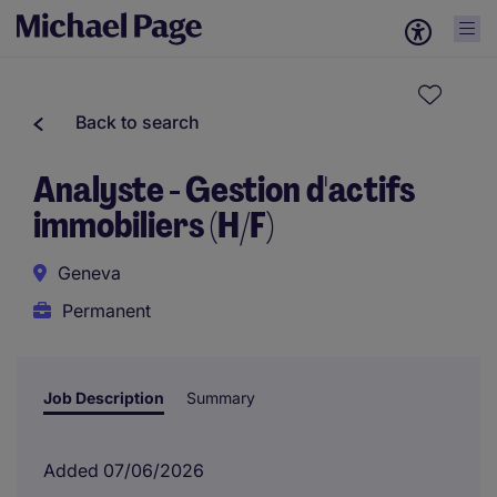
Back to search
Analyste - Gestion d'actifs
immobiliers (H/F)
Geneva
Permanent
Job Description
Summary
Added 07/06/2026