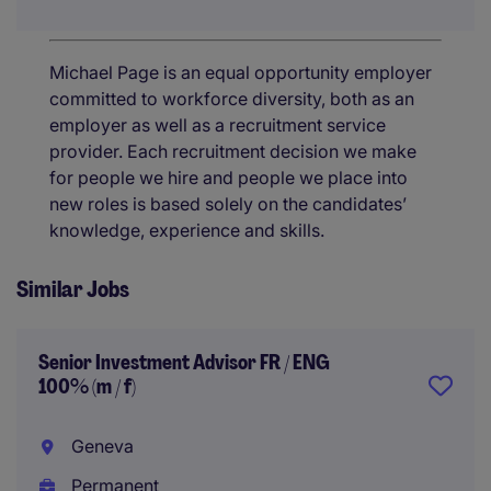
Michael Page is an equal opportunity employer
committed to workforce diversity, both as an
employer as well as a recruitment service
provider. Each recruitment decision we make
for people we hire and people we place into
new roles is based solely on the candidates’
knowledge, experience and skills.
Similar Jobs
Senior Investment Advisor FR / ENG
100% (m / f)
Geneva
Permanent