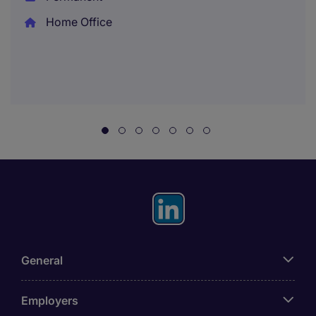
Home Office
General
Employers