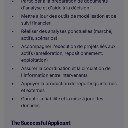
Participer à la préparation de documents
d'analyse et d'aide à la décision
Mettre à jour des outils de modélisation et de
suivi financier
Réaliser des analyses ponctuelles (marché,
actifs, scénarios)
Accompagner l'exécution de projets liés aux
actifs (amélioration, repositionnement,
exploitation)
Assurer la coordination et la circulation de
l'information entre intervenants
Appuyer la production de reportings internes
et externes
Garantir la fiabilité et la mise à jour des
données
The Successful Applicant