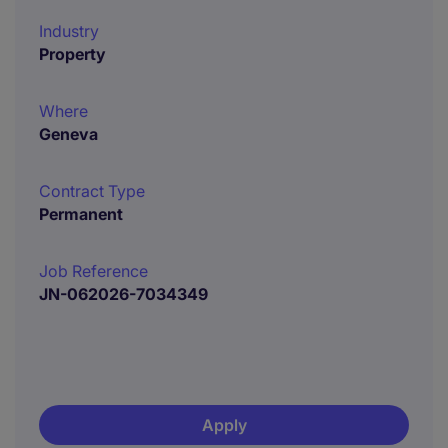
Industry
Property
Where
Geneva
Contract Type
Permanent
Job Reference
JN-062026-7034349
Apply