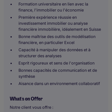
Formation universitaire en lien avec la
finance, l'immobilier ou l'économie
Première expérience réussie en
investissement immobilier ou analyse
financière immobilière, idéalement en Suisse
Bonne maîtrise des outils de modélisation
financière, en particulier Excel
Capacité à manipuler des données et à
structurer des analyses
Esprit rigoureux et sens de l'organisation
Bonnes capacités de communication et de
synthèse
Aisance dans un environnement collaboratif
What's on Offer
Notre client vous offre :