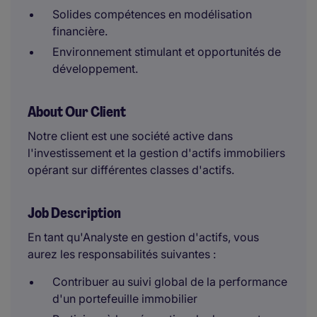
Solides compétences en modélisation
financière.
Environnement stimulant et opportunités de
développement.
About Our Client
Notre client est une société active dans
l'investissement et la gestion d'actifs immobiliers
opérant sur différentes classes d'actifs.
Job Description
En tant qu'Analyste en gestion d'actifs, vous
aurez les responsabilités suivantes :
Contribuer au suivi global de la performance
d'un portefeuille immobilier