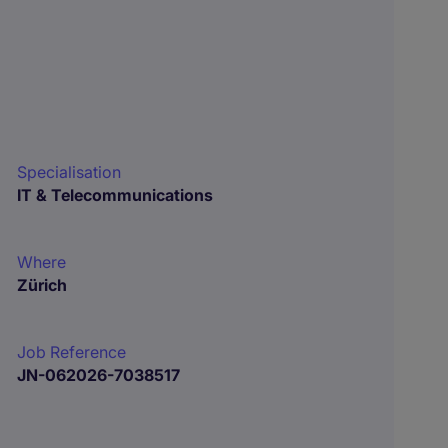
Specialisation
IT & Telecommunications
Where
Zürich
Job Reference
JN-062026-7038517