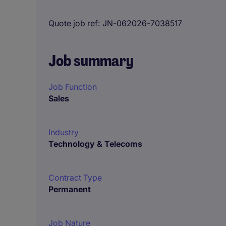
Quote job ref
JN-062026-7038517
Job summary
Job Function
Sales
Industry
Technology & Telecoms
Contract Type
Permanent
Job Nature