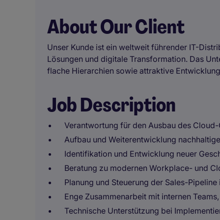
About Our Client
Unser Kunde ist ein weltweit führender IT-Distr
Lösungen und digitale Transformation. Das Unt
flache Hierarchien sowie attraktive Entwickl
Job Description
Verantwortung für den Ausbau des Cloud
Aufbau und Weiterentwicklung nachhalti
Identifikation und Entwicklung neuer Ges
Beratung zu modernen Workplace- und Clou
Planung und Steuerung der Sales-Pipeline
Enge Zusammenarbeit mit internen Teams, 
Technische Unterstützung bei Implementi