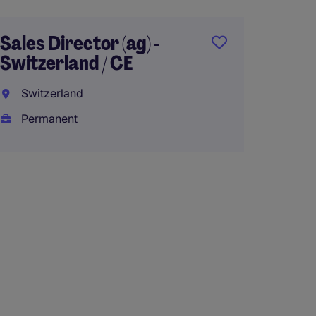
Sales Director (ag) -
Switzerland / CE
Switzerland
Permanent