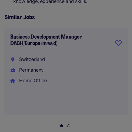
knowledge, experience and skills.
Similar Jobs
Business Development Manager
DACH/Europe (m/w/d)
Switzerland
Permanent
Home Office