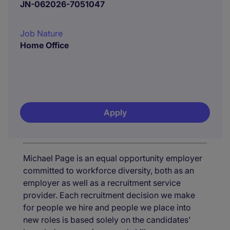
JN-062026-7051047
Job Nature
Home Office
Apply
Michael Page is an equal opportunity employer
committed to workforce diversity, both as an
employer as well as a recruitment service
provider. Each recruitment decision we make
for people we hire and people we place into
new roles is based solely on the candidates’