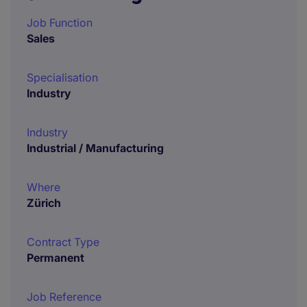
Job Function
Sales
Specialisation
Industry
Industry
Industrial / Manufacturing
Where
Zürich
Contract Type
Permanent
Job Reference