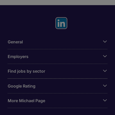
General
Employers
Find jobs by sector
Google Rating
More Michael Page