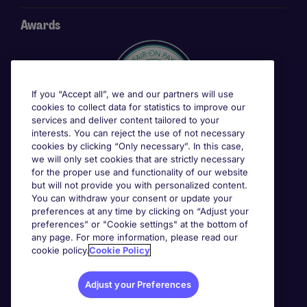
Awards
If you “Accept all”, we and our partners will use
cookies to collect data for statistics to improve our
services and deliver content tailored to your
interests. You can reject the use of not necessary
cookies by clicking “Only necessary”. In this case,
we will only set cookies that are strictly necessary
for the proper use and functionality of our website
but will not provide you with personalized content.
You can withdraw your consent or update your
preferences at any time by clicking on “Adjust your
preferences” or "Cookie settings" at the bottom of
any page. For more information, please read our
cookie policy.
Cookie Policy
Adjust your Preferences