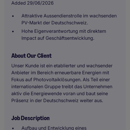
Added 29/06/2026
Attraktive Aussendienstrolle im wachsenden
PV-Markt der Deutschschweiz.
Hohe Eigenverantwortung mit direktem
Impact auf Geschäftsentwicklung.
About Our Client
Unser Kunde ist ein etablierter und wachsender
Anbieter im Bereich erneuerbare Energien mit
Fokus auf Photovoltaiklösungen. Als Teil einer
internationalen Gruppe treibt das Unternehmen
aktiv die Energiewende voran und baut seine
Präsenz in der Deutschschweiz weiter aus.
Job Description
Aufbau und Entwicklung eines