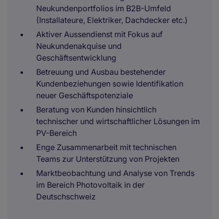
Neukundenportfolios im B2B-Umfeld
(Installateure, Elektriker, Dachdecker etc.)
Aktiver Aussendienst mit Fokus auf
Neukundenakquise und
Geschäftsentwicklung
Betreuung und Ausbau bestehender
Kundenbeziehungen sowie Identifikation
neuer Geschäftspotenziale
Beratung von Kunden hinsichtlich
technischer und wirtschaftlicher Lösungen im
PV-Bereich
Enge Zusammenarbeit mit technischen
Teams zur Unterstützung von Projekten
Marktbeobachtung und Analyse von Trends
im Bereich Photovoltaik in der
Deutschschweiz