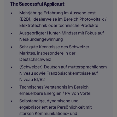
The Successful Applicant
Mehrjährige Erfahrung im Aussendienst
(B2B), idealerweise im Bereich Photovoltaik /
Elektrotechnik oder technische Produkte
Ausgeprägter Hunter-Mindset mit Fokus auf
Neukundengewinnung
Sehr gute Kenntnisse des Schweizer
Marktes, insbesondere in der
Deutschschweiz
(Schweizer) Deutsch auf muttersprachlichem
Niveau sowie Französischkenntnisse auf
Niveau B1/B2
Technisches Verständnis im Bereich
erneuerbare Energien / PV von Vorteil
Selbständige, dynamische und
ergebnisorientierte Persönlichkeit mit
starken Kommunikations- und