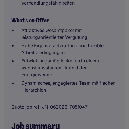
Verhandlungsfähigkeiten
What's on Offer
Attraktives Gesamtpaket mit
leistungsorientierter Vergütung
Hohe Eigenverantwortung und flexible
Arbeitsbedingungen
Entwicklungsmöglichkeiten in einem
wachstumsstarken Umfeld der
Energiewende
Dynamisches, engagiertes Team mit flachen
Hierarchien
Quote job ref
JN-062026-7051047
Job summary