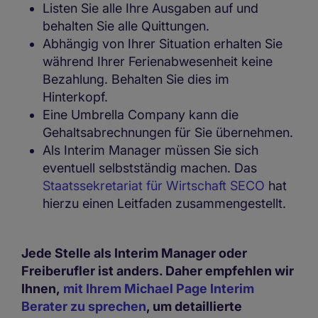
Listen Sie alle Ihre Ausgaben auf und
behalten Sie alle Quittungen.
Abhängig von Ihrer Situation erhalten Sie
während Ihrer Ferienabwesenheit keine
Bezahlung. Behalten Sie dies im
Hinterkopf.
Eine Umbrella Company kann die
Gehaltsabrechnungen für Sie übernehmen.
Als Interim Manager müssen Sie sich
eventuell selbstständig machen. Das
Staatssekretariat für Wirtschaft SECO
hat
hierzu einen Leitfaden zusammengestellt.
Jede Stelle als Interim Manager oder
Freiberufler ist anders. Daher empfehlen wir
Ihnen,
mit Ihrem Michael Page Interim
Berater zu sprechen
, um detaillierte