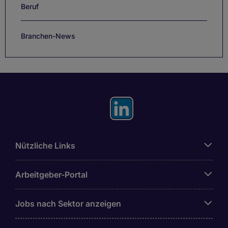
Beruf
Branchen-News
Nützliche Links
Arbeitgeber-Portal
Jobs nach Sektor anzeigen