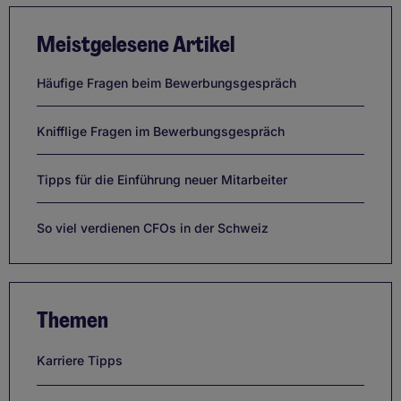
Meistgelesene Artikel
Häufige Fragen beim Bewerbungsgespräch
Knifflige Fragen im Bewerbungsgespräch
Tipps für die Einführung neuer Mitarbeiter
So viel verdienen CFOs in der Schweiz
Themen
Karriere Tipps