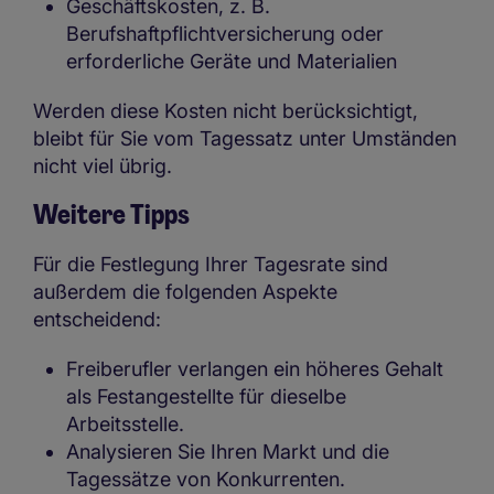
Geschäftskosten, z. B.
Berufshaftpflichtversicherung oder
erforderliche Geräte und Materialien
Werden diese Kosten nicht berücksichtigt,
bleibt für Sie vom Tagessatz unter Umständen
nicht viel übrig.
Weitere Tipps
Für die Festlegung Ihrer Tagesrate sind
außerdem die folgenden Aspekte
entscheidend:
Freiberufler verlangen ein höheres Gehalt
als Festangestellte für dieselbe
Arbeitsstelle.
Analysieren Sie Ihren Markt und die
Tagessätze von Konkurrenten.