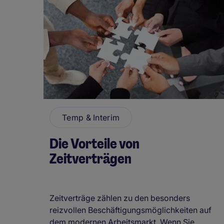
Temp & Interim
Die Vorteile von
Zeitverträgen
Zeitverträge zählen zu den besonders
reizvollen Beschäftigungsmöglichkeiten auf
dem modernen Arbeitsmarkt. Wenn Sie ...