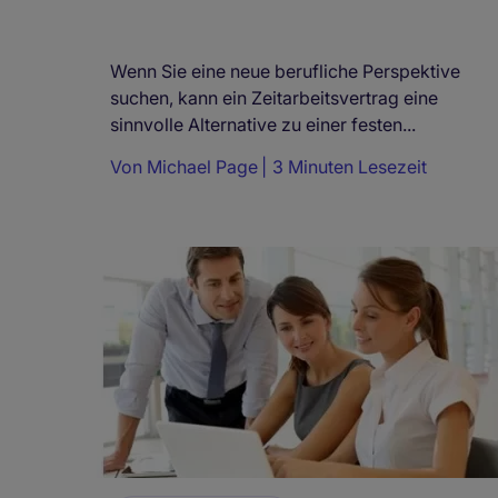
Wenn Sie eine neue berufliche Perspektive
suchen, kann ein Zeitarbeitsvertrag eine
sinnvolle Alternative zu einer festen...
Von
Michael Page
3 Minuten Lesezeit