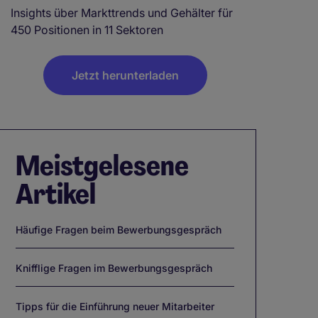
Insights über Markttrends und Gehälter für
450 Positionen in 11 Sektoren
Jetzt herunterladen
Meistgelesene
Artikel
Häufige Fragen beim Bewerbungsgespräch
Knifflige Fragen im Bewerbungsgespräch
Tipps für die Einführung neuer Mitarbeiter