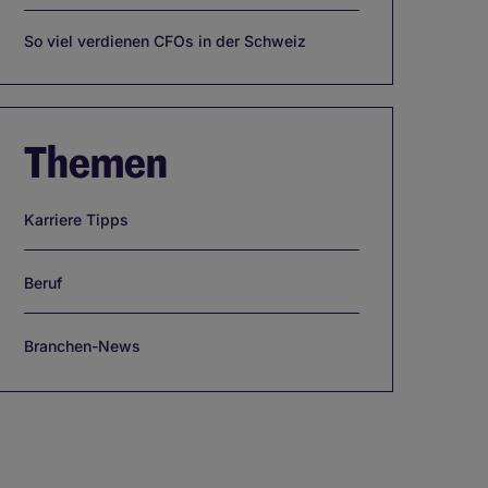
So viel verdienen CFOs in der Schweiz
Themen
Karriere Tipps
Beruf
Branchen-News