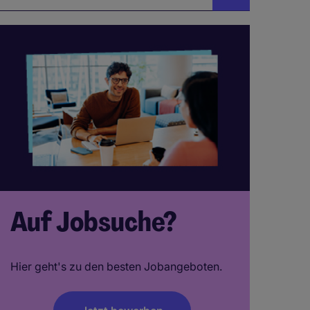
Auf Jobsuche?
Hier geht's zu den besten Jobangeboten.