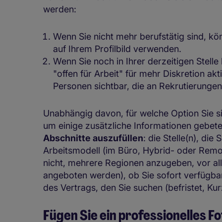
werden:
Wenn Sie nicht mehr berufstätig sind, k
auf Ihrem Profilbild verwenden.
Wenn Sie noch in Ihrer derzeitigen Stelle
"offen für Arbeit" für mehr Diskretion akt
Personen sichtbar, die an Rekrutierungen
Unabhängig davon, für welche Option Sie si
um einige zusätzliche Informationen gebet
Abschnitte auszufüllen
: die Stelle(n), die
Arbeitsmodell (im Büro, Hybrid- oder Remo
nicht, mehrere Regionen anzugeben, vor all
angeboten werden), ob Sie sofort verfügbar 
des Vertrags, den Sie suchen (befristet, Kurz
Fügen Sie ein professionelles F