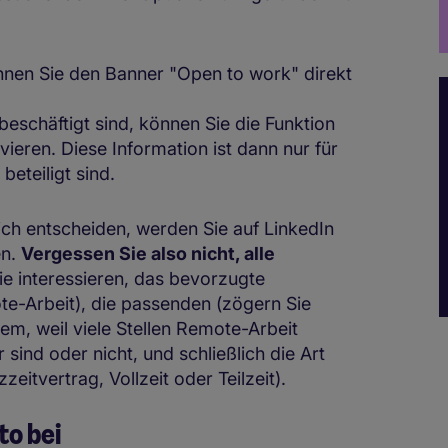
önnen Sie den Banner "Open to work" direkt
 beschäftigt sind, können Sie die Funktion
ivieren. Diese Information ist dann nur für
 beteiligt sind.
ch entscheiden, werden Sie auf LinkedIn
en.
Vergessen Sie also nicht, alle
 Sie interessieren, das bevorzugte
te-Arbeit), die passenden (zögern Sie
em, weil viele Stellen Remote-Arbeit
sind oder nicht, und schließlich die Art
zeitvertrag, Vollzeit oder Teilzeit).
oto bei