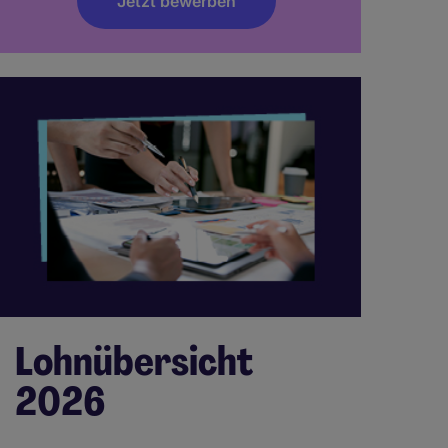
Jetzt bewerben
Lohnübersicht
2026