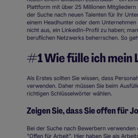
Plattform mit über 25 Millionen Mitgliedern
der Suche nach neuen Talenten für ihr Unt
einem Headhunter oder dem Unternehmen Ih
nicht aus, ein LinkedIn-Profil zu haben; man
beruflichen Netzwerks beherrschen. So geh
#1 Wie fülle ich mein
Als Erstes sollten Sie wissen, dass Personal
verwenden. Daher müssen Sie beim Ausfülle
richtigen Schlüsselwörter wählen.
Zeigen Sie, dass Sie offen für J
Bei der Suche nach Bewerbern verwenden di
"Offen für Arbeit". Hier haben Sie als Arb