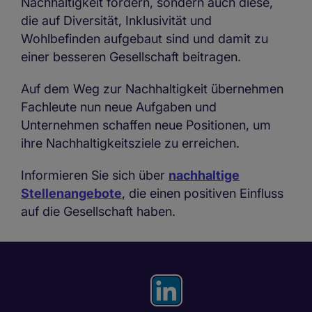
Nachhaltigkeit fördern, sondern auch diese,
die auf Diversität, Inklusivität und
Wohlbefinden aufgebaut sind und damit zu
einer besseren Gesellschaft beitragen.
Auf dem Weg zur Nachhaltigkeit übernehmen
Fachleute nun neue Aufgaben und
Unternehmen schaffen neue Positionen, um
ihre Nachhaltigkeitsziele zu erreichen.
Informieren Sie sich über
nachhaltige
Stellenangebote
, die einen positiven Einfluss
auf die Gesellschaft haben.