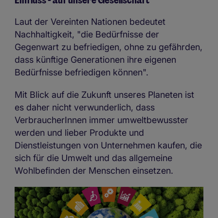
Einfluss - auf unsere Gesellschaft
Laut der Vereinten Nationen bedeutet
Nachhaltigkeit, "die Bedürfnisse der
Gegenwart zu befriedigen, ohne zu gefährden,
dass künftige Generationen ihre eigenen
Bedürfnisse befriedigen können".
Mit Blick auf die Zukunft unseres Planeten ist
es daher nicht verwunderlich, dass
VerbraucherInnen immer umweltbewusster
werden und lieber Produkte und
Dienstleistungen von Unternehmen kaufen, die
sich für die Umwelt und das allgemeine
Wohlbefinden der Menschen einsetzen.