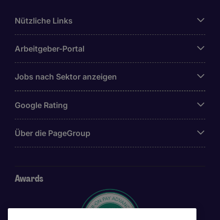
Nützliche Links
Arbeitgeber-Portal
Jobs nach Sektor anzeigen
Google Rating
Über die PageGroup
Awards