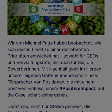
Wir von Michael Page haben beobachtet, wie
sich dieser Trend zu einer der obersten
Prioritäten entwickelt hat - sowohl für CEOs
und Verwaltungsräte, als auch für Sie, die
BewerberInnen. Mit Nachhaltigkeit im Herzen
unserer eigenen Unternehmenskultur sind wir
Fürsprecher von Positionen, die mit einem
positiven Einfluss, einem
#PositiveImpact
, auf
die Gesellschaft einhergehen.
Damit sind nicht nur Stellen gemeint, die