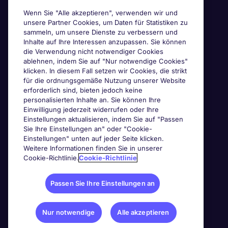
Wenn Sie "Alle akzeptieren", verwenden wir und
unsere Partner Cookies, um Daten für Statistiken zu
sammeln, um unsere Dienste zu verbessern und
Inhalte auf Ihre Interessen anzupassen. Sie können
die Verwendung nicht notwendiger Cookies
ablehnen, indem Sie auf "Nur notwendige Cookies"
klicken. In diesem Fall setzen wir Cookies, die strikt
für die ordnungsgemäße Nutzung unserer Website
erforderlich sind, bieten jedoch keine
personalisierten Inhalte an. Sie können Ihre
Einwilligung jederzeit widerrufen oder Ihre
Einstellungen aktualisieren, indem Sie auf "Passen
Sie Ihre Einstellungen an" oder "Cookie-
Einstellungen" unten auf jeder Seite klicken.
Weitere Informationen finden Sie in unserer
Cookie-Richtlinie.
Cookie-Richtlinie
Passen Sie Ihre Einstellungen an
Nur notwendige
Alle akzeptieren