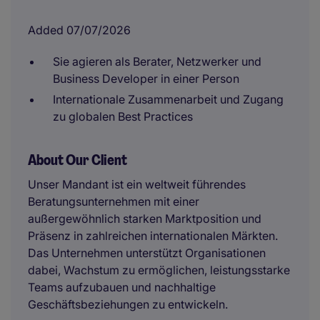
Added 07/07/2026
Sie agieren als Berater, Netzwerker und
Business Developer in einer Person
Internationale Zusammenarbeit und Zugang
zu globalen Best Practices
About Our Client
Unser Mandant ist ein weltweit führendes
Beratungsunternehmen mit einer
außergewöhnlich starken Marktposition und
Präsenz in zahlreichen internationalen Märkten.
Das Unternehmen unterstützt Organisationen
dabei, Wachstum zu ermöglichen, leistungsstarke
Teams aufzubauen und nachhaltige
Geschäftsbeziehungen zu entwickeln.