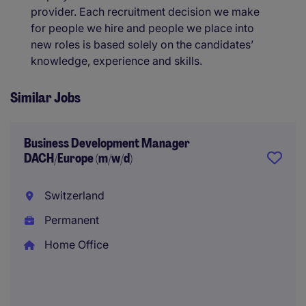
provider. Each recruitment decision we make
for people we hire and people we place into
new roles is based solely on the candidates’
knowledge, experience and skills.
Similar Jobs
Business Development Manager
DACH/Europe (m/w/d)
Switzerland
Permanent
Home Office