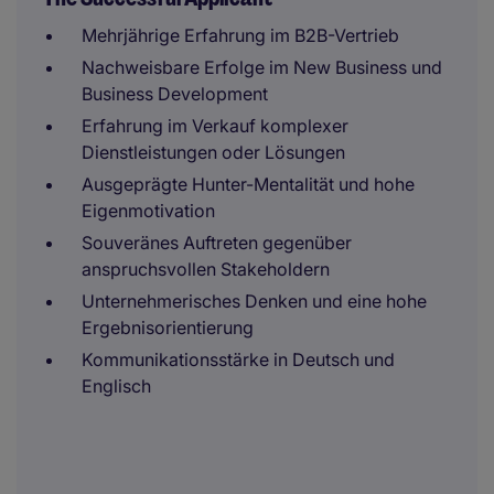
Mehrjährige Erfahrung im B2B-Vertrieb
Nachweisbare Erfolge im New Business und
Business Development
Erfahrung im Verkauf komplexer
Dienstleistungen oder Lösungen
Ausgeprägte Hunter-Mentalität und hohe
Eigenmotivation
Souveränes Auftreten gegenüber
anspruchsvollen Stakeholdern
Unternehmerisches Denken und eine hohe
Ergebnisorientierung
Kommunikationsstärke in Deutsch und
Englisch