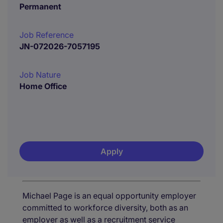
Permanent
Job Reference
JN-072026-7057195
Job Nature
Home Office
Apply
Michael Page is an equal opportunity employer
committed to workforce diversity, both as an
employer as well as a recruitment service