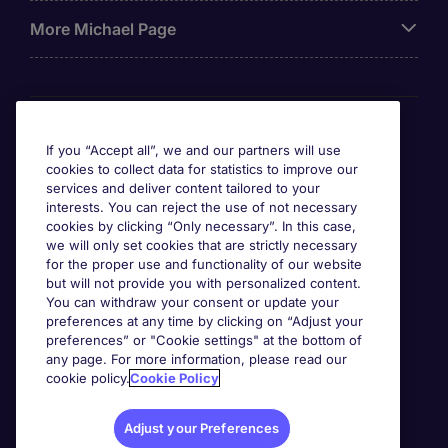
More Michael Page
Awards
If you “Accept all”, we and our partners will use
cookies to collect data for statistics to improve our
services and deliver content tailored to your
interests. You can reject the use of not necessary
cookies by clicking “Only necessary”. In this case,
we will only set cookies that are strictly necessary
for the proper use and functionality of our website
but will not provide you with personalized content.
You can withdraw your consent or update your
preferences at any time by clicking on “Adjust your
preferences” or "Cookie settings" at the bottom of
any page. For more information, please read our
cookie policy.
Cookie Policy
Adjust your Preferences