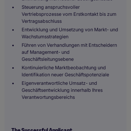
Steuerung anspruchsvoller
Vertriebsprozesse vom Erstkontakt bis zum
Vertragsabschluss
Entwicklung und Umsetzung von Markt- und
Wachstumsstrategien
Führen von Verhandlungen mit Entscheidern
auf Management- und
Geschäftsleitungsebene
Kontinuierliche Marktbeobachtung und
Identifikation neuer Geschäftspotenziale
Eigenverantwortliche Umsatz- und
Geschäftsentwicklung innerhalb Ihres
Verantwortungsbereichs
The Successful Applicant