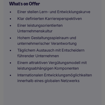
What's on Offer
Einer steilen Lern- und Entwicklungskurve
Klar definierten Karriereperspektiven
Einer leistungsorientierten
Unternehmenskultur
Hohem Gestaltungsspielraum und
unternehmerischer Verantwortung
Täglichem Austausch mit Entscheidern
führender Unternehmen
Einem attraktiven Vergütungsmodell mit
leistungsabhängigen Komponenten
Internationalen Entwicklungsmöglichkeiten
innerhalb eines globalen Netzwerks