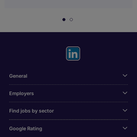
General
Employers
Find jobs by sector
Google Rating