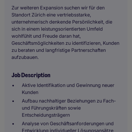
Zur weiteren Expansion suchen wir für den
Standort Zürich eine vertriebsstarke,
unternehmerisch denkende Persönlichkeit, die
sich in einem leistungsorientierten Umfeld
wohlfühlt und Freude daran hat,
Geschäftsmöglichkeiten zu identifizieren, Kunden
zu beraten und langfristige Partnerschaften
aufzubauen.
Job Description
Aktive Identifikation und Gewinnung neuer
Kunden
Aufbau nachhaltiger Beziehungen zu Fach-
und Führungskräften sowie
Entscheidungsträgern
Analyse von Geschäftsanforderungen und
Entwicklung individueller Lösungsansätze