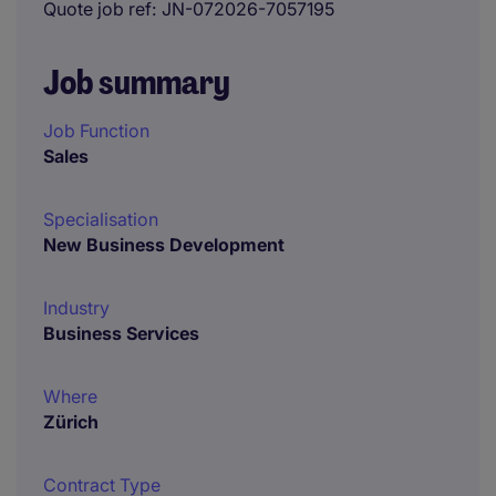
Quote job ref
JN-072026-7057195
Job summary
Job Function
Sales
Specialisation
New Business Development
Industry
Business Services
Where
Zürich
Contract Type