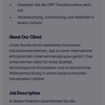
Gestalten Sie die ERP-Transformation aktiv
mit.
Verantwortung, Entwicklung und Stabilität in
einem Umfeld.
About Our Client
Unser Kunde ist ein etabliertes Schweizer
Industrieunternehmen, das zu einer international
erfolgreichen Unternehmensgruppe gehört. Das
Unternehmen steht für hohe Qualität,
technologische Kompetenz und kontinuierliche
Weiterentwicklung in einem anspruchsvollen
industriellen Umfeld.
Job Description
In dieser Funktion übernehmen Sie die