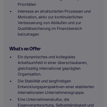
Prioritäten
Interesse an strukturierten Prozessen und
Motivation, aktiv zur kontinuierlichen
Verbesserung von Abläufen und zur
Qualitätssicherung im Finanzbereich
beizutragen
What's on Offer
Ein dynamisches und kollegiales
Arbeitsumfeld in einer überschaubaren,
gleichzeitig international geprägten
Organisation.
Die Stabilität und langfristigen
Entwicklungsperspektiven einer etablierten
internationalen Unternehmensgruppe.
Eine Unternehmenskultur, die
Eigenverantwortung, Selbstständigkeit und