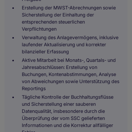
Erstellung der MWST-Abrechnungen sowie
Sicherstellung der Einhaltung der
entsprechenden steuerlichen
Verpflichtungen
Verwaltung des Anlagevermögens, inklusive
laufender Aktualisierung und korrekter
bilanzieller Erfassung
Aktive Mitarbeit bei Monats-, Quartals- und
Jahresabschlüssen: Erstellung von
Buchungen, Kontenabstimmungen, Analyse
von Abweichungen sowie Unterstützung des
Reportings
Tägliche Kontrolle der Buchhaltungsflüsse
und Sicherstellung einer sauberen
Datenqualität, insbesondere durch die
Überprüfung der vom SSC gelieferten
Informationen und die Korrektur allfälliger