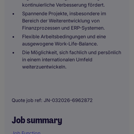
kontinuierliche Verbesserung fördert.
Spannende Projekte, insbesondere im
Bereich der Weiterentwicklung von
Finanzprozessen und ERP-Systemen.
Flexible Arbeitsbedingungen und eine
ausgewogene Work-Life-Balance.
Die Möglichkeit, sich fachlich und persönlich
in einem internationalen Umfeld
weiterzuentwickeln.
Quote job ref
JN-032026-6962872
Job summary
Job Function