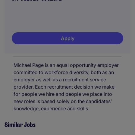
Apply
Michael Page is an equal opportunity employer
committed to workforce diversity, both as an
employer as well as a recruitment service
provider. Each recruitment decision we make
for people we hire and people we place into
new roles is based solely on the candidates’
knowledge, experience and skills.
Similar Jobs