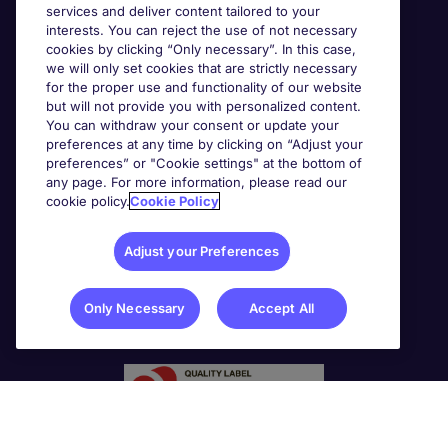
services and deliver content tailored to your
interests. You can reject the use of not necessary
cookies by clicking “Only necessary”. In this case,
we will only set cookies that are strictly necessary
for the proper use and functionality of our website
but will not provide you with personalized content.
You can withdraw your consent or update your
preferences at any time by clicking on “Adjust your
preferences” or "Cookie settings" at the bottom of
any page. For more information, please read our
cookie policy.
Cookie Policy
Adjust your Preferences
Only Necessary
Accept All