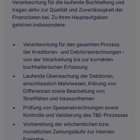
Verantwortung für die laufende Buchhaltung und
tragen aktiv zur Qualität und Zuverlässigkeit der
Finanzdaten bei. Zu Ihren Hauptaufgaben
gehören insbesondere:
Verantwortung für den gesamten Prozess
der Kreditoren- und Debitorenrechnungen -
von der Verarbeitung bis zur korrekten
buchhalterischen Erfassung
Laufende Überwachung der Debitoren,
einschliesslich Mahnwesen, Klärung von
Differenzen sowie Bearbeitung von
Streitfällen und Inkassothemen
Prüfung von Spesenabrechnungen sowie
Kontrolle und Validierung des T&E-Prozesses
Vorbereitung der wöchentlichen bzw.
monatlichen Zahlungsläufe zur internen
Freigabe