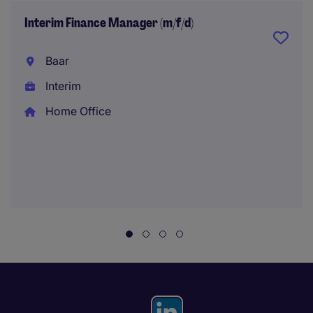
Interim Finance Manager (m/f/d)
Baar
Interim
Home Office