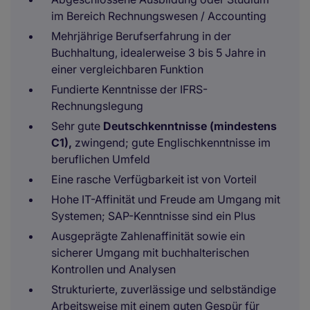
im Bereich Rechnungswesen / Accounting
Mehrjährige Berufserfahrung in der
Buchhaltung, idealerweise 3 bis 5 Jahre in
einer vergleichbaren Funktion
Fundierte Kenntnisse der IFRS-
Rechnungslegung
Sehr gute
Deutschkenntnisse (mindestens
C1),
zwingend; gute Englischkenntnisse im
beruflichen Umfeld
Eine rasche Verfügbarkeit ist von Vorteil
Hohe IT-Affinität und Freude am Umgang mit
Systemen; SAP-Kenntnisse sind ein Plus
Ausgeprägte Zahlenaffinität sowie ein
sicherer Umgang mit buchhalterischen
Kontrollen und Analysen
Strukturierte, zuverlässige und selbständige
Arbeitsweise mit einem guten Gespür für