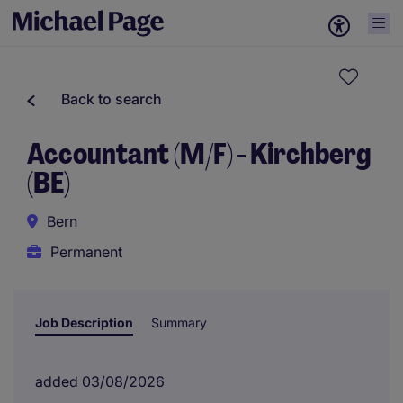
Back to search
Accountant (M/F) - Kirchberg
(BE)
Bern
Permanent
Job Description
Summary
added 03/08/2026