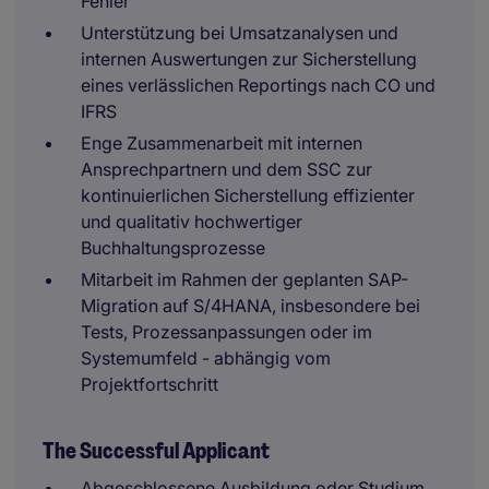
Fehler
Unterstützung bei Umsatzanalysen und
internen Auswertungen zur Sicherstellung
eines verlässlichen Reportings nach CO und
IFRS
Enge Zusammenarbeit mit internen
Ansprechpartnern und dem SSC zur
kontinuierlichen Sicherstellung effizienter
und qualitativ hochwertiger
Buchhaltungsprozesse
Mitarbeit im Rahmen der geplanten SAP-
Migration auf S/4HANA, insbesondere bei
Tests, Prozessanpassungen oder im
Systemumfeld - abhängig vom
Projektfortschritt
The Successful Applicant
Abgeschlossene Ausbildung oder Studium