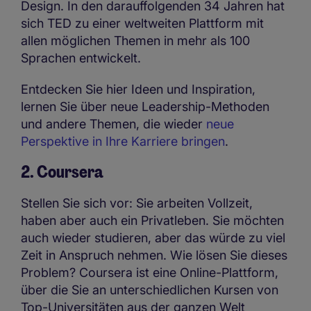
Design. In den darauffolgenden 34 Jahren hat
sich TED zu einer weltweiten Plattform mit
allen möglichen Themen in mehr als 100
Sprachen entwickelt.
Entdecken Sie hier Ideen und Inspiration,
lernen Sie über neue Leadership-Methoden
und andere Themen, die wieder
neue
Perspektive in Ihre Karriere
bringen
.
2. Coursera
Stellen Sie sich vor: Sie arbeiten Vollzeit,
haben aber auch ein Privatleben. Sie möchten
auch wieder studieren, aber das würde zu viel
Zeit in Anspruch nehmen. Wie lösen Sie dieses
Problem? Coursera ist eine Online-Plattform,
über die Sie an unterschiedlichen Kursen von
Top-Universitäten aus der ganzen Welt