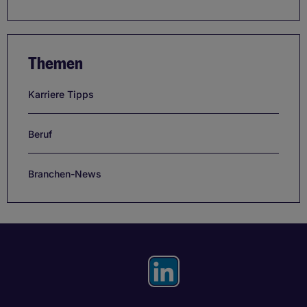
Themen
Karriere Tipps
Beruf
Branchen-News