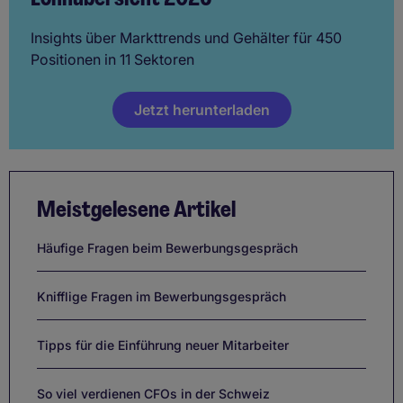
Insights über Markttrends und Gehälter für 450
Positionen in 11 Sektoren
Jetzt herunterladen
Meistgelesene Artikel
Häufige Fragen beim Bewerbungsgespräch
Knifflige Fragen im Bewerbungsgespräch
Tipps für die Einführung neuer Mitarbeiter
So viel verdienen CFOs in der Schweiz