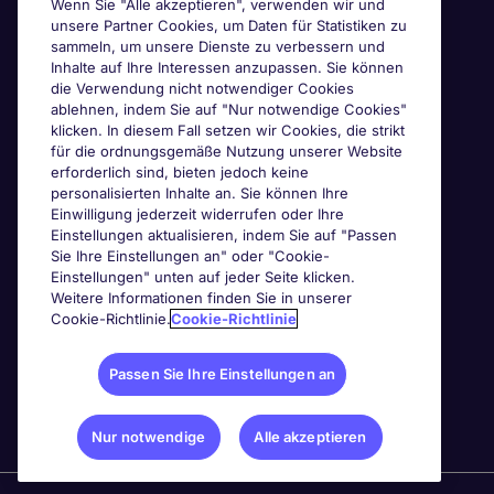
Wenn Sie "Alle akzeptieren", verwenden wir und
unsere Partner Cookies, um Daten für Statistiken zu
sammeln, um unsere Dienste zu verbessern und
Inhalte auf Ihre Interessen anzupassen. Sie können
die Verwendung nicht notwendiger Cookies
ablehnen, indem Sie auf "Nur notwendige Cookies"
klicken. In diesem Fall setzen wir Cookies, die strikt
für die ordnungsgemäße Nutzung unserer Website
erforderlich sind, bieten jedoch keine
personalisierten Inhalte an. Sie können Ihre
Einwilligung jederzeit widerrufen oder Ihre
Einstellungen aktualisieren, indem Sie auf "Passen
Sie Ihre Einstellungen an" oder "Cookie-
Einstellungen" unten auf jeder Seite klicken.
Weitere Informationen finden Sie in unserer
Cookie-Richtlinie.
Cookie-Richtlinie
Passen Sie Ihre Einstellungen an
Nur notwendige
Alle akzeptieren