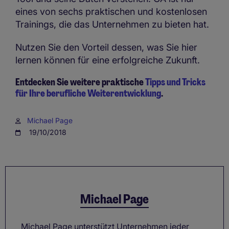
eines von sechs praktischen und kostenlosen
Trainings, die das Unternehmen zu bieten hat.
Nutzen Sie den Vorteil dessen, was Sie hier
lernen können für eine erfolgreiche Zukunft.
Entdecken Sie weitere praktische
Tipps und Tricks
für Ihre berufliche Weiterentwicklung
.
Michael Page
19/10/2018
Michael Page
Michael Page unterstützt Unternehmen jeder