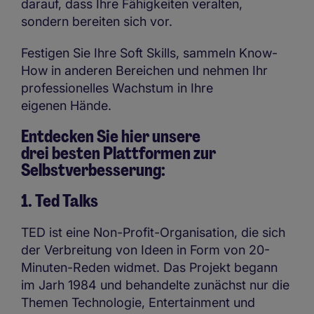
darauf, dass Ihre Fähigkeiten veralten,
sondern bereiten sich vor.
Festigen Sie Ihre Soft Skills, sammeln Know-
How in anderen Bereichen und nehmen Ihr
professionelles Wachstum in Ihre
eigenen Hände.
Entdecken Sie hier unsere
drei besten Plattformen zur
Selbstverbesserung:
1. Ted Talks
TED ist eine Non-Profit-Organisation, die sich
der Verbreitung von Ideen in Form von 20-
Minuten-Reden widmet. Das Projekt begann
im Jarh 1984 und behandelte zunächst nur die
Themen Technologie, Entertainment und