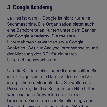
3. Google Academy
Ja – es ist wahr – Google ist nicht nur eine
Suchmaschine. Die Organisation bietet auch
eine Bandbreite an Kursen unter dem Banner
der Google Academy. Die meisten
Unternehmen verwenden etwa Google
Analytics (GA) zur Analyse ihrer Webseite und
der Messung des ROI für ein stetes
Unternehmenswachstum.
Um die Karriereleiter zu erklimmen sollten Sie
in der Lage sein, die Daten zu lesen und zu
interpretieren. Mehr als das, Sie wollen die
Person sein, die Ihre Kollegen um Hilfe bitten,
wenn sie neue Antworten oder Ideen
brauchen. Zuerst müssen Sie allerdings das
Tool und seine Daten verstehen. GA ist nur