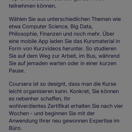
teilnehmen können.
Wählen Sie aus unterschiedlichen Themen wie
etwa Computer Science, Big Data,
Philosophie, Finanzen und noch mehr. Über
eine mobile App laden Sie das Kursmaterial in
Form von Kurzvideos herunter. So studieren
Sie auf dem Weg zur Arbeit, im Bus, während
Sie auf jemaden warten oder in einer kurzen
Pause.
Coursera ist so designt, dass man die Kurse
leicht organisieren kann. Konkret, Sie können
es nebenher schaffen, Ihr
wohlverdientes Zertifikat erhalten Sie nach vier
Wochen - und beginnen Sie mit der
Anwendung Ihrer neu gewonnen Expertise im
Büro.