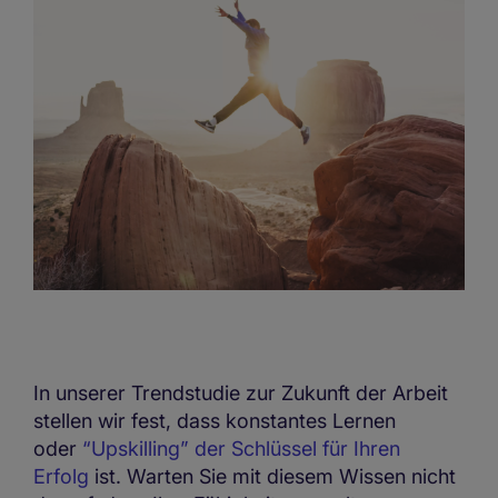
In unserer Trendstudie zur Zukunft der Arbeit
stellen wir fest, dass konstantes Lernen
oder
“Upskilling” der Schlüssel für Ihren
Erfolg
ist. Warten Sie mit diesem Wissen nicht