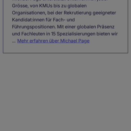
Grösse, von KMUs bis zu globalen
Organisationen, bei der Rekrutierung geeigneter
Kandidat:innen für Fach- und
Führungspositionen. Mit einer globalen Präsenz
und Fachleuten in 15 Spezialisierungen bieten wir
...
Mehr erfahren über Michael Page