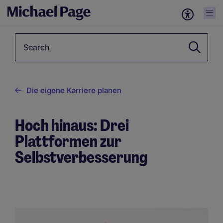
Keyword
Die eigene Karriere planen
Hoch hinaus: Drei
Plattformen zur
Selbstverbesserung