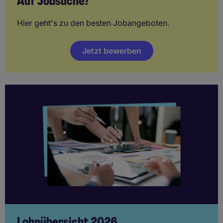
Auf Jobsuche?
Hier geht's zu den besten Jobangeboten.
Jetzt bewerben
Lohnübersicht 2026