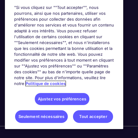
"Si vous cliquez sur ""Tout accepter"", nous
pourrons, ainsi que nos partenaires, utiliser vos
préférences pour collecter des données afin
d'améliorer nos services et vous fournir un contenu
adapté à vos intérêts. Vous pouvez refuser
l'utilisation de certains cookies en cliquant sur
""Seulement nécessaires"", et nous n'installerons
que les cookies permettant la bonne utilisation et la
fonctionnalité de notre site web. Vous pouvez
modifier vos préférences à tout moment en cliquant
sur ""Ajustez vos préférences"" ou ""Paramètres
des cookies"" au bas de n'importe quelle page de
notre site. Pour plus d'informations, veuillez lire
notre
Politique de cookies
Ajustez vos préférences
Seulement nécessaires
Tout accepter