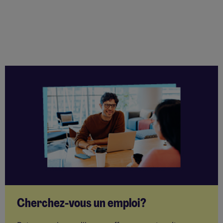
Cherchez-vous un emploi?