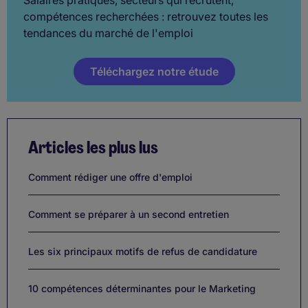
compétences recherchées : retrouvez toutes les
tendances du marché de l'emploi
Téléchargez notre étude
Articles les plus lus
Comment rédiger une offre d'emploi
Comment se préparer à un second entretien
Les six principaux motifs de refus de candidature
10 compétences déterminantes pour le Marketing