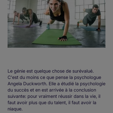
Le génie est quelque chose de surévalué.
C'est du moins ce que pense la psychologue
Angela Duckworth. Elle a étudié la psychologie
du succès et en est arrivée à la conclusion
suivante: pour vraiment réussir dans la vie, il
faut avoir plus que du talent, il faut avoir la
niaque.