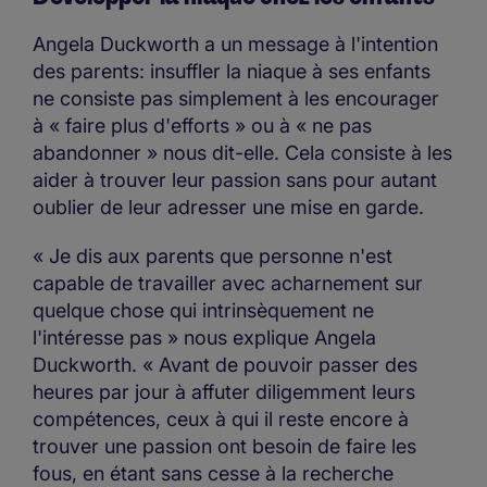
Angela Duckworth a un message à l'intention
des parents: insuffler la niaque à ses enfants
ne consiste pas simplement à les encourager
à « faire plus d'efforts » ou à « ne pas
abandonner » nous dit-elle. Cela consiste à les
aider à trouver leur passion sans pour autant
oublier de leur adresser une mise en garde.
« Je dis aux parents que personne n'est
capable de travailler avec acharnement sur
quelque chose qui intrinsèquement ne
l'intéresse pas » nous explique Angela
Duckworth. « Avant de pouvoir passer des
heures par jour à affuter diligemment leurs
compétences, ceux à qui il reste encore à
trouver une passion ont besoin de faire les
fous, en étant sans cesse à la recherche