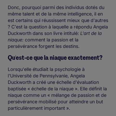
Donc, pourquoi parmi des individus dotés du
même talent et de la même intelligence, il en
est certains qui réussissent mieux que d'autres
? C'est la question à laquelle a répondu Angela
Duckworth dans son livre intitulé:
L'art de la
niaque:
comment la passion et la
persévérance forgent les destins.
Qu'est-ce que la niaque exactement?
Lorsqu'elle étudiait la psychologie à
l'Université de Pennsylvanie, Angela
Duckworth a créé une échelle d'évaluation
baptisée « échelle de la niaque ». Elle définit la
niaque comme un « mélange de passion et de
persévérance mobilisé pour atteindre un but
particulièrement important ».