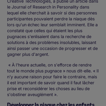
Creative Technologies, a publié un article dans
le Journal of Research in Personality dans
lequel elle cherchait à savoir si des personnes
participantes pouvaient perdre la niaque dès
lors qu'un échec leur semblait imminent. Elle a
constaté que celles qui étaient les plus
pugnaces s'enlisaient dans la recherche de
solutions à des problèmes insolubles, laissant
ainsi passer une occasion de progresser et de
gagner plus d'argent.
« À l'heure actuelle, on s'efforce de rendre
tout le monde plus pugnace » nous dit-elle. « Il
n'y aucune raison pour faire le contraire, mais
il est important de savoir quand il faut lâcher
prise et reconsidérer les choses au lieu de
s'obstiner aveuglément ».
Développer la niaque chez les enfants