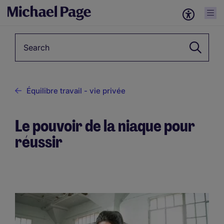
Keyword
Équilibre travail - vie privée
Le pouvoir de la niaque pour
réussir