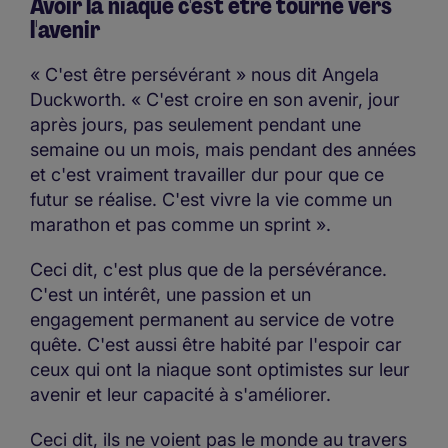
Avoir la niaque c'est être tourné vers
l'avenir
« C'est être persévérant » nous dit Angela
Duckworth. « C'est croire en son avenir, jour
après jours, pas seulement pendant une
semaine ou un mois, mais pendant des années
et c'est vraiment travailler dur pour que ce
futur se réalise. C'est vivre la vie comme un
marathon et pas comme un sprint ».
Ceci dit, c'est plus que de la persévérance.
C'est un intérêt, une passion et un
engagement permanent au service de votre
quête. C'est aussi être habité par l'espoir car
ceux qui ont la niaque sont optimistes sur leur
avenir et leur capacité à s'améliorer.
Ceci dit, ils ne voient pas le monde au travers