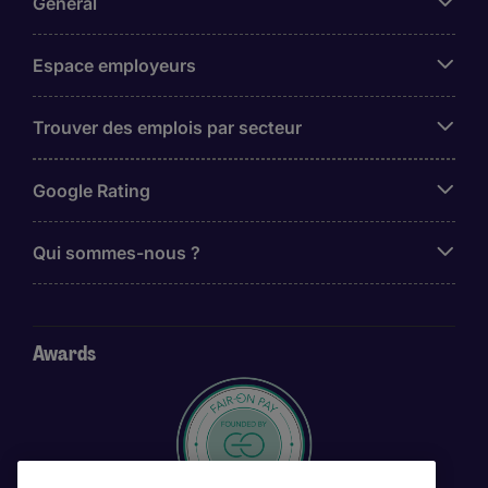
Général
Espace employeurs
Trouver des emplois par secteur
Google Rating
Qui sommes-nous ?
Awards