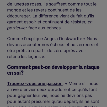
de lunettes roses. Ils souffrent comme tout le
monde et les revers continuent de les
décourager. La différence vient du fait qu'ils
gardent espoir et continuent de résister,
en
particulier
face aux échecs.
Comme l'explique Angela Duckworth: « Nous
devons accepter nos échecs et nos erreurs et
être prêts à repartir de zéro après avoir
retenu les leçons ».
Comment peut-on développer la niaque
en soi?
Trouvez-vous une passion
: « Même s'il nous
arrive d'envier ceux qui adorent ce qu'ils font
pour gagner leur vie, nous ne devrions pas
pour autant présumer qu'au départ, ils ne sont