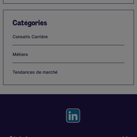
Catégories
Conseils Carrière
Métiers
Tendances de marché