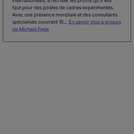
internationales, à recruter les profils qu'il leur
faut pour des postes de cadres expérimentés.
Avec une présence mondiale et des consultants
spécialisés couvrant 15...
En savoir plus à propos
de Michael Page