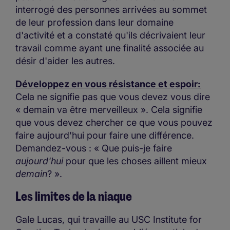
interrogé des personnes arrivées au sommet
de leur profession dans leur domaine
d'activité et a constaté qu'ils décrivaient leur
travail comme ayant une finalité associée au
désir d'aider les autres.
Développez en vous résistance et espoir:
Cela ne signifie pas que vous devez vous dire
« demain va être merveilleux ». Cela signifie
que vous devez chercher ce que vous pouvez
faire aujourd'hui pour faire une différence.
Demandez-vous : « Que puis-je faire
aujourd'hui
pour que les choses aillent mieux
demain
? ».
Les limites de la niaque
Gale Lucas, qui travaille au USC Institute for