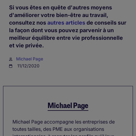
Si vous êtes en quête d'autres moyens
d'améliorer votre bien-être au travail,
consultez nos
autres articles
de conseils sur
la façon dont vous pouvez parvenir à un
meilleur équilibre entre vie professionnelle
et vie privée.
Michael Page
11/12/2020
Michael Page
Michael Page accompagne les entreprises de
toutes tailles, des PME aux organisations