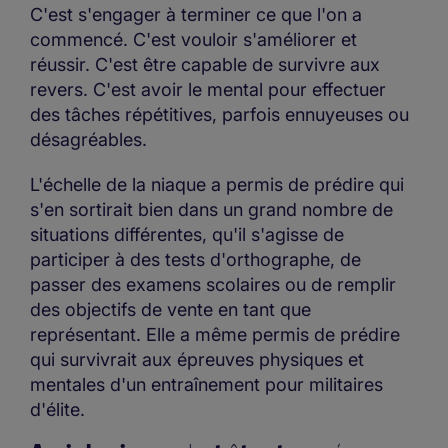
C'est s'engager à terminer ce que l'on a
commencé. C'est vouloir s'améliorer et
réussir. C'est être capable de survivre aux
revers. C'est avoir le mental pour effectuer
des tâches répétitives, parfois ennuyeuses ou
désagréables.
L'échelle de la niaque a permis de prédire qui
s'en sortirait bien dans un grand nombre de
situations différentes, qu'il s'agisse de
participer à des tests d'orthographe, de
passer des examens scolaires ou de remplir
des objectifs de vente en tant que
représentant. Elle a même permis de prédire
qui survivrait aux épreuves physiques et
mentales d'un entraînement pour militaires
d'élite.