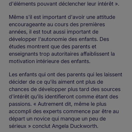
d'éléments pouvant déclencher leur intérêt ».
Même s'il est important d'avoir une attitude
encourageante au cours des premières
années, il est tout aussi important de
développer l'autonomie des enfants. Des
études montrent que des parents et
enseignants trop autoritaires affaiblissent la
motivation intérieure des enfants.
Les enfants qui ont des parents qui les laissent
décider de ce qu'ils aiment ont plus de
chances de développer plus tard des sources
d'intérêt qu'ils identifieront comme étant des
passions. « Autrement dit, même le plus
accompli des experts commence par être au
départ un novice qui manque un peu de
sérieux » conclut Angela Duckworth.