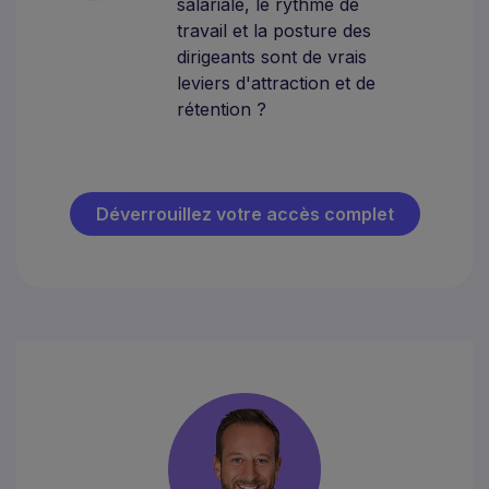
salariale, le rythme de
travail et la posture des
dirigeants sont de vrais
leviers d'attraction et de
rétention ?
Déverrouillez votre accès complet