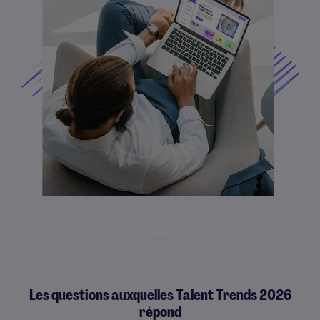
Les questions auxquelles Talent Trends 2026
répond