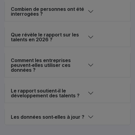
Combien de personnes ont été
interrogées ?
Que révèle le rapport sur les
talents en 2026 ?
Comment les entreprises
peuvent‑elles utiliser ces
données ?
Le rapport soutient‑il le
développement des talents ?
Les données sont‑elles à jour ?