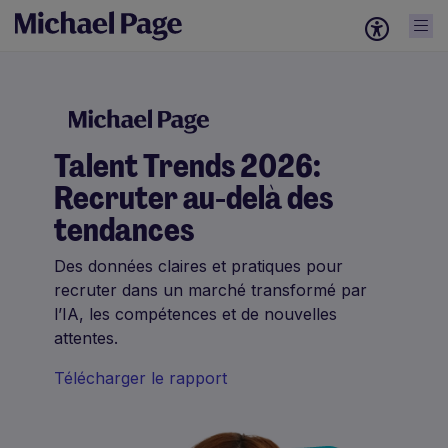
Talent Trends 2026:
Recruter au-delà des
tendances
Des données claires et pratiques pour
recruter dans un marché transformé par
l’IA, les compétences et de nouvelles
attentes.
Télécharger le rapport