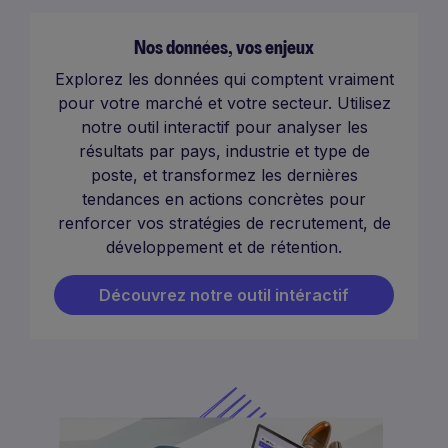
Nos données, vos enjeux
Explorez les données qui comptent vraiment
pour votre marché et votre secteur. Utilisez
notre outil interactif pour analyser les
résultats par pays, industrie et type de
poste, et transformez les dernières
tendances en actions concrètes pour
renforcer vos stratégies de recrutement, de
développement et de rétention.
Découvrez notre outil intéractif