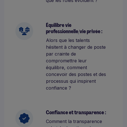
que les rôles évoluent ?
Équilibre vie
professionnelle/vie privée :
Alors que les talents
hésitent à changer de poste
par crainte de
compromettre leur
équilibre, comment
concevoir des postes et des
processus qui inspirent
confiance ?
Confiance et transparence :
Comment la transparence