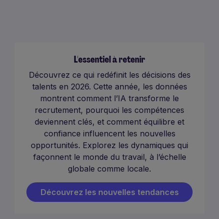
L'essentiel à retenir
Découvrez ce qui redéfinit les décisions des
talents en 2026. Cette année, les données
montrent comment l’IA transforme le
recrutement, pourquoi les compétences
deviennent clés, et comment équilibre et
confiance influencent les nouvelles
opportunités. Explorez les dynamiques qui
façonnent le monde du travail, à l’échelle
globale comme locale.
Découvrez les nouvelles tendances