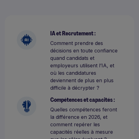
IA et Recrutement :
Comment prendre des
décisions en toute confiance
quand candidats et
employeurs utilisent l’IA, et
où les candidatures
deviennent de plus en plus
difficile à décrypter ?
Compétences et capacités :
Quelles compétences feront
la différence en 2026, et
comment repérer les
capacités réelles à mesure