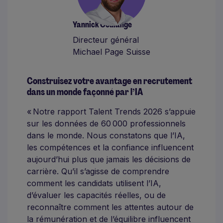
Yannick Coulange
Directeur général
Michael Page Suisse
Construisez votre avantage en recrutement
dans un monde façonné par l’IA
« Notre rapport Talent Trends 2026 s’appuie
sur les données de 60 000 professionnels
dans le monde. Nous constatons que l’IA,
les compétences et la confiance influencent
aujourd’hui plus que jamais les décisions de
carrière. Qu’il s’agisse de comprendre
comment les candidats utilisent l’IA,
d’évaluer les capacités réelles, ou de
reconnaître comment les attentes autour de
la rémunération et de l’équilibre influencent