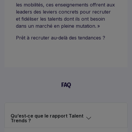
les mobilités, ces enseignements offrent aux
leaders des leviers concrets pour recruter
et fidéliser les talents dont ils ont besoin
dans un marché en pleine mutation. »
Prêt à recruter au-delà des tendances ?
FAQ
Qu’est‑ce que le rapport Talent
Trends ?