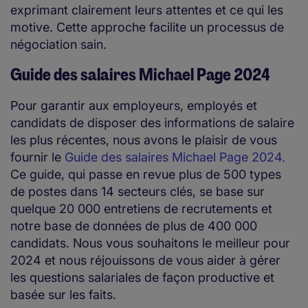
exprimant clairement leurs attentes et ce qui les
motive. Cette approche facilite un processus de
négociation sain.
Guide des salaires Michael Page 2024
Pour garantir aux employeurs, employés et
candidats de disposer des informations de salaire
les plus récentes, nous avons le plaisir de vous
fournir le
Guide des salaires Michael Page 2024.
Ce guide, qui passe en revue plus de 500 types
de postes dans 14 secteurs clés, se base sur
quelque 20 000 entretiens de recrutements et
notre base de données de plus de 400 000
candidats. Nous vous souhaitons le meilleur pour
2024 et nous réjouissons de vous aider à gérer
les questions salariales de façon productive et
basée sur les faits.