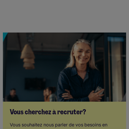
Vous cherchez à recruter?
Vous souhaitez nous parler de vos besoins en