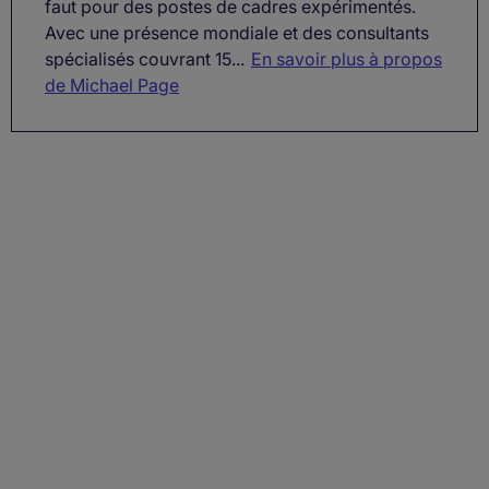
faut pour des postes de cadres expérimentés.
Avec une présence mondiale et des consultants
spécialisés couvrant 15...
En savoir plus à propos
de Michael Page