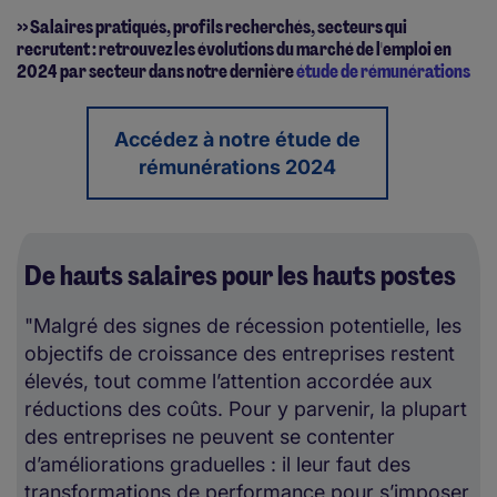
>> Salaires pratiqués, profils recherchés, secteurs qui
recrutent : retrouvez les évolutions du marché de l'emploi en
2024 par secteur dans notre dernière
étude de rémunérations
Accédez à notre étude de
rémunérations 2024
De hauts salaires pour les hauts postes
"Malgré des signes de récession potentielle, les
objectifs de croissance des entreprises restent
élevés, tout comme l’attention accordée aux
réductions des coûts. Pour y parvenir, la plupart
des entreprises ne peuvent se contenter
d’améliorations graduelles : il leur faut des
transformations de performance pour s’imposer