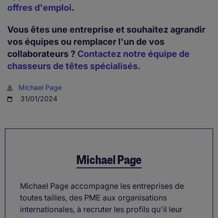
offres d'emploi
.
Vous êtes une entreprise et souhaitez agrandir
vos équipes ou remplacer l'un de vos
collaborateurs ?
Contactez notre équipe de
chasseurs de têtes spécialisés
.
Michael Page
31/01/2024
Michael Page
Michael Page accompagne les entreprises de
toutes tailles, des PME aux organisations
internationales, à recruter les profils qu'il leur