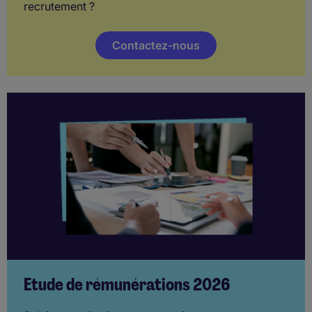
recrutement ?
Contactez-nous
Etude de rémunérations 2026