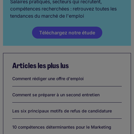
Salaires pratiqués, secteurs qui recrutent,
compétences recherchées : retrouvez toutes les
tendances du marché de l'emploi
Téléchargez notre étude
Articles les plus lus
Comment rédiger une offre d'emploi
Comment se préparer à un second entretien
Les six principaux motifs de refus de candidature
10 compétences déterminantes pour le Marketing