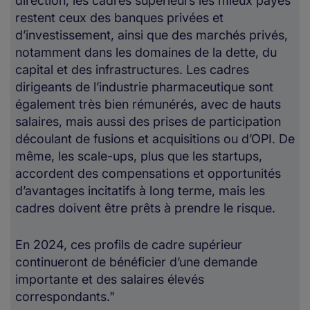
direction, les cadres supérieurs les mieux payés
restent ceux des banques privées et
d’investissement, ainsi que des marchés privés,
notamment dans les domaines de la dette, du
capital et des infrastructures. Les cadres
dirigeants de l’industrie pharmaceutique sont
également très bien rémunérés, avec de hauts
salaires, mais aussi des prises de participation
découlant de fusions et acquisitions ou d’OPI. De
même, les scale-ups, plus que les startups,
accordent des compensations et opportunités
d’avantages incitatifs à long terme, mais les
cadres doivent être prêts à prendre le risque.
En 2024, ces profils de cadre supérieur
continueront de bénéficier d’une demande
importante et des salaires élevés
correspondants."