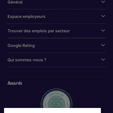
Général
Espace employeurs
Trouver des emplois par secteur
Google Rating
Qui sommes-nous ?
Awards