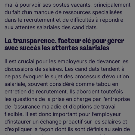
mal à pourvoir ses postes vacants, principalement
du fait d’un manque de ressources spécialisées
dans le recrutement et de difficultés à répondre
aux attentes salariales des candidats.
La transparence, facteur clé pour gérer
avec succès les attentes salariales
Il est crucial pour les employeurs de devancer les
discussions de salaires. Les candidats tendent à
ne pas évoquer le sujet des processus d’évolution
salariale, souvent considéré comme tabou en
entretien de recrutement. Ils abordent toutefois
les questions de la prise en charge par l’entreprise
de l’assurance maladie et d’options de travail
flexible. Il est donc important pour l’employeur
d’instaurer un échange proactif sur les salaires et
d’expliquer la façon dont ils sont définis au sein de