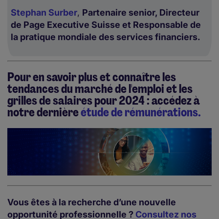
Stephan Surber
,
Partenaire senior, Directeur
de Page Executive Suisse et Responsable de
la pratique mondiale des services financiers.
Pour en savoir plus et connaître les
tendances du marché de l'emploi et les
grilles de salaires pour 2024 : accédez à
notre dernière
étude de rémunérations
.
Vous êtes à la recherche d’une nouvelle
opportunité professionnelle ?
Consultez nos