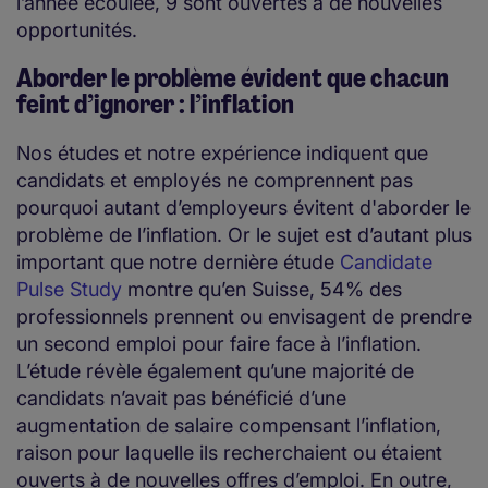
l’année écoulée, 9 sont ouvertes à de nouvelles
opportunités.
Aborder le problème évident que chacun
feint d’ignorer : l’inflation
Nos études et notre expérience indiquent que
candidats et employés ne comprennent pas
pourquoi autant d’employeurs évitent d'aborder le
problème de l’inflation. Or le sujet est d’autant plus
important que notre dernière étude
Candidate
Pulse Study
montre qu’en Suisse, 54% des
professionnels prennent ou envisagent de prendre
un second emploi pour faire face à l’inflation.
L’étude révèle également qu’une majorité de
candidats n’avait pas bénéficié d’une
augmentation de salaire compensant l’inflation,
raison pour laquelle ils recherchaient ou étaient
ouverts à de nouvelles offres d’emploi. En outre,