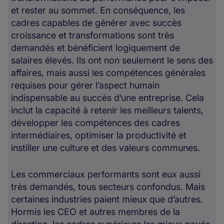
et rester au sommet. En conséquence, les
cadres capables de générer avec succès
croissance et transformations sont très
demandés et bénéficient logiquement de
salaires élevés. Ils ont non seulement le sens des
affaires, mais aussi les compétences générales
requises pour gérer l’aspect humain
indispensable au succès d’une entreprise. Cela
inclut la capacité à retenir les meilleurs talents,
développer les compétences des cadres
intermédiaires, optimiser la productivité et
instiller une culture et des valeurs communes.
Les commerciaux performants sont eux aussi
très demandés, tous secteurs confondus. Mais
certaines industries paient mieux que d’autres.
Hormis les CEO et autres membres de la