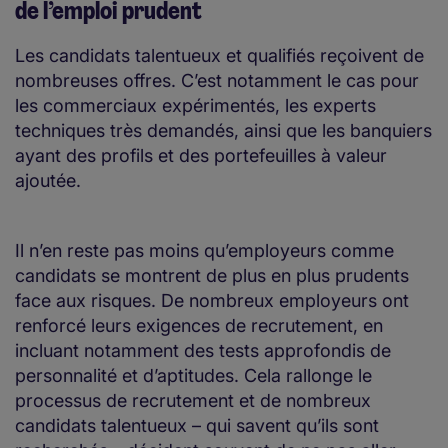
de l’emploi prudent
Les candidats talentueux et qualifiés reçoivent de
nombreuses offres. C’est notamment le cas pour
les commerciaux expérimentés, les experts
techniques très demandés, ainsi que les banquiers
ayant des profils et des portefeuilles à valeur
ajoutée.
Il n’en reste pas moins qu’employeurs comme
candidats se montrent de plus en plus prudents
face aux risques. De nombreux employeurs ont
renforcé leurs exigences de recrutement, en
incluant notamment des tests approfondis de
personnalité et d’aptitudes. Cela rallonge le
processus de recrutement et de nombreux
candidats talentueux – qui savent qu’ils sont