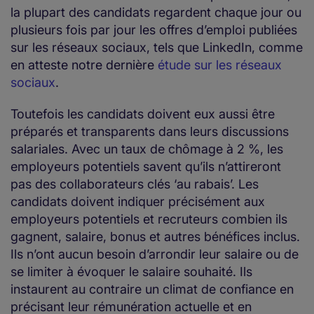
la plupart des candidats regardent chaque jour ou
plusieurs fois par jour les offres d’emploi publiées
sur les réseaux sociaux, tels que LinkedIn, comme
en atteste notre dernière
étude sur les réseaux
sociaux
.
Toutefois les candidats doivent eux aussi être
préparés et transparents dans leurs discussions
salariales. Avec un taux de chômage à 2 %, les
employeurs potentiels savent qu’ils n’attireront
pas des collaborateurs clés ‘au rabais’. Les
candidats doivent indiquer précisément aux
employeurs potentiels et recruteurs combien ils
gagnent, salaire, bonus et autres bénéfices inclus.
Ils n’ont aucun besoin d’arrondir leur salaire ou de
se limiter à évoquer le salaire souhaité. Ils
instaurent au contraire un climat de confiance en
précisant leur rémunération actuelle et en