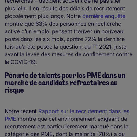
recherchés – décident souvent de ne pas aller
plus loin. Il en résulte des délais de recrutement
globalement plus longs. Notre
dernière enquête
montre que 63% des personnes en recherche
active d’un emploi pensent trouver un nouveau
poste dans les six mois, contre 72% la dernière
fois qu’a été posée la question, au T1 2021, juste
avant la levée des mesures de confinement contre
le COVID-19.
Pénurie de talents pour les PME dans un
marché de candidats réfractaires au
risque
Notre récent
Rapport sur le recrutement dans les
PME
montre que cet environnement exigeant de
recrutement est particulièrement marqué dans la
catégorie des PME, dont la majorité (78%) a du