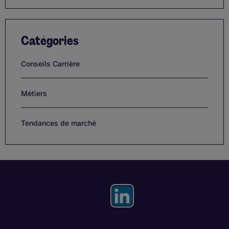
Catégories
Conseils Carrière
Métiers
Tendances de marché