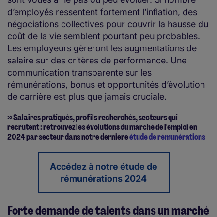
d’employés ressentent fortement l’inflation, des
négociations collectives pour couvrir la hausse du
coût de la vie semblent pourtant peu probables.
Les employeurs gèreront les augmentations de
salaire sur des critères de performance. Une
communication transparente sur les
rémunérations, bonus et opportunités d’évolution
de carrière est plus que jamais cruciale.
>> Salaires pratiqués, profils recherchés, secteurs qui
recrutent : retrouvez les évolutions du marché de l'emploi en
2024 par secteur dans notre dernière
étude de rémunérations
Accédez à notre étude de
rémunérations 2024
Forte demande de talents dans un marché