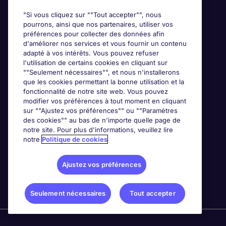
"Si vous cliquez sur ""Tout accepter"", nous
pourrons, ainsi que nos partenaires, utiliser vos
préférences pour collecter des données afin
d'améliorer nos services et vous fournir un contenu
adapté à vos intérêts. Vous pouvez refuser
l'utilisation de certains cookies en cliquant sur
""Seulement nécessaires"", et nous n'installerons
que les cookies permettant la bonne utilisation et la
fonctionnalité de notre site web. Vous pouvez
modifier vos préférences à tout moment en cliquant
sur ""Ajustez vos préférences"" ou ""Paramètres
des cookies"" au bas de n'importe quelle page de
notre site. Pour plus d'informations, veuillez lire
notre
Politique de cookies
Ajustez vos préférences
Seulement nécessaires
Tout accepter