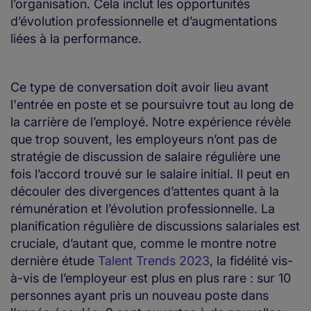
l’organisation. Cela inclut les opportunités
d’évolution professionnelle et d’augmentations
liées à la performance.
Ce type de conversation doit avoir lieu avant
l'entrée en poste et se poursuivre tout au long de
la carrière de l’employé. Notre expérience révèle
que trop souvent, les employeurs n’ont pas de
stratégie de discussion de salaire régulière une
fois l’accord trouvé sur le salaire initial. Il peut en
découler des divergences d’attentes quant à la
rémunération et l’évolution professionnelle. La
planification régulière de discussions salariales est
cruciale, d’autant que, comme le montre notre
dernière étude
Talent Trends 2023
, la fidélité vis-
à-vis de l’employeur est plus en plus rare : sur 10
personnes ayant pris un nouveau poste dans