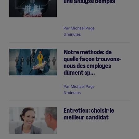
une analyse d'emploi
Par
Michael Page
3 minutes
Notre méthode: de
quelle façon trouvons-
nous des employés
dûment sp...
Par
Michael Page
3 minutes
Entretien: choisir le
meilleur candidat