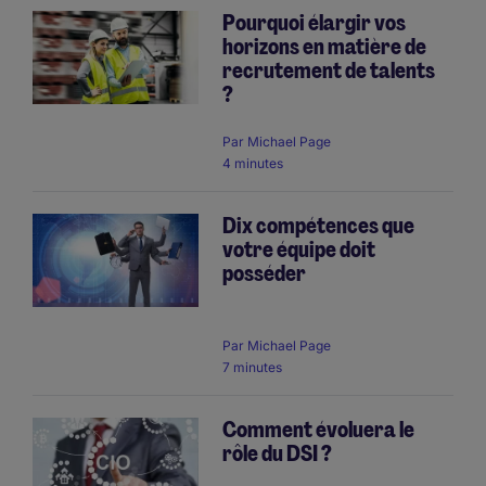
Pourquoi élargir vos
horizons en matière de
recrutement de talents
?
Par
Michael Page
4 minutes
Dix compétences que
votre équipe doit
posséder
Par
Michael Page
7 minutes
Comment évoluera le
rôle du DSI ?