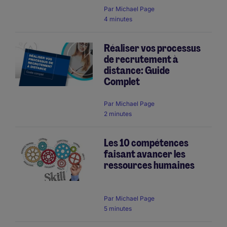
Par
Michael Page
4 minutes
Réaliser vos processus
de recrutement à
distance: Guide
Complet
Par
Michael Page
2 minutes
Les 10 compétences
faisant avancer les
ressources humaines
Par
Michael Page
5 minutes