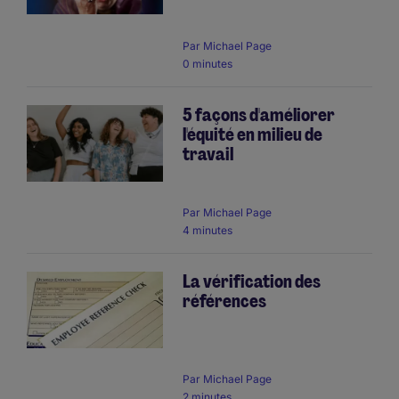
Par
Michael Page
0 minutes
5 façons d'améliorer
l'équité en milieu de
travail
Par
Michael Page
4 minutes
La vérification des
références
Par
Michael Page
2 minutes