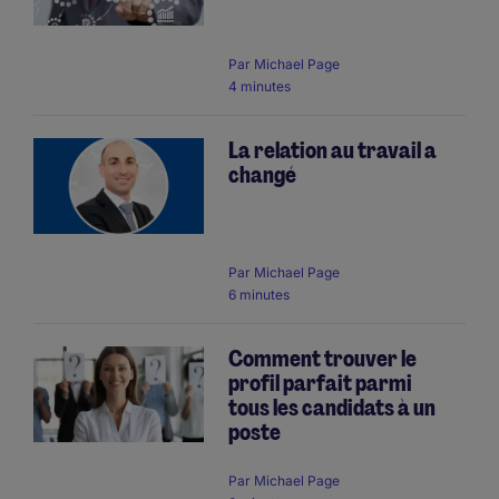
Par
Michael Page
4 minutes
La relation au travail a
changé
Par
Michael Page
6 minutes
Comment trouver le
profil parfait parmi
tous les candidats à un
poste
Par
Michael Page