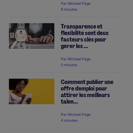
Par
Michael Page
8 minutes
Transparence et
flexibilité sont deux
facteurs clés pour
gérer les ...
Par
Michael Page
5 minutes
Comment publier une
offre d'emploi pour
attirer les meilleurs
talen...
Par
Michael Page
4 minutes