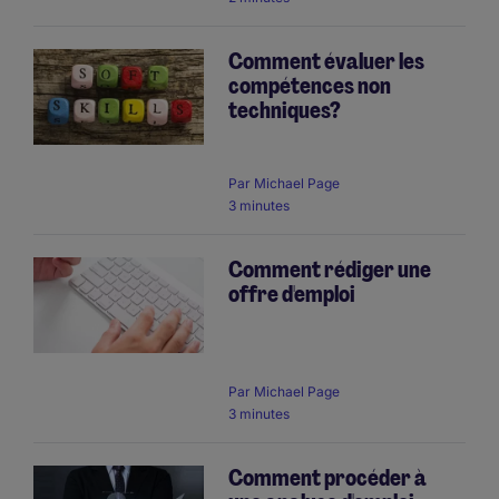
Comment évaluer les
compétences non
techniques?
Par
Michael Page
3 minutes
Comment rédiger une
offre d'emploi
Par
Michael Page
3 minutes
Comment procéder à