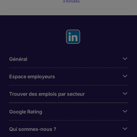
3 minutes
Général
Espace employeurs
Trouver des emplois par secteur
Google Rating
Qui sommes-nous ?