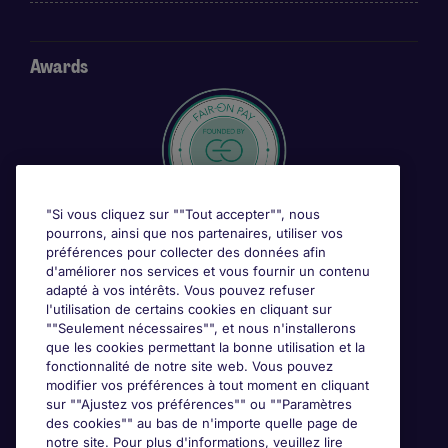
Awards
"Si vous cliquez sur ""Tout accepter"", nous
pourrons, ainsi que nos partenaires, utiliser vos
préférences pour collecter des données afin
d'améliorer nos services et vous fournir un contenu
adapté à vos intérêts. Vous pouvez refuser
l'utilisation de certains cookies en cliquant sur
""Seulement nécessaires"", et nous n'installerons
que les cookies permettant la bonne utilisation et la
fonctionnalité de notre site web. Vous pouvez
modifier vos préférences à tout moment en cliquant
sur ""Ajustez vos préférences"" ou ""Paramètres
des cookies"" au bas de n'importe quelle page de
notre site. Pour plus d'informations, veuillez lire