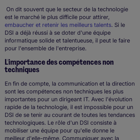
On dit souvent que le secteur de la technologie
est le marché le plus difficile pour attirer,
embaucher et retenir les meilleurs talents
. Si le
DSI a déjà réussi à se doter d'une équipe
informatique solide et talentueuse, il peut le faire
pour l'ensemble de l'entreprise.
L'importance des compétences non
techniques
En fin de compte, la communication et la direction
sont les compétences non techniques les plus
importantes pour un dirigeant IT. Avec l'évolution
rapide de la technologie, il est impossible pour un
DSI de se tenir au courant de toutes les tendances
technologiques. Le rôle d'un DSI consiste à
mobiliser une équipe pour qu'elle donne le
meilleur d'elle-même. Communiquer avec la