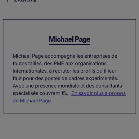
10/09/2019
Michael Page
Michael Page accompagne les entreprises de
toutes tailles, des PME aux organisations
internationales, à recruter les profils qu'il leur
faut pour des postes de cadres expérimentés.
Avec une présence mondiale et des consultants
spécialisés couvrant 15...
En savoir plus à propos
de Michael Page