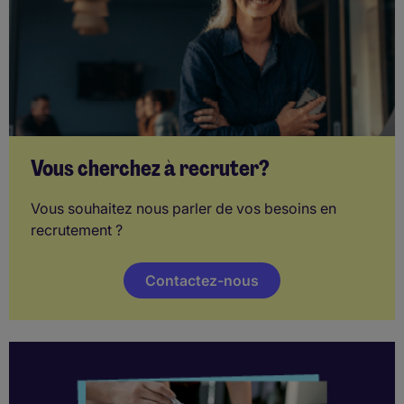
Vous cherchez à recruter?
Vous souhaitez nous parler de vos besoins en
recrutement ?
Contactez-nous