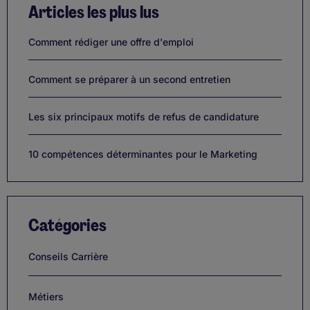
Articles les plus lus
Comment rédiger une offre d'emploi
Comment se préparer à un second entretien
Les six principaux motifs de refus de candidature
10 compétences déterminantes pour le Marketing
Catégories
Conseils Carrière
Métiers