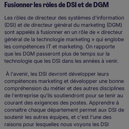
Fusionner les rôles de DSI et de DGM
Les rôles de directeur des systèmes d'information
(DSI) et de directeur général du marketing (DGM)
sont appelés à fusionner en un rôle de « directeur
général de la technologie marketing » qui englobe
les compétences IT et marketing. On rapporte
que les DGM passeront plus de temps sur la
technologie que les DSI dans les années à venir.
À l'avenir, les DSI devront développer leurs
compétences marketing et développer une bonne
compréhension du métier et des autres disciplines
de l'entreprise qu'ils soutiendront pour se tenir au
courant des exigences des postes. Apprendre à
connaître chaque département permet aux DSI de
soutenir les autres équipes, et c'est l'une des
raisons pour lesquelles nous voyons les DSI