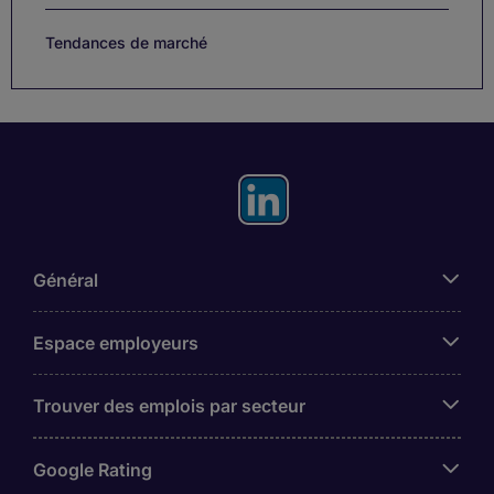
Tendances de marché
Général
Espace employeurs
Trouver des emplois par secteur
Google Rating