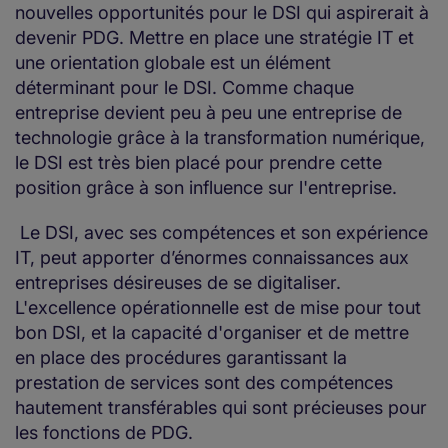
nouvelles opportunités pour le DSI qui aspirerait à
devenir PDG. Mettre en place une stratégie IT et
une orientation globale est un élément
déterminant pour le DSI. Comme chaque
entreprise devient peu à peu une entreprise de
technologie grâce à la transformation numérique,
le DSI est très bien placé pour prendre cette
position grâce à son influence sur l'entreprise.
Le DSI, avec ses compétences et son expérience
IT, peut apporter d’énormes connaissances aux
entreprises désireuses de se digitaliser.
L'excellence opérationnelle est de mise pour tout
bon DSI, et la capacité d'organiser et de mettre
en place des procédures garantissant la
prestation de services sont des compétences
hautement transférables qui sont précieuses pour
les fonctions de PDG.