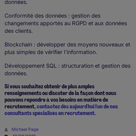
données.
Conformité des données : gestion des
changements apportés au RGPD et aux données
des clients.
Blockchain : développer des moyens nouveaux et
plus simples de vérifier l'information.
Développement SQL : structuration et gestion des
données.
Si vous souhaitez obtenir de plus amples
renseignements ou discuter de la façon dont nous
pouvons répondre à vos besoins en matière de
recrutement,
contactez dès aujourd'hui l'un de nos
consultants spécialisés en recrutement.
Michael Page