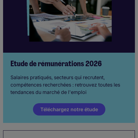
Etude de rémunérations 2026
Salaires pratiqués, secteurs qui recrutent,
compétences recherchées : retrouvez toutes les
tendances du marché de l'emploi
Téléchargez notre étude