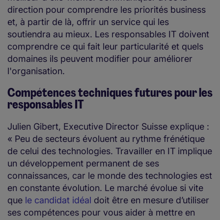
direction pour comprendre les priorités business
et, à partir de là, offrir un service qui les
soutiendra au mieux. Les responsables IT doivent
comprendre ce qui fait leur particularité et quels
domaines ils peuvent modifier pour améliorer
l'organisation.
Compétences techniques futures pour les
responsables IT
Julien Gibert, Executive Director Suisse explique :
« Peu de secteurs évoluent au rythme frénétique
de celui des technologies. Travailler en IT implique
un développement permanent de ses
connaissances, car le monde des technologies est
en constante évolution. Le marché évolue si vite
que
le candidat idéal
doit être en mesure d’utiliser
ses compétences pour vous aider à mettre en