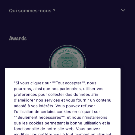
Qui sommes-nous ?
Awards
"Si vous cliquez sur ""Tout accepter"", nous
pourrons, ainsi que nos partenaires, utiliser vos
préférences pour collecter des données afin
d'améliorer nos services et vous fournir un contenu
adapté à vos intérêts. Vous pouvez refuser
l'utilisation de certains cookies en cliquant sur
""Seulement nécessaires"", et nous n'installerons
que les cookies permettant la bonne utilisation et la
fonctionnalité de notre site web. Vous pouvez
modifier vos préférences à tout moment en cliquant