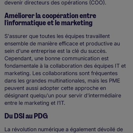
devenir directeurs des opérations (COO).
Améliorer la coopération entre
l'informatique et le marketing
S'assurer que toutes les équipes travaillent
ensemble de manière efficace et productive au
sein d'une entreprise est la clé du succès.
Cependant, une bonne communication est
fondamentale à la collaboration des équipes IT et
marketing. Les collaborations sont fréquentes
dans les grandes multinationales, mais les PME
peuvent aussi adopter cette approche en
désignant quelqu'un pour servir d'intermédiaire
entre le marketing et l’IT.
Du DSI au PDG
La révolution numérique a également dévoilé de