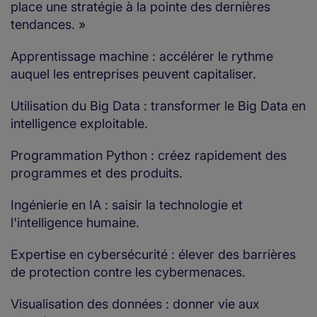
place une stratégie à la pointe des dernières
tendances. »
Apprentissage machine : accélérer le rythme
auquel les entreprises peuvent capitaliser.
Utilisation du Big Data : transformer le Big Data en
intelligence exploitable.
Programmation Python : créez rapidement des
programmes et des produits.
Ingénierie en IA : saisir la technologie et
l'intelligence humaine.
Expertise en cybersécurité : élever des barrières
de protection contre les cybermenaces.
Visualisation des données : donner vie aux