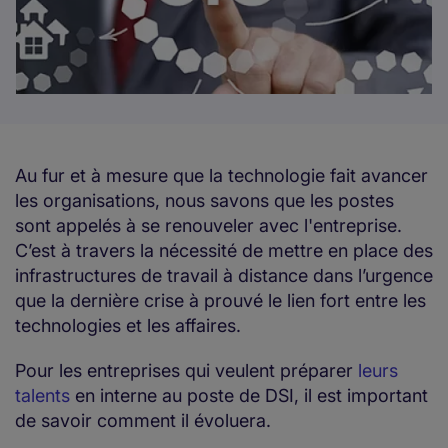
Au fur et à mesure que la technologie fait avancer
les organisations, nous savons que les postes
sont appelés à se renouveler avec l'entreprise.
C’est à travers la nécessité de mettre en place des
infrastructures de travail à distance dans l’urgence
que la dernière crise à prouvé le lien fort entre les
technologies et les affaires.
Pour les entreprises qui veulent préparer
leurs
talents
en interne au poste de DSI, il est important
de savoir comment il évoluera.