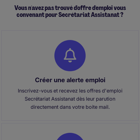
Vous n'avez pas trouvé d'offre d'emploi vous
convenant pour Secrétariat Assistanat ?
Créer une alerte emploi
Inscrivez-vous et recevez les offres d'emploi
Secrétariat Assistanat dès leur parution
directement dans votre boite mail.