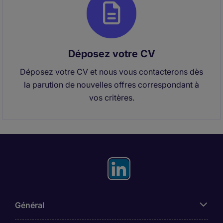
Déposez votre CV
Déposez votre CV et nous vous contacterons dès
la parution de nouvelles offres correspondant à
vos critères.
Général