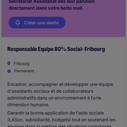
Secrétariat Assistanat dès leur parution
directement dans votre boite mail.
Créer une alerte
Responsable Equipe 80% Social- Fribourg
Fribourg
Permanent
Encadrer, accompagner et développer une équipe
d'assistants sociaux et de collaborateurs
administratifs dans un environnement à forte
dimension humaine.
Garantir la bonne application de l'aide sociale
(LASoc, subsidiarité, budgets) tout en soutenant les
équipes dans la gestion des situations complexes.