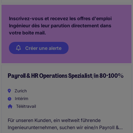
Inscrivez-vous et recevez les offres d'emploi
Ingénieur dès leur parution directement dans
votre boite mail.
Créer une alerte
Payroll & HR Operations Spezialist/in 80-100%
Zurich
Intérim
Télétravail
Für unseren Kunden, ein weltweit führende
Ingenieurunternehmen, suchen wir eine/n Payroll &