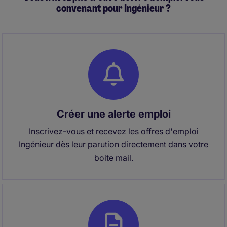
convenant pour Ingénieur ?
Vous encadrez une équipe d'environ 10
collaborateurs (techniciens + Chef de projets)
Créer une alerte emploi
Inscrivez-vous et recevez les offres d'emploi
Ingénieur dès leur parution directement dans votre
boite mail.