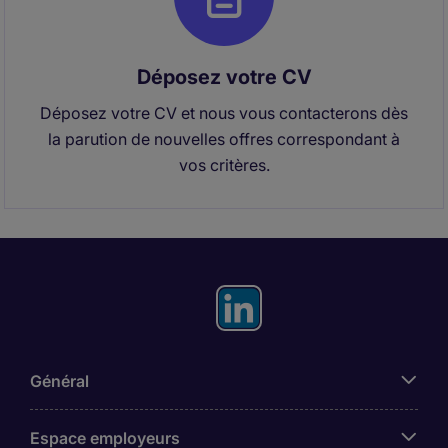
Déposez votre CV
Déposez votre CV et nous vous contacterons dès
la parution de nouvelles offres correspondant à
vos critères.
Général
Espace employeurs