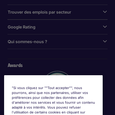
Trouver des emplois par secteur
Google Rating
Qui sommes-nous ?
Awards
"Si vous cliquez sur ""Tout accepter"", nous
pourrons, ainsi que nos partenaires, utiliser vos
préférences pour collecter des données afin
d'améliorer nos services et vous fournir un contenu
adapté à vos intérêts. Vous pouvez refuser
l'utilisation de certains cookies en cliquant sur