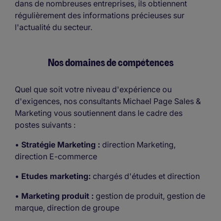
dans de nombreuses entreprises, ils obtiennent
régulièrement des informations précieuses sur
l'actualité du secteur.
Nos domaines de compétences
Quel que soit votre niveau d'expérience ou
d'exigences, nos consultants Michael Page Sales &
Marketing vous soutiennent dans le cadre des
postes suivants :
•
Stratégie Marketing :
direction Marketing,
direction E-commerce
•
Etudes marketing:
chargés d'études et direction
•
Marketing produit :
gestion de produit, gestion de
marque, direction de groupe