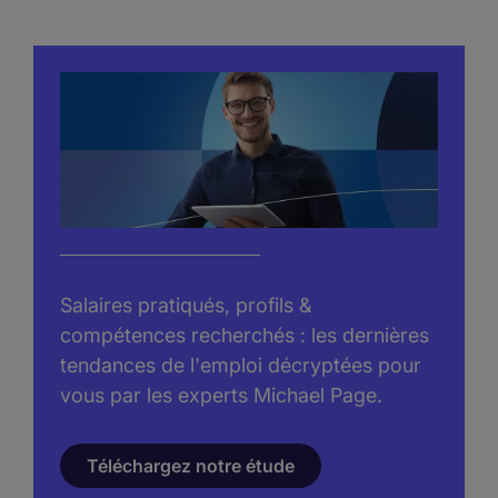
Salaires pratiqués, profils &
compétences recherchés : les dernières
tendances de l'emploi décryptées pour
vous par les experts Michael Page.
Téléchargez notre étude