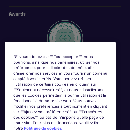
Awards
"Si vous cliquez sur ""Tout accepter"", nous
pourrons, ainsi que nos partenaires, utiliser vos
préférences pour collecter des données afin
d'améliorer nos services et vous fournir un contenu
adapté à vos intérêts. Vous pouvez refuser
l'utilisation de certains cookies en cliquant sur
""Seulement nécessaires"", et nous n'installerons
que les cookies permettant la bonne utilisation et la
fonctionnalité de notre site web. Vous pouvez
modifier vos préférences à tout moment en cliquant
sur ""Ajustez vos préférences"" ou ""Paramètres
des cookies"" au bas de n'importe quelle page de
notre site. Pour plus d'informations, veuillez lire
notre
Politique de cookies