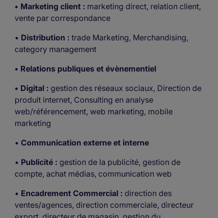
• Marketing client :
marketing direct, relation client,
vente par correspondance
•
Distribution :
trade Marketing, Merchandising,
category management
• Relations publiques et évènementiel
• Digital :
gestion des réseaux sociaux, Direction de
produit internet, Consulting en analyse
web/référencement, web marketing, mobile
marketing
•
Communication externe et interne
•
Publicité :
gestion de la publicité, gestion de
compte, achat médias, communication web
•
Encadrement Commercial :
direction des
ventes/agences, direction commerciale, directeur
export, directeur de magasin, gestion du