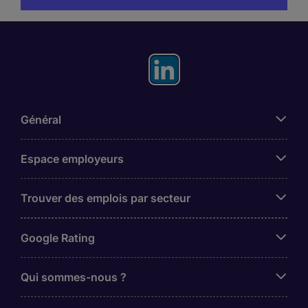
Général
Espace employeurs
Trouver des emplois par secteur
Google Rating
Qui sommes-nous ?