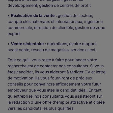
développement, gestion de centres de profit
•
Réalisation de la vente :
gestion de secteur,
compte clés nationaux et internationaux, ingénierie
commerciale, direction de clientèle, gestion de zone
export
•
Vente sédentaire :
opérations, centre d'appel,
avant vente, réseau de magasins, service client.
Tout ce qu'il vous reste à faire pour lancer votre
recherche est de contacter nos consultants. Si vous
êtes candidat, ils vous aideront à rédiger CV et lettre
de motivation. Ils vous fourniront de précieux
conseils pour convaincre efficacement votre futur
employeur que vous êtes le candidat idéal. En tant
qu'entreprise, nos consultants vous assisteront sur
la rédaction d'une offre d'emploi attractive et ciblée
vers les candidats les plus qualifiés.