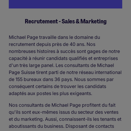
Recrutement - Sales & Marketing
Michael Page travaille dans le domaine du
recrutement depuis près de 40 ans. Nos
nombreuses histoires à succès sont gages de notre
capacité à réunir candidats qualifiés et entreprises
d'un très large panel. Les consultants de Michael
Page Suisse tirent parti de notre réseau international
de 155 bureaux dans 36 pays. Nous sommes par
conséquent certains de trouver les candidats
adaptés aux postes les plus exigeants.
Nos consultants de Michael Page profitent du fait
qu'ils sont eux-mêmes issus du secteur des ventes
et du marketing. Aussi, connaissent-ils les tenants et
aboutissants du business. Disposant de contacts