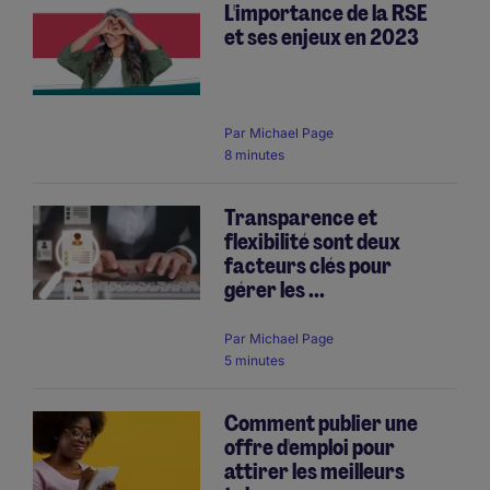
L'importance de la RSE
et ses enjeux en 2023
Par
Michael Page
8 minutes
Transparence et
flexibilité sont deux
facteurs clés pour
gérer les ...
Par
Michael Page
5 minutes
Comment publier une
offre d'emploi pour
attirer les meilleurs