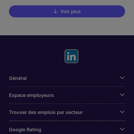
Voir plus
Général
Espace employeurs
Trouver des emplois par secteur
Google Rating