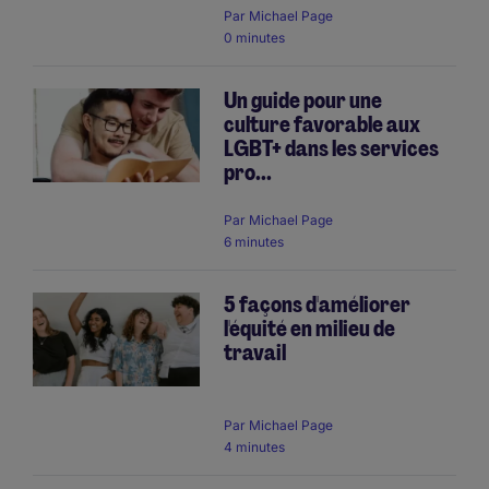
Par
Michael Page
0 minutes
Un guide pour une
culture favorable aux
LGBT+ dans les services
pro...
Par
Michael Page
6 minutes
5 façons d'améliorer
l'équité en milieu de
travail
Par
Michael Page
4 minutes