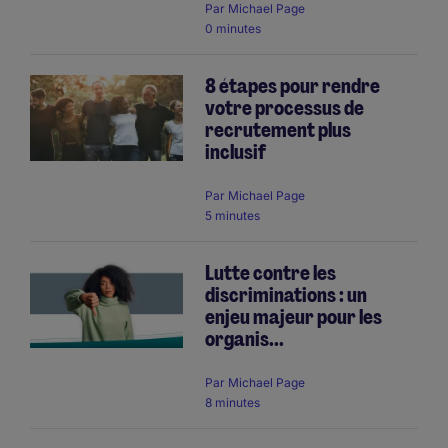
Par
Michael Page
0 minutes
8 étapes pour rendre
votre processus de
recrutement plus
inclusif
Par
Michael Page
5 minutes
Lutte contre les
discriminations : un
enjeu majeur pour les
organis...
Par
Michael Page
8 minutes