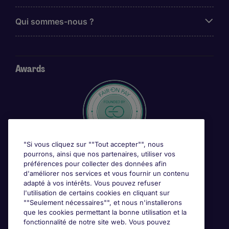
Qui sommes-nous ?
Awards
"Si vous cliquez sur ""Tout accepter"", nous
pourrons, ainsi que nos partenaires, utiliser vos
préférences pour collecter des données afin
d'améliorer nos services et vous fournir un contenu
adapté à vos intérêts. Vous pouvez refuser
l'utilisation de certains cookies en cliquant sur
""Seulement nécessaires"", et nous n'installerons
que les cookies permettant la bonne utilisation et la
fonctionnalité de notre site web. Vous pouvez