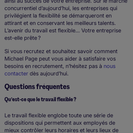
ainsi au succès de votre entreprise. Sur le marché
concurrentiel d’aujourd’hui, les entreprises qui
privilégient la flexibilité se démarqueront en
attirant et en conservant les meilleurs talents.
L’avenir du travail est flexible… Votre entreprise
est-elle prête ?
Si vous recrutez et souhaitez savoir comment
Michael Page peut vous aider à satisfaire vos
besoins en recrutement, n’hésitez pas à
nous
contacter
dès aujourd’hui.
Questions fréquentes
Qu’est-ce que le travail flexible ?
Le travail flexible englobe toute une série de
dispositions qui permettent aux employés de
mieux contrôler leurs horaires et leurs lieux de