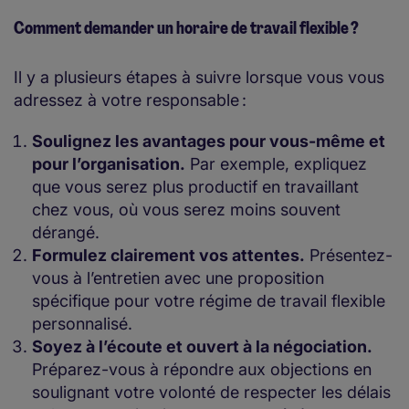
Comment demander un horaire de travail flexible ?
Il y a plusieurs étapes à suivre lorsque vous vous
adressez à votre responsable :
Soulignez les avantages pour vous-même et
pour l’organisation.
Par exemple, expliquez
que vous serez plus productif en travaillant
chez vous, où vous serez moins souvent
dérangé.
Formulez clairement vos attentes.
Présentez-
vous à l’entretien avec une proposition
spécifique pour votre régime de travail flexible
personnalisé.
Soyez à l’écoute et ouvert à la négociation.
Préparez-vous à répondre aux objections en
soulignant votre volonté de respecter les délais