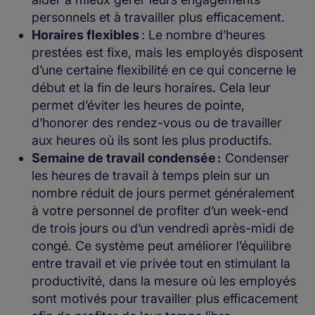
personnels et à travailler plus efficacement.
Horaires flexibles
: Le nombre d’heures
prestées est fixe, mais les employés disposent
d’une certaine flexibilité en ce qui concerne le
début et la fin de leurs horaires. Cela leur
permet d’éviter les heures de pointe,
d’honorer des rendez-vous ou de travailler
aux heures où ils sont les plus productifs.
Semaine de travail condensée :
Condenser
les heures de travail à temps plein sur un
nombre réduit de jours permet généralement
à votre personnel de profiter d’un week-end
de trois jours ou d’un vendredi après-midi de
congé. Ce système peut améliorer l’équilibre
entre travail et vie privée tout en stimulant la
productivité, dans la mesure où les employés
sont motivés pour travailler plus efficacement