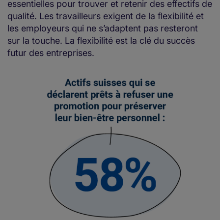
essentielles pour trouver et retenir des effectifs de
qualité. Les travailleurs exigent de la flexibilité et
les employeurs qui ne s’adaptent pas resteront
sur la touche. La flexibilité est la clé du succès
futur des entreprises.