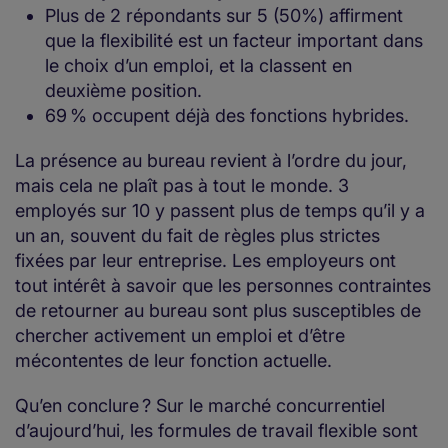
Plus de 2 répondants sur 5 (50%) affirment
que la flexibilité est un facteur important dans
le choix d’un emploi, et la classent en
deuxième position.
69 % occupent déjà des fonctions hybrides.
La présence au bureau revient à l’ordre du jour,
mais cela ne plaît pas à tout le monde. 3
employés sur 10 y passent plus de temps qu’il y a
un an, souvent du fait de règles plus strictes
fixées par leur entreprise. Les employeurs ont
tout intérêt à savoir que les personnes contraintes
de retourner au bureau sont plus susceptibles de
chercher activement un emploi et d’être
mécontentes de leur fonction actuelle.
Qu’en conclure ? Sur le marché concurrentiel
d’aujourd’hui, les formules de travail flexible sont