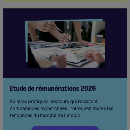
Etude de rémunérations 2026
Salaires pratiqués, secteurs qui recrutent,
compétences recherchées : retrouvez toutes les
tendances du marché de l'emploi