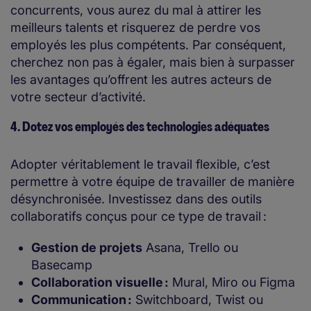
concurrents, vous aurez du mal à attirer les
meilleurs talents et risquerez de perdre vos
employés les plus compétents. Par conséquent,
cherchez non pas à égaler, mais bien à surpasser
les avantages qu’offrent les autres acteurs de
votre secteur d’activité.
4. Dotez vos employés des technologies adéquates
Adopter véritablement le travail flexible, c’est
permettre à votre équipe de travailler de manière
désynchronisée. Investissez dans des outils
collaboratifs conçus pour ce type de travail :
Gestion de projets
Asana, Trello ou
Basecamp
Collaboration visuelle :
Mural, Miro ou Figma
Communication :
Switchboard, Twist ou