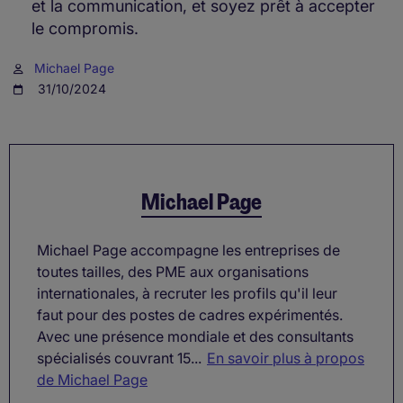
et la communication, et soyez prêt à accepter
le compromis.
Michael Page
31/10/2024
Michael Page
Michael Page accompagne les entreprises de
toutes tailles, des PME aux organisations
internationales, à recruter les profils qu'il leur
faut pour des postes de cadres expérimentés.
Avec une présence mondiale et des consultants
spécialisés couvrant 15...
En savoir plus à propos
de Michael Page