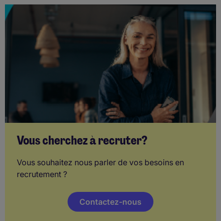
Vous cherchez à recruter?
Vous souhaitez nous parler de vos besoins en
recrutement ?
Contactez-nous