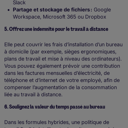
Slack
Partage et stockage de fichiers :
Google
Workspace, Microsoft 365 ou Dropbox
5. Offrez une indemnité pour le travail à distance
Elle peut couvrir les frais d’installation d’un bureau
à domicile (par exemple, sièges ergonomiques,
plans de travail et mise à niveau des ordinateurs).
Vous pouvez également prévoir une contribution
dans les factures mensuelles d’électricité, de
téléphone et d’internet de votre employé, afin de
compenser l’augmentation de la consommation
liée au travail à distance.
6. Soulignez la valeur du temps passé au bureau
Dans les formules hybrides, une politique de