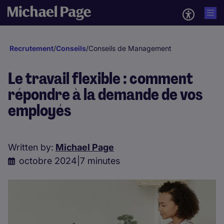
Recrutement
/
Conseils
/
Conseils de Management
Le travail flexible : comment
répondre à la demande de vos
employés
Written by:
Michael Page
octobre 2024
|
7 minutes