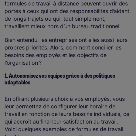
formules de travail à distance peuvent ouvrir des
portes à ceux qui ont des responsabilités d’aidant,
de longs trajets ou qui, tout simplement,
travaillent mieux hors d’un bureau traditionnel.
Bien entendu, les entreprises ont elles aussi leurs
propres priorités. Alors, comment concilier les
besoins des employés et les objectifs de
l’organisation ?
1. Autonomisez vos équipes grâce à des politiques
adaptables
En offrant plusieurs choix à vos employés, vous
leur permettez de configurer leur horaire de
travail en fonction de leurs besoins individuels, ce
qui accroît au final leur satisfaction au travail.
Voici quelques exemples de formules de travail