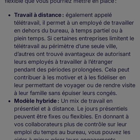
flexible que vous pourriez mettre en place :
Travail à distance :
également appelé
télétravail, il permet à un employé de travailler
en dehors du bureau, à temps partiel ou à
plein temps. Si certaines entreprises limitent le
télétravail au périmètre d’une seule ville,
d’autres ont trouvé avantageux de autorisant
leurs employés à travailler à l’étranger
pendant des périodes prolongées. Cela peut
contribuer à les motiver et à les fidéliser en
leur permettant de voyager ou de rendre visite
à leur famille sans épuiser leurs congés.
Modèle hybride :
Un mix de travail en
présentiel et à distance. Le jours présentiels
peuvent être fixes ou flexibles. En donnant à
vos collaborateurs plus de contrôle sur leur
emploi du temps au bureau, vous pouvez les
aider à mieux gérer leurs engagements