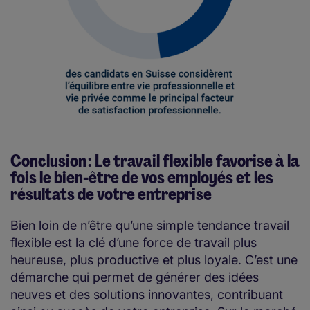
Conclusion : Le travail flexible favorise à la
fois le bien-être de vos employés et les
résultats de votre entreprise
Bien loin de n’être qu’une simple tendance travail
flexible est la clé d’une force de travail plus
heureuse, plus productive et plus loyale. C’est une
démarche qui permet de générer des idées
neuves et des solutions innovantes, contribuant