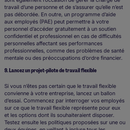
travail d’une personne et de s’assurer qu’elle n’est
pas débordée. En outre, un programme d’aide
aux employés (PAE) peut permettre à votre
personnel d’accéder gratuitement à un soutien
confidentiel et professionnel en cas de difficultés
personnelles affectant ses performances
professionnelles, comme des problèmes de santé
mentale ou des préoccupations d’ordre financier.
9. Lancez un projet-pilote de travail flexible
Si vous n’êtes pas certain que le travail flexible
convienne à votre entreprise, lancez un ballon
d’essai. Commencez par interroger vos employés
sur ce que le travail flexible représente pour eux
et les options dont ils souhaiteraient disposer.
Testez ensuite les politiques proposées sur une ou
deux équipes, en veillant à inclure tous les