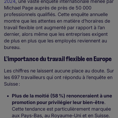
2024
, une vaste enquête internationale menée par
Michael Page auprès de près de 50 000
professionnels qualifiés. Cette enquête annuelle
montre que les attentes en matière d’horaires de
travail flexible ont augmenté par rapport à l’an
dernier, alors même que les entreprises exigent
de plus en plus que les employés reviennent au
bureau.
L’importance du travail flexible en Europe
Les chiffres ne laissent aucune place au doute. Sur
les 697 travailleurs qui ont répondu à l’enquête en
Suisse :
Plus de la moitié (58 %) renonceraient à une
promotion pour privilégier leur bien-être
.
Cette tendance est particulièrement marquée
aux Pays-Bas, au Royaume-Uni et en Suisse.