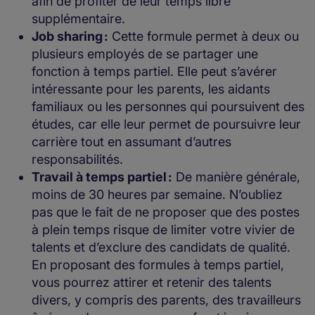
afin de profiter de leur temps libre
supplémentaire.
Job sharing :
Cette formule permet à deux ou
plusieurs employés de se partager une
fonction à temps partiel. Elle peut s’avérer
intéressante pour les parents, les aidants
familiaux ou les personnes qui poursuivent des
études, car elle leur permet de poursuivre leur
carrière tout en assumant d’autres
responsabilités.
Travail à temps partiel :
De manière générale,
moins de 30 heures par semaine. N’oubliez
pas que le fait de ne proposer que des postes
à plein temps risque de limiter votre vivier de
talents et d’exclure des candidats de qualité.
En proposant des formules à temps partiel,
vous pourrez attirer et retenir des talents
divers, y compris des parents, des travailleurs