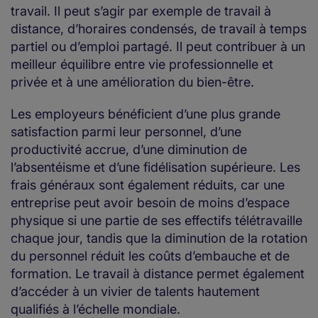
travail. Il peut s’agir par exemple de travail à
distance, d’horaires condensés, de travail à temps
partiel ou d’emploi partagé. Il peut contribuer à un
meilleur équilibre entre vie professionnelle et
privée et à une amélioration du bien-être.
Les employeurs bénéficient d’une plus grande
satisfaction parmi leur personnel, d’une
productivité accrue, d’une diminution de
l’absentéisme et d’une fidélisation supérieure. Les
frais généraux sont également réduits, car une
entreprise peut avoir besoin de moins d’espace
physique si une partie de ses effectifs télétravaille
chaque jour, tandis que la diminution de la rotation
du personnel réduit les coûts d’embauche et de
formation. Le travail à distance permet également
d’accéder à un vivier de talents hautement
qualifiés à l’échelle mondiale.