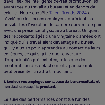
travail flexible intelligente devrait promouvoir les
avantages du travail au bureau et en dehors de
celui-ci. Notre enquête
Talent Trends 2024
a
révélé que les jeunes employés apprécient les
possibilités d’évolution de carrière qui vont de pair
avec une présence physique au bureau. Un quart
des répondants âgés d’une vingtaine d’années ont
indiqué qu’ils travaillaient davantage au bureau
qu’il y a un an pour apprendre au contact de leurs
collègues, ce qui signifie que l’ouverture
d’opportunités présentielles, telles que des
mentorats ou des détachements, par exemple,
peut présenter un attrait important.
7. Évaluez vos employés sur la base de leurs résultats et
non des heures qu’ils prestent.
Le suivi des performances constitue l’un des