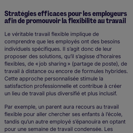
Stratégies efficaces pour les employeurs
afin de promouvoir la flexibilité au travail
Le véritable travail flexible implique de
comprendre que les employés ont des besoins
individuels spécifiques. Il s’agit donc de leur
proposer des solutions, qu’il s’agisse d’horaires
flexibles, de « job sharing » (partage de poste), de
travail à distance ou encore de formules hybrides.
Cette approche personnalisée stimule la
satisfaction professionnelle et contribue à créer
un lieu de travail plus diversifié et plus inclusif.
Par exemple, un parent aura recours au travail
flexible pour aller chercher ses enfants à l’école,
tandis qu’un autre employé s’épanouira en optant
pour une semaine de travail condensée. Les