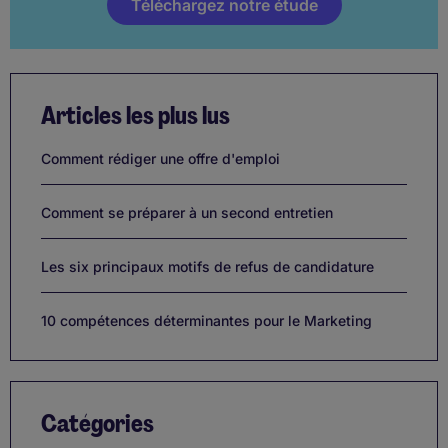
Téléchargez notre étude
Articles les plus lus
Comment rédiger une offre d'emploi
Comment se préparer à un second entretien
Les six principaux motifs de refus de candidature
10 compétences déterminantes pour le Marketing
Catégories