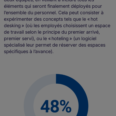
éléments qui seront finalement déployés pour
l’ensemble du personnel. Cela peut consister à
expérimenter des concepts tels que le « hot
desking » (où les employés choisissent un espace
de travail selon le principe du premier arrivé,
premier servi), ou le « hoteling » (un logiciel
spécialisé leur permet de réserver des espaces
spécifiques à l’avance).