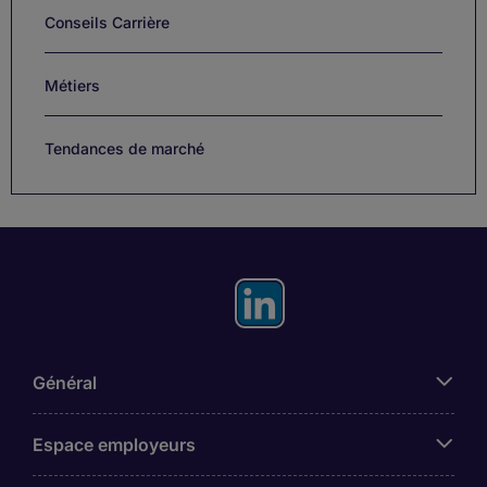
Conseils Carrière
Métiers
Tendances de marché
Général
Espace employeurs