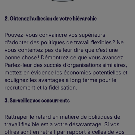
2. Obtenez l’adhésion de votre hiérarchie
Pouvez-vous convaincre vos supérieurs
d’adopter des politiques de travail flexibles ? Ne
vous contentez pas de leur dire que c’est une
bonne chose ! Démontrez ce que vous avancez.
Parlez-leur des succès d’organisations similaires,
mettez en évidence les économies potentielles et
soulignez les avantages à long terme pour le
recrutement et la fidélisation.
3. Surveillez vos concurrents
Rattraper le retard en matière de politiques de
travail flexible est à votre désavantage. Si vos
offres sont en retrait par rapport à celles de vos