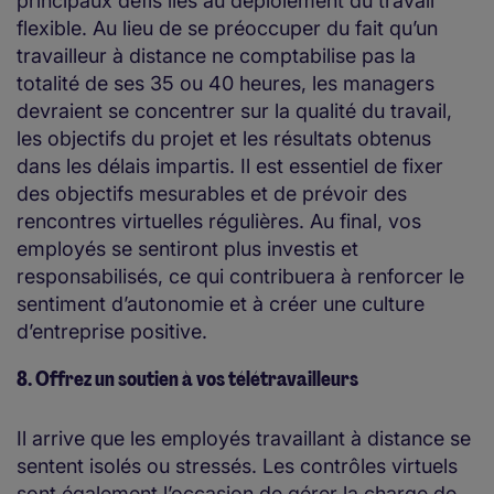
principaux défis liés au déploiement du travail
flexible. Au lieu de se préoccuper du fait qu’un
travailleur à distance ne comptabilise pas la
totalité de ses 35 ou 40 heures, les managers
devraient se concentrer sur la qualité du travail,
les objectifs du projet et les résultats obtenus
dans les délais impartis. Il est essentiel de fixer
des objectifs mesurables et de prévoir des
rencontres virtuelles régulières. Au final, vos
employés se sentiront plus investis et
responsabilisés, ce qui contribuera à renforcer le
sentiment d’autonomie et à créer une culture
d’entreprise positive.
8. Offrez un soutien à vos télétravailleurs
Il arrive que les employés travaillant à distance se
sentent isolés ou stressés. Les contrôles virtuels
sont également l’occasion de gérer la charge de