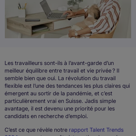
Les travailleurs sont-ils à l’avant-garde d’un
meilleur équilibre entre travail et vie privée ? Il
semble bien que oui. La révolution du travail
flexible est l’une des tendances les plus claires qui
émergent au sortir de la pandémie, et c’est
particulièrement vrai en Suisse. Jadis simple
avantage, il est devenu une priorité pour les
candidats en recherche d’emploi.
C’est ce que révèle notre
rapport Talent Trends