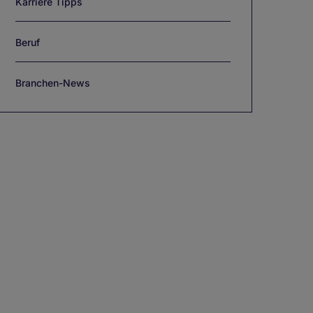
Karriere Tipps
Beruf
Branchen-News