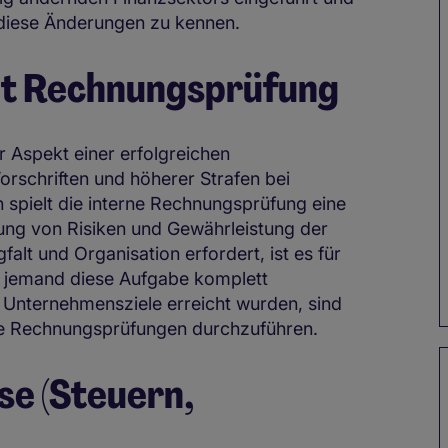
 diese Änderungen zu kennen.
t Rechnungsprüfung
 Aspekt einer erfolgreichen
orschriften und höherer Strafen bei
 spielt die interne Rechnungsprüfung eine
rung von Risiken und Gewährleistung der
alt und Organisation erfordert, ist es für
 jemand diese Aufgabe komplett
 Unternehmensziele erreicht wurden, sind
lche Rechnungsprüfungen durchzuführen.
se (Steuern,