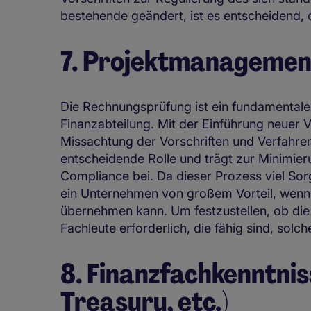
bestehende geändert, ist es entscheidend,
7. Projektmanagemen
Die Rechnungsprüfung ist ein fundamentaler
Finanzabteilung. Mit der Einführung neuer V
Missachtung der Vorschriften und Verfahren
entscheidende Rolle und trägt zur Minimie
Compliance bei. Da dieser Prozess viel Sorgf
ein Unternehmen von großem Vorteil, wenn
übernehmen kann. Um festzustellen, ob die
Fachleute erforderlich, die fähig sind, so
8. Finanzfachkenntnis
Treasury, etc.)