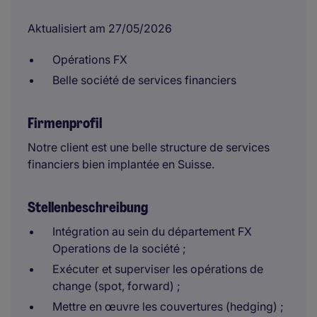
Aktualisiert am 27/05/2026
Opérations FX
Belle société de services financiers
Firmenprofil
Notre client est une belle structure de services
financiers bien implantée en Suisse.
Stellenbeschreibung
Intégration au sein du département FX
Operations de la société ;
Exécuter et superviser les opérations de
change (spot, forward) ;
Mettre en œuvre les couvertures (hedging) ;