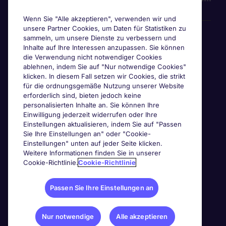
Wenn Sie "Alle akzeptieren", verwenden wir und
unsere Partner Cookies, um Daten für Statistiken zu
Awards
sammeln, um unsere Dienste zu verbessern und
Inhalte auf Ihre Interessen anzupassen. Sie können
die Verwendung nicht notwendiger Cookies
ablehnen, indem Sie auf "Nur notwendige Cookies"
klicken. In diesem Fall setzen wir Cookies, die strikt
für die ordnungsgemäße Nutzung unserer Website
erforderlich sind, bieten jedoch keine
personalisierten Inhalte an. Sie können Ihre
Einwilligung jederzeit widerrufen oder Ihre
Einstellungen aktualisieren, indem Sie auf "Passen
Sie Ihre Einstellungen an" oder "Cookie-
Einstellungen" unten auf jeder Seite klicken.
Weitere Informationen finden Sie in unserer
Cookie-Richtlinie.
Cookie-Richtlinie
Passen Sie Ihre Einstellungen an
Nur notwendige
Alle akzeptieren