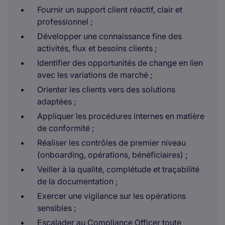
Fournir un support client réactif, clair et
professionnel ;
Développer une connaissance fine des
activités, flux et besoins clients ;
Identifier des opportunités de change en lien
avec les variations de marché ;
Orienter les clients vers des solutions
adaptées ;
Appliquer les procédures internes en matière
de conformité ;
Réaliser les contrôles de premier niveau
(onboarding, opérations, bénéficiaires) ;
Veiller à la qualité, complétude et traçabilité
de la documentation ;
Exercer une vigilance sur les opérations
sensibles ;
Escalader au Compliance Officer toute