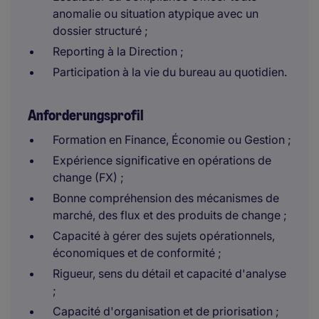
anomalie ou situation atypique avec un
dossier structuré ;
Reporting à la Direction ;
Participation à la vie du bureau au quotidien.
Anforderungsprofil
Formation en Finance, Économie ou Gestion ;
Expérience significative en opérations de
change (FX) ;
Bonne compréhension des mécanismes de
marché, des flux et des produits de change ;
Capacité à gérer des sujets opérationnels,
économiques et de conformité ;
Rigueur, sens du détail et capacité d'analyse
;
Capacité d'organisation et de priorisation ;