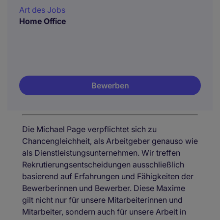
Art des Jobs
Home Office
Bewerben
Die Michael Page verpflichtet sich zu
Chancengleichheit, als Arbeitgeber genauso wie
als Dienstleistungsunternehmen. Wir treffen
Rekrutierungsentscheidungen ausschließlich
basierend auf Erfahrungen und Fähigkeiten der
Bewerberinnen und Bewerber. Diese Maxime
gilt nicht nur für unsere Mitarbeiterinnen und
Mitarbeiter, sondern auch für unsere Arbeit in