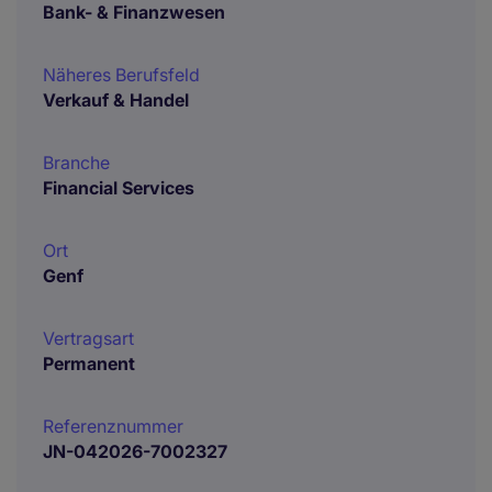
Bank- & Finanzwesen
Näheres Berufsfeld
Verkauf & Handel
Branche
Financial Services
Ort
Genf
Vertragsart
Permanent
Referenznummer
JN-042026-7002327