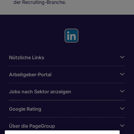
der Recruiting-Branche.
Nützliche Links
Arbeitgeber-Portal
Jobs nach Sektor anzeigen
Google Rating
Über die PageGroup