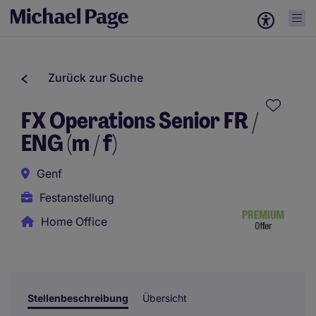
Zurück zur Suche
FX Operations Senior FR /
ENG (m / f)
Genf
Festanstellung
Home Office
Stellenbeschreibung
Übersicht