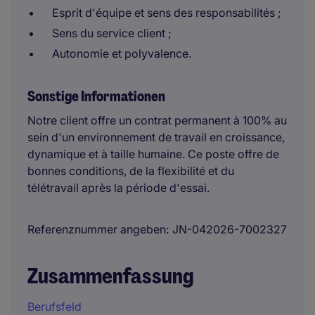
Esprit d'équipe et sens des responsabilités ;
Sens du service client ;
Autonomie et polyvalence.
Sonstige Informationen
Notre client offre un contrat permanent à 100% au
sein d'un environnement de travail en croissance,
dynamique et à taille humaine. Ce poste offre de
bonnes conditions, de la flexibilité et du
télétravail après la période d'essai.
Referenznummer angeben
JN-042026-7002327
Zusammenfassung
Berufsfeld