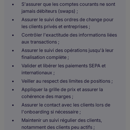
S'assurer que les comptes courants ne sont
jamais débiteurs (swaps) ;
Assurer le suivi des ordres de change pour
les clients privés et entreprises ;
Contrôler l'exactitude des informations liées
aux transactions ;
Assurer le suivi des opérations jusqu'à leur
finalisation complète ;
Valider et libérer les paiements SEPA et
internationaux ;
Veiller au respect des limites de positions ;
Appliquer la grille de prix et assurer la
cohérence des marges ;
Assurer le contact avec les clients lors de
l'onboarding si nécessaire ;
Maintenir un suivi régulier des clients,
notamment des clients peu actifs ;