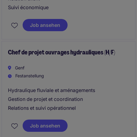
Suivi économique
Job ansehen
Chef de projet ouvrages hydrauliques (H/F)
Genf
Festanstellung
Hydraulique fluviale et aménagements
Gestion de projet et coordination
Relations et suivi opérationnel
Job ansehen