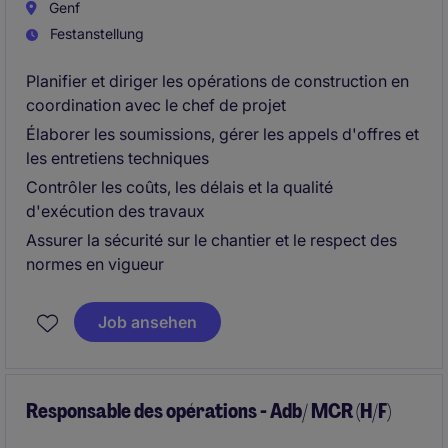
Genf
Festanstellung
Planifier et diriger les opérations de construction en
coordination avec le chef de projet
Élaborer les soumissions, gérer les appels d'offres et
les entretiens techniques
Contrôler les coûts, les délais et la qualité
d'exécution des travaux
Assurer la sécurité sur le chantier et le respect des
normes en vigueur
Job ansehen
Responsable des opérations - Adb/ MCR (H/F)