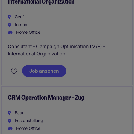
International Organization
Genf
Interim
Home Office
Consultant - Campaign Optimisation (M/F) -
International Organization
Job ansehen
CRM Operation Manager - Zug
Baar
Festanstellung
Home Office