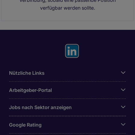
Verbindung, sobald eine passende Position
verfügbar werden sollte.
Nützliche Links
Arbeitgeber-Portal
Jobs nach Sektor anzeigen
Google Rating