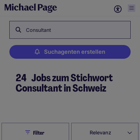
Consultant
Suchagenten erstellen
24
Jobs zum Stichwort
Consultant in Schweiz
Suchagenten erstellen
Close
Relevanz
Filter