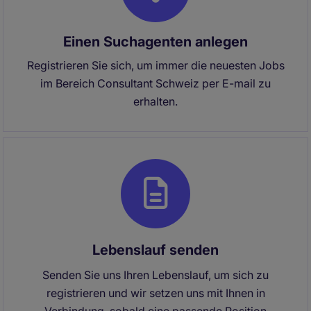
Einen Suchagenten anlegen
Registrieren Sie sich, um immer die neuesten Jobs
im Bereich Consultant Schweiz per E-mail zu
erhalten.
Lebenslauf senden
Senden Sie uns Ihren Lebenslauf, um sich zu
registrieren und wir setzen uns mit Ihnen in