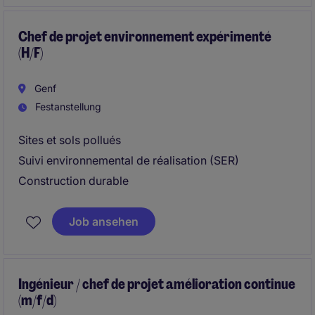
Chef de projet environnement expérimenté
(H/F)
Genf
Festanstellung
Sites et sols pollués
Suivi environnemental de réalisation (SER)
Construction durable
Job ansehen
Ingénieur / chef de projet amélioration continue
(m/f/d)