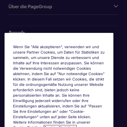
Über die PageGroup
Awards
Wenn Sie "Alle akzeptieren", verwenden wir und
unsere Partner Cookies, um Daten für Statistiken zu
sammeln, um unsere Dienste zu verbessern und
Inhalte auf Ihre Interessen anzupassen. Sie können
die Verwendung nicht notwendiger Cookies
ablehnen, indem Sie auf "Nur notwendige Cookies"
klicken. In diesem Fall setzen wir Cookies, die strikt
für die ordnungsgemäße Nutzung unserer Website
erforderlich sind, bieten jedoch keine
personalisierten Inhalte an. Sie können Ihre
Einwilligung jederzeit widerrufen oder Ihre
Einstellungen aktualisieren, indem Sie auf "Passen
Sie Ihre Einstellungen an" oder "Cookie-
Einstellungen" unten auf jeder Seite klicken.
Weitere Informationen finden Sie in unserer