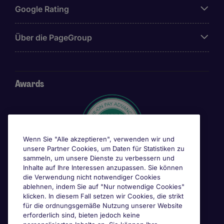
Google Rating
Über die PageGroup
Awards
Wenn Sie "Alle akzeptieren", verwenden wir und
unsere Partner Cookies, um Daten für Statistiken zu
sammeln, um unsere Dienste zu verbessern und
Inhalte auf Ihre Interessen anzupassen. Sie können
die Verwendung nicht notwendiger Cookies
ablehnen, indem Sie auf "Nur notwendige Cookies"
klicken. In diesem Fall setzen wir Cookies, die strikt
für die ordnungsgemäße Nutzung unserer Website
erforderlich sind, bieten jedoch keine