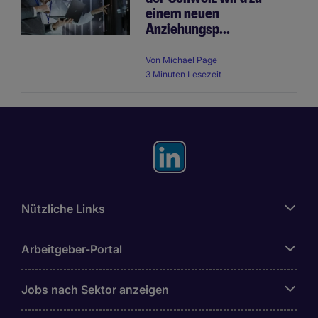
einem neuen
Anziehungsp...
Von
Michael Page
3 Minuten Lesezeit
Nützliche Links
Arbeitgeber-Portal
Jobs nach Sektor anzeigen