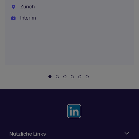
Zürich
Interim
Nützliche Links