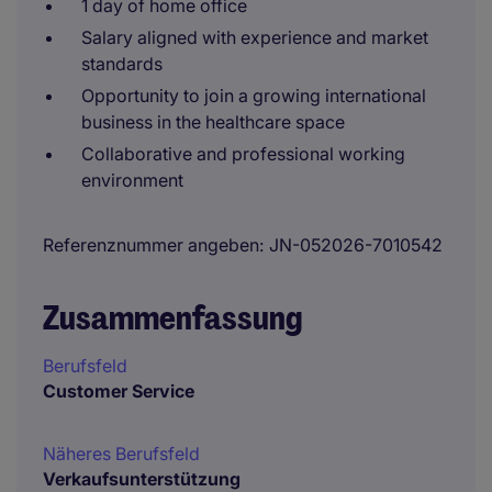
1 day of home office
Salary aligned with experience and market
standards
Opportunity to join a growing international
business in the healthcare space
Collaborative and professional working
environment
Referenznummer angeben
JN-052026-7010542
Zusammenfassung
Berufsfeld
Customer Service
Näheres Berufsfeld
Verkaufsunterstützung