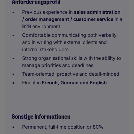
Anforderungsprofil
Previous experience in
sales administration
/ order management / customer service
in a
B2B environment
Comfortable communicating both verbally
and in writing with external clients and
internal stakeholders
Strong organisational skills with the ability to
manage priorities and deadlines
Team‑oriented, proactive and detail‑minded
Fluent in
French, German and English
Sonstige Informationen
Permanent, full‑time position or 80%