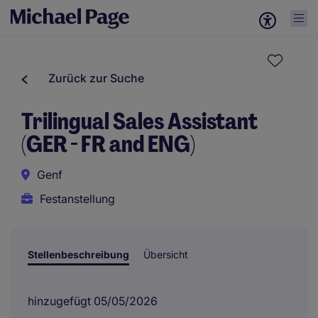
Zurück zur Suche
Trilingual Sales Assistant
(GER - FR and ENG)
Genf
Festanstellung
Stellenbeschreibung
Übersicht
hinzugefügt 05/05/2026