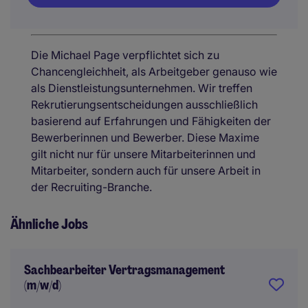
Die Michael Page verpflichtet sich zu
Chancengleichheit, als Arbeitgeber genauso wie
als Dienstleistungsunternehmen. Wir treffen
Rekrutierungsentscheidungen ausschließlich
basierend auf Erfahrungen und Fähigkeiten der
Bewerberinnen und Bewerber. Diese Maxime
gilt nicht nur für unsere Mitarbeiterinnen und
Mitarbeiter, sondern auch für unsere Arbeit in
der Recruiting-Branche.
Ähnliche Jobs
Sachbearbeiter Vertragsmanagement
(m/w/d)