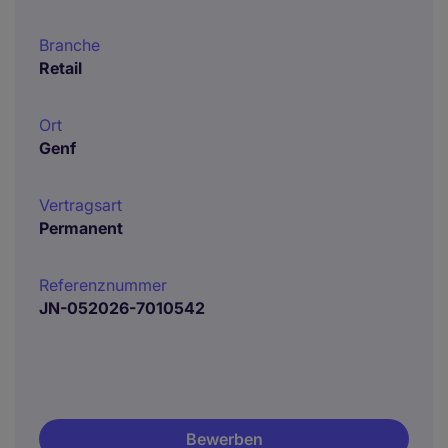
Branche
Retail
Ort
Genf
Vertragsart
Permanent
Referenznummer
JN-052026-7010542
Bewerben