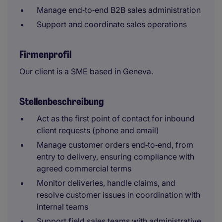
Manage end‑to‑end B2B sales administration
Support and coordinate sales operations
Firmenprofil
Our client is a SME based in Geneva.
Stellenbeschreibung
Act as the first point of contact for inbound
client requests (phone and email)
Manage customer orders end‑to‑end, from
entry to delivery, ensuring compliance with
agreed commercial terms
Monitor deliveries, handle claims, and
resolve customer issues in coordination with
internal teams
Support field sales teams with administrative