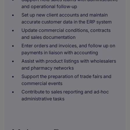
and operational follow‑up
Set up new client accounts and maintain
accurate customer data in the ERP system
Update commercial conditions, contracts
and sales documentation
Enter orders and invoices, and follow up on
payments in liaison with accounting
Assist with product listings with wholesalers
and pharmacy networks
Support the preparation of trade fairs and
commercial events
Contribute to sales reporting and ad‑hoc
administrative tasks