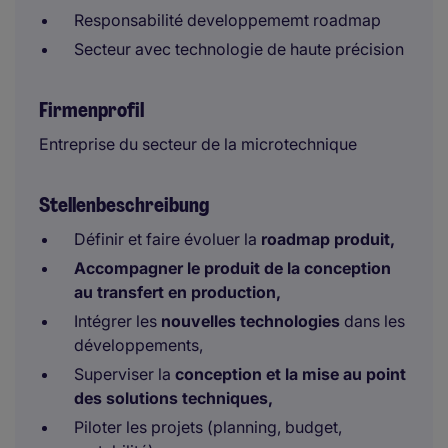
Responsabilité developpememt roadmap
Secteur avec technologie de haute précision
Firmenprofil
Entreprise du secteur de la microtechnique
Stellenbeschreibung
Définir et faire évoluer la
roadmap produit,
Accompagner le produit de la conception
au transfert en production,
Intégrer les
nouvelles technologies
dans les
développements,
Superviser la
conception et la mise au point
des solutions techniques,
Piloter les projets (planning, budget,