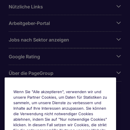
Nützliche Links
Arbeitgeber-Portal
Jobs nach Sektor anzeigen
Google Rating
Über die PageGroup
Wenn Sie "Alle akzeptieren", verwenden wir und
unsere Partner Cookies, um Daten für Statistiken zu
Awards
sammeln, um unsere Dienste zu verbessern und
Inhalte auf Ihre Interessen anzupassen. Sie können
die Verwendung nicht notwendiger Cookies
ablehnen, indem Sie auf "Nur notwendige Cookies"
klicken. In diesem Fall setzen wir Cookies, die strikt