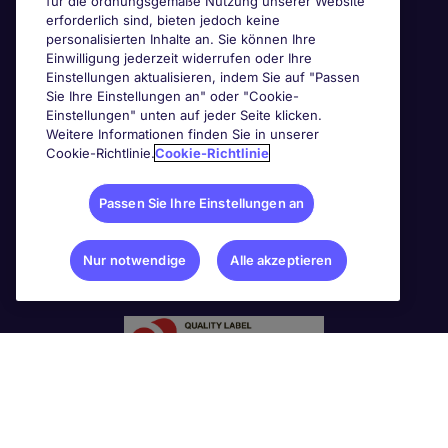
für die ordnungsgemäße Nutzung unserer Website
erforderlich sind, bieten jedoch keine
personalisierten Inhalte an. Sie können Ihre
Einwilligung jederzeit widerrufen oder Ihre
Einstellungen aktualisieren, indem Sie auf "Passen
Sie Ihre Einstellungen an" oder "Cookie-
Einstellungen" unten auf jeder Seite klicken.
Weitere Informationen finden Sie in unserer
Cookie-Richtlinie.
Cookie-Richtlinie
Passen Sie Ihre Einstellungen an
Nur notwendige
Alle akzeptieren