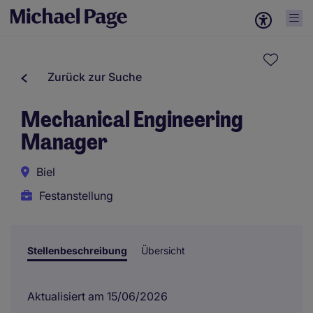
Zurück zur Suche
Mechanical Engineering
Manager
Biel
Festanstellung
Stellenbeschreibung
Übersicht
Aktualisiert am 15/06/2026