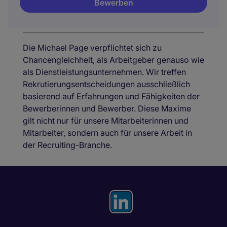
Bewerben
Die Michael Page verpflichtet sich zu
Chancengleichheit, als Arbeitgeber genauso wie
als Dienstleistungsunternehmen. Wir treffen
Rekrutierungsentscheidungen ausschließlich
basierend auf Erfahrungen und Fähigkeiten der
Bewerberinnen und Bewerber. Diese Maxime
gilt nicht nur für unsere Mitarbeiterinnen und
Mitarbeiter, sondern auch für unsere Arbeit in
der Recruiting-Branche.