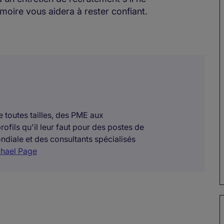
moire vous aidera à rester confiant.
toutes tailles, des PME aux
rofils qu'il leur faut pour des postes de
diale et des consultants spécialisés
chael Page