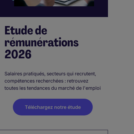
Etude de
rémunérations
2026
Salaires pratiqués, secteurs qui recrutent,
compétences recherchées : retrouvez
toutes les tendances du marché de l'emploi
Téléchargez notre étude