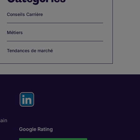
Conseils Carrière
Métiers
Tendances de marché
ain
Google Rating