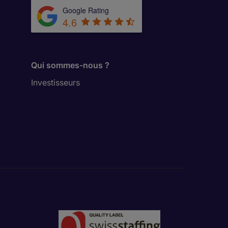
Google Rating
4.6
Qui sommes-nous ?
Investisseurs