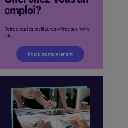
emploi?
Retrouvez les meilleures offres sur notre
site.
Postulez maintenant