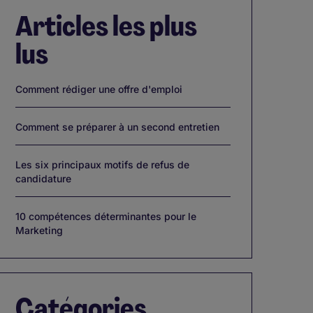
Articles les plus
lus
Comment rédiger une offre d'emploi
Comment se préparer à un second entretien
Les six principaux motifs de refus de
candidature
10 compétences déterminantes pour le
Marketing
Catégories