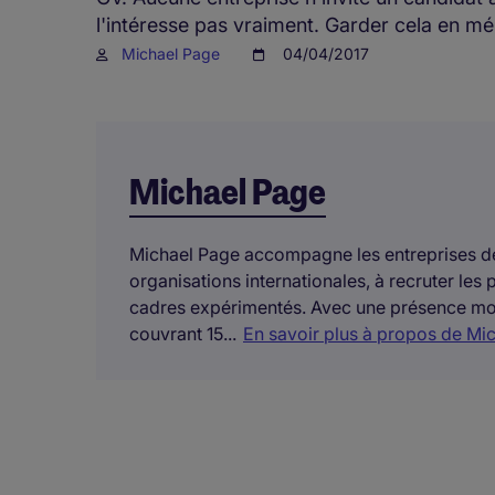
l'intéresse pas vraiment. Garder cela en mé
Michael Page
04/04/2017
Michael Page
Michael Page accompagne les entreprises de 
organisations internationales, à recruter les p
cadres expérimentés. Avec une présence mon
couvrant 15...
En savoir plus à propos de Mi