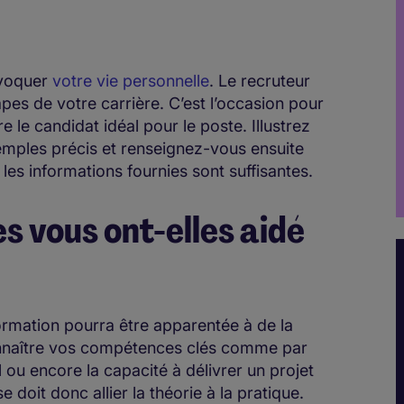
 évoquer
votre vie personnelle
. Le recruteur
pes de votre carrière. C’est l’occasion pour
le candidat idéal pour le poste. Illustrez
mples précis et renseignez-vous ensuite
 les informations fournies sont suffisantes.
 vous ont-elles aidé
ormation pourra être apparentée à de la
connaître vos compétences clés comme par
l ou encore la capacité à délivrer un projet
 doit donc allier la théorie à la pratique.