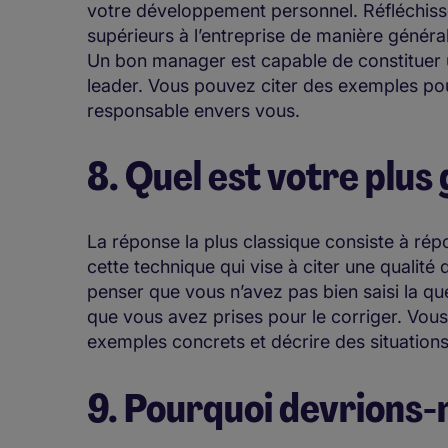
votre développement personnel. Réfléchiss
supérieurs à l’entreprise de manière générale
Un bon manager est capable de constituer 
leader. Vous pouvez citer des exemples pou
responsable envers vous.
8. Quel est votre plu
La réponse la plus classique consiste à répo
cette technique qui vise à citer une qualité 
penser que vous n’avez pas bien saisi la qu
que vous avez prises pour le corriger. Vo
exemples concrets et décrire des situations
9. Pourquoi devrions