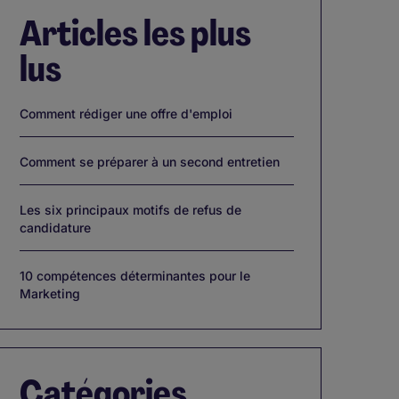
Articles les plus
lus
Comment rédiger une offre d'emploi
Comment se préparer à un second entretien
Les six principaux motifs de refus de
candidature
10 compétences déterminantes pour le
Marketing
Catégories