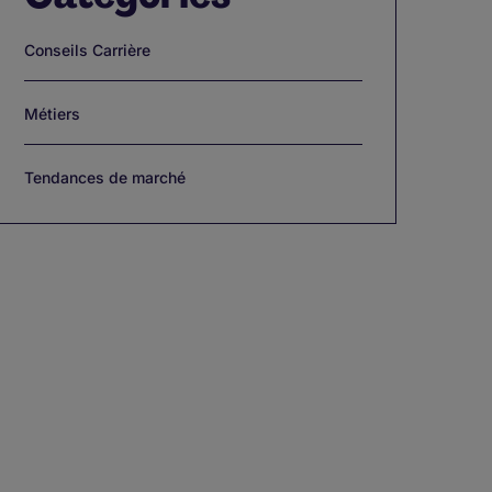
Conseils Carrière
Métiers
Tendances de marché