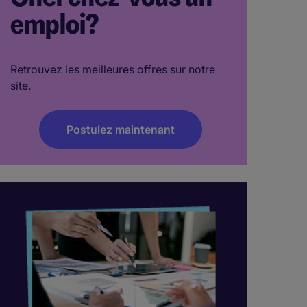
emploi?
Retrouvez les meilleures offres sur notre
site.
Postulez maintenant