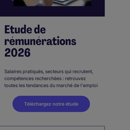
Etude de
rémunérations
2026
Salaires pratiqués, secteurs qui recrutent,
compétences recherchées : retrouvez
toutes les tendances du marché de l'emploi
Téléchargez notre étude