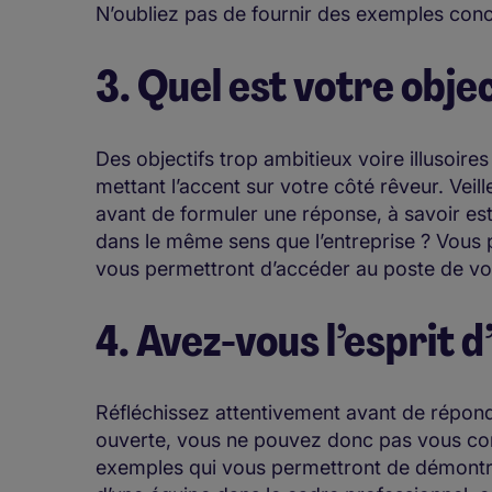
N’oubliez pas de fournir des exemples conc
3. Quel est votre obje
Des objectifs trop ambitieux voire illusoire
mettant l’accent sur votre côté rêveur. Veil
avant de formuler une réponse, à savoir es
dans le même sens que l’entreprise ? Vous po
vous permettront d’accéder au poste de vo
4. Avez-vous l’esprit 
Réfléchissez attentivement avant de répondre
ouverte, vous ne pouvez donc pas vous cont
exemples qui vous permettront de démontr