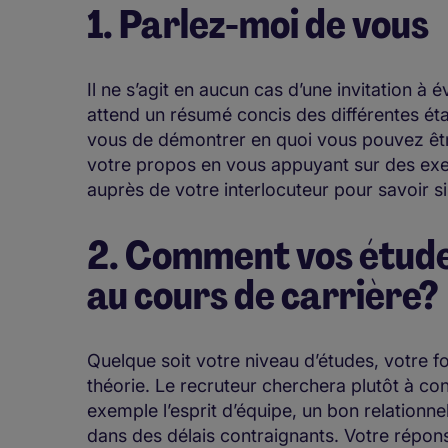
1. Parlez-moi de vous
Il ne s’agit en aucun cas d’une invitation à
attend un résumé concis des différentes éta
vous de démontrer en quoi vous pouvez être 
votre propos en vous appuyant sur des exe
auprès de votre interlocuteur pour savoir si
2. Comment vos études
au cours de carrière?
Quelque soit votre niveau d’études, votre f
théorie. Le recruteur cherchera plutôt à 
exemple l’esprit d’équipe, un bon relationne
dans des délais contraignants. Votre réponse