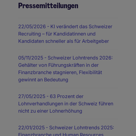
Pressemitteilungen
22/05/2026
- KI verändert das Schweizer
Recruiting – für Kandidatinnen und
Kandidaten schneller als für Arbeitgeber
05/11/2025
- Schweizer Lohntrends 2026:
Gehälter von Führungskräften in der
Finanzbranche stagnieren, Flexibilität
gewinnt an Bedeutung
27/05/2025
- 63 Prozent der
Lohnverhandlungen in der Schweiz führen
nicht zu einer Lohnerhöhung
22/01/2025
- Schweizer Lohntrends 2025:
Finanzbranche und Human Resources