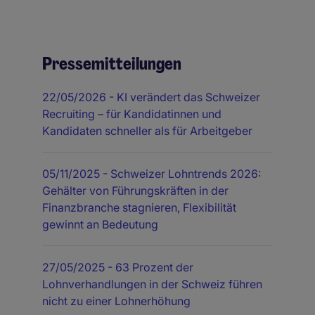
Pressemitteilungen
22/05/2026
- KI verändert das Schweizer
Recruiting – für Kandidatinnen und
Kandidaten schneller als für Arbeitgeber
05/11/2025
- Schweizer Lohntrends 2026:
Gehälter von Führungskräften in der
Finanzbranche stagnieren, Flexibilität
gewinnt an Bedeutung
27/05/2025
- 63 Prozent der
Lohnverhandlungen in der Schweiz führen
nicht zu einer Lohnerhöhung