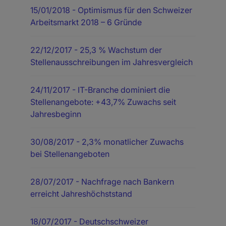
15/01/2018
- Optimismus für den Schweizer
Arbeitsmarkt 2018 – 6 Gründe
22/12/2017
- 25,3 % Wachstum der
Stellenausschreibungen im Jahresvergleich
24/11/2017
- IT-Branche dominiert die
Stellenangebote: +43,7% Zuwachs seit
Jahresbeginn
30/08/2017
- 2,3% monatlicher Zuwachs
bei Stellenangeboten
28/07/2017
- Nachfrage nach Bankern
erreicht Jahreshöchststand
18/07/2017
- Deutschschweizer