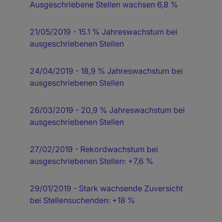
Ausgeschriebene Stellen wachsen 6,8 %
21/05/2019
- 15.1 % Jahreswachstum bei
ausgeschriebenen Stellen
24/04/2019
- 18,9 % Jahreswachstum bei
ausgeschriebenen Stellen
26/03/2019
- 20,9 % Jahreswachstum bei
ausgeschriebenen Stellen
27/02/2019
- Rekordwachstum bei
ausgeschriebenen Stellen: +7,6 %
29/01/2019
- Stark wachsende Zuversicht
bei Stellensuchenden: +18 %