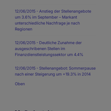
12/06/2015
- Anstieg der Stellenangebote
um 3.6% im September – Markant
unterschiedliche Nachfrage je nach
Regionen
12/06/2015
- Deutliche Zunahme der
ausgeschribenen Stellen im
Finanzdienstleistungssektor um 4.4%
12/06/2015
- Stellenangebot: Sommerpause
nach einer Steigerung um +19.3% in 2014
Oben