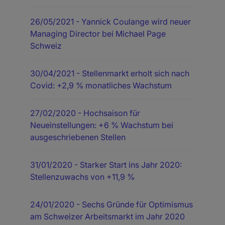
26/05/2021
- Yannick Coulange wird neuer
Managing Director bei Michael Page
Schweiz
30/04/2021
- Stellenmarkt erholt sich nach
Covid: +2,9 % monatliches Wachstum
27/02/2020
- Hochsaison für
Neueinstellungen: +6 % Wachstum bei
ausgeschriebenen Stellen
31/01/2020
- Starker Start ins Jahr 2020:
Stellenzuwachs von +11,9 %
24/01/2020
- Sechs Gründe für Optimismus
am Schweizer Arbeitsmarkt im Jahr 2020