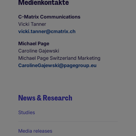
Medienkontakte
C-Matrix Communications
Vicki Tanner
vicki.tanner@cmatrix.ch
Michael Page
Caroline Gajewski
Michael Page Switzerland Marketing
CarolineGajewski@pagegroup.eu
News & Research
Studies
Media releases