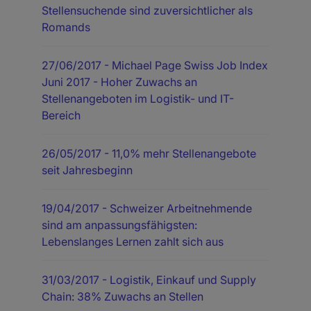
Stellensuchende sind zuversichtlicher als
Romands
27/06/2017
- Michael Page Swiss Job Index
Juni 2017 - Hoher Zuwachs an
Stellenangeboten im Logistik- und IT-
Bereich
26/05/2017
- 11,0% mehr Stellenangebote
seit Jahresbeginn
19/04/2017
- Schweizer Arbeitnehmende
sind am anpassungsfähigsten:
Lebenslanges Lernen zahlt sich aus
31/03/2017
- Logistik, Einkauf und Supply
Chain: 38% Zuwachs an Stellen