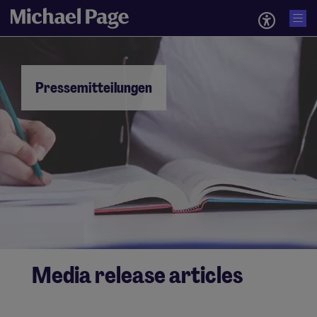
Pressemitteilungen
Media release articles