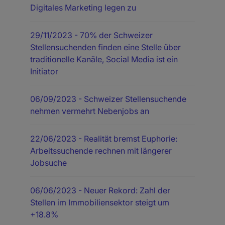
Digitales Marketing legen zu
29/11/2023
- 70% der Schweizer
Stellensuchenden finden eine Stelle über
traditionelle Kanäle, Social Media ist ein
Initiator
06/09/2023
- Schweizer Stellensuchende
nehmen vermehrt Nebenjobs an
22/06/2023
- Realität bremst Euphorie:
Arbeitssuchende rechnen mit längerer
Jobsuche
06/06/2023
- Neuer Rekord: Zahl der
Stellen im Immobiliensektor steigt um
+18.8%