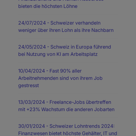
bieten die höchsten Löhne
24/07/2024
- Schweizer verhandeln
weniger über ihren Lohn als ihre Nachbarn
24/05/2024
- Schweiz in Europa führend
bei Nutzung von KI am Arbeitsplatz
10/04/2024
- Fast 90% aller
Arbeitnehmenden sind von ihrem Job
gestresst
13/03/2024
- Freelance-Jobs übertreffen
mit +23% Wachstum die anderen Jobarten
30/01/2024
- Schweizer Lohntrends 2024:
Finanzwesen bietet höchste Gehälter, IT und