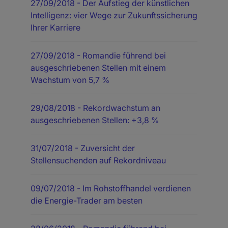
27/09/2018
- Der Aufstieg der künstlichen
Intelligenz: vier Wege zur Zukunftssicherung
Ihrer Karriere
27/09/2018
- Romandie führend bei
ausgeschriebenen Stellen mit einem
Wachstum von 5,7 %
29/08/2018
- Rekordwachstum an
ausgeschriebenen Stellen: +3,8 %
31/07/2018
- Zuversicht der
Stellensuchenden auf Rekordniveau
09/07/2018
- Im Rohstoffhandel verdienen
die Energie-Trader am besten