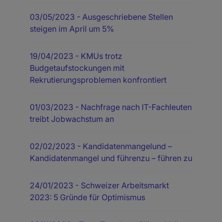
03/05/2023
- Ausgeschriebene Stellen
steigen im April um 5%
19/04/2023
- KMUs trotz
Budgetaufstockungen mit
Rekrutierungsproblemen konfrontiert
01/03/2023
- Nachfrage nach IT-Fachleuten
treibt Jobwachstum an
02/02/2023
- Kandidatenmangelund –
Kandidatenmangel und führenzu – führen zu
24/01/2023
- Schweizer Arbeitsmarkt
2023: 5 Gründe für Optimismus