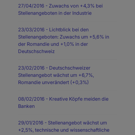
27/04/2016
- Zuwachs von +4,3% bei
Stellenangeboten in der Industrie
23/03/2016
- Lichtblick bei den
Stellenangeboten: Zuwachs um +5,6% in
der Romandie und +1,0% in der
Deutschschweiz
23/02/2016
- Deutschschweizer
Stellenangebot wächst um +6,7%,
Romandie unverändert (+0,3%)
08/02/2016
- Kreative Köpfe meiden die
Banken
29/01/2016
- Stellenangebot wächst um
+2,5%, technische und wissenschaftliche