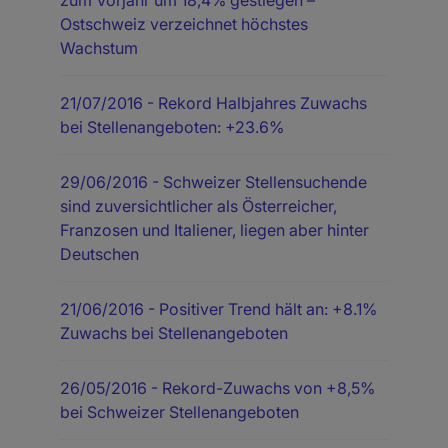
Ostschweiz verzeichnet höchstes
Wachstum
21/07/2016
- Rekord Halbjahres Zuwachs
bei Stellenangeboten: +23.6%
29/06/2016
- Schweizer Stellensuchende
sind zuversichtlicher als Österreicher,
Franzosen und Italiener, liegen aber hinter
Deutschen
21/06/2016
- Positiver Trend hält an: +8.1%
Zuwachs bei Stellenangeboten
26/05/2016
- Rekord-Zuwachs von +8,5%
bei Schweizer Stellenangeboten