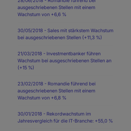
28/06/2018
- Romandie führend bei
ausgeschriebenen Stellen mit einem
Wachstum von +6,6 %
30/05/2018
- Sales mit stärkstem Wachstum
bei ausgeschriebenen Stellen (+11,3 %)
21/03/2018
- Investmentbanker führen
Wachstum bei ausgeschriebenen Stellen an
(+15 %)
23/02/2018
- Romandie führend bei
ausgeschriebenen Stellen mit einem
Wachstum von +6,8 %
30/01/2018
- Rekordwachstum im
Jahresvergleich für die IT-Branche: +55,0 %