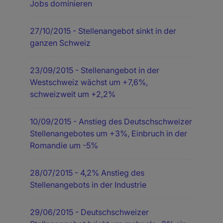
Jobs dominieren
27/10/2015
- Stellenangebot sinkt in der
ganzen Schweiz
23/09/2015
- Stellenangebot in der
Westschweiz wächst um +7,6%,
schweizweit um +2,2%
10/09/2015
- Anstieg des Deutschschweizer
Stellenangebotes um +3%, Einbruch in der
Romandie um -5%
28/07/2015
- 4,2% Anstieg des
Stellenangebots in der Industrie
29/06/2015
- Deutschschweizer