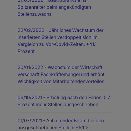
Spitzenreiter beim angekündigten
Stellenzuwachs
22/02/2022
- Jährliches Wachstum der
inserierten Stellen verdoppelt sich im
Vergleich zu Vor-Covid-Zeiten: +41.1
Prozent
20/01/2022
- Wachstum der Wirtschaft
verschärft Fachkräftemangel und erhöht
Wichtigkeit von Mitarbeitendenvorteilen
06/10/2021
- Erholung nach den Ferien: 5.7
Prozent mehr Stellen ausgeschrieben
01/07/2021
- Anhaltender Boom bei den
ausgeschriebenen Stellen: +5,1 %