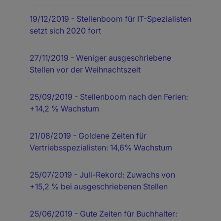
19/12/2019
- Stellenboom für IT-Spezialisten
setzt sich 2020 fort
27/11/2019
- Weniger ausgeschriebene
Stellen vor der Weihnachtszeit
25/09/2019
- Stellenboom nach den Ferien:
+14,2 % Wachstum
21/08/2019
- Goldene Zeiten für
Vertriebsspezialisten: 14,6% Wachstum
25/07/2019
- Juli-Rekord: Zuwachs von
+15,2 % bei ausgeschriebenen Stellen
25/06/2019
- Gute Zeiten für Buchhalter: