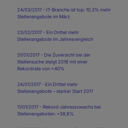
24/03/2017
- IT-Branche ist top: 10,3% mehr
Stellenangebote im März
23/02/2017
- Ein Drittel mehr
Stellenangebote im Jahresvergleich
31/01/2017
- Die Zuversicht bei der
Stellensuche steigt 2016 mit einer
Rekordrate von +40%
24/01/2017
- Ein Drittel mehr
Stellenangebote – starker Start 2017
11/01/2017
- Rekord-Jahreszuwachs bei
Stellenangeboten: +38,8%