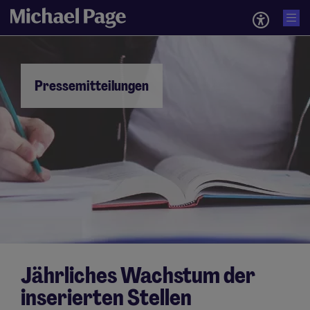
Pressemitteilungen
Jährliches Wachstum der
inserierten Stellen