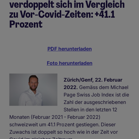
verdoppelt sich im Vergleich
zu Vor-Covid-Zeiten: +41.1
Prozent
PDF herunterladen
Foto herunterladen
Zürich/Genf, 22. Februar
2022.
Gemäss dem Michael
Page Swiss Job Index ist die
Zahl der ausgeschriebenen
Stellen in den letzten 12
Monaten (Februar 2021 - Februar 2022)
schweizweit um 41.1 Prozent gestiegen. Dieser
Zuwachs ist doppelt so hoch wie in der Zeit vor