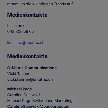
monatlich die wichtigsten Trends auf.
Medienkontakte
Lina Lanz
043 300 56 65
lina.lanz@cmatrix.ch
Medienkontakte
C-Matrix Communications
Vicki Tanner
vicki.tanner@cmatrix.ch
Michael Page
Caroline Gajewski
Michael Page Switzerland Marketing
CarolineGajewski@pagegroup.eu