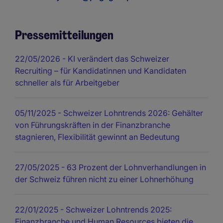
Pressemitteilungen
22/05/2026
- KI verändert das Schweizer
Recruiting – für Kandidatinnen und Kandidaten
schneller als für Arbeitgeber
05/11/2025
- Schweizer Lohntrends 2026: Gehälter
von Führungskräften in der Finanzbranche
stagnieren, Flexibilität gewinnt an Bedeutung
27/05/2025
- 63 Prozent der Lohnverhandlungen in
der Schweiz führen nicht zu einer Lohnerhöhung
22/01/2025
- Schweizer Lohntrends 2025:
Finanzbranche und Human Resources bieten die