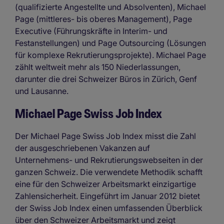
(qualifizierte Angestellte und Absolventen), Michael
Page (mittleres- bis oberes Management), Page
Executive (Führungskräfte in Interim- und
Festanstellungen) und Page Outsourcing (Lösungen
für komplexe Rekrutierungsprojekte). Michael Page
zählt weltweit mehr als 150 Niederlassungen,
darunter die drei Schweizer Büros in Zürich, Genf
und Lausanne.
Michael Page Swiss Job Index
Der Michael Page Swiss Job Index misst die Zahl
der ausgeschriebenen Vakanzen auf
Unternehmens- und Rekrutierungswebseiten in der
ganzen Schweiz. Die verwendete Methodik schafft
eine für den Schweizer Arbeitsmarkt einzigartige
Zahlensicherheit. Eingeführt im Januar 2012 bietet
der Swiss Job Index einen umfassenden Überblick
über den Schweizer Arbeitsmarkt und zeigt