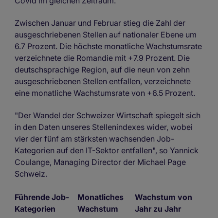
Covid im gleichen Zeitraum.
Zwischen Januar und Februar stieg die Zahl der
ausgeschriebenen Stellen auf nationaler Ebene um
6.7 Prozent. Die höchste monatliche Wachstumsrate
verzeichnete die Romandie mit +7.9 Prozent. Die
deutschsprachige Region, auf die neun von zehn
ausgeschriebenen Stellen entfallen, verzeichnete
eine monatliche Wachstumsrate von +6.5 Prozent.
"Der Wandel der Schweizer Wirtschaft spiegelt sich
in den Daten unseres Stellenindexes wider, wobei
vier der fünf am stärksten wachsenden Job-
Kategorien auf den IT-Sektor entfallen", so Yannick
Coulange, Managing Director der Michael Page
Schweiz.
Führende Job-
Monatliches
Wachstum von
Kategorien
Wachstum
Jahr zu Jahr