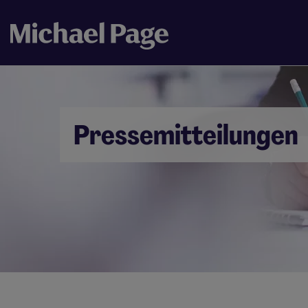
Pressemitteilungen