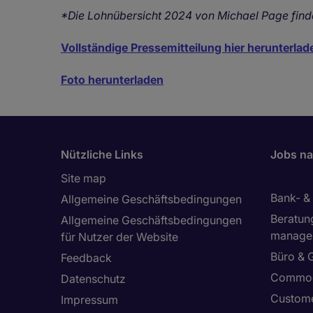
*Die Lohnübersicht 2024 von Michael Page find
Vollständige Pressemitteilung hier herunterlad
Foto herunterladen
Nützliche Links
Jobs na
Site map
Bank- &
Allgemeine Geschäftsbedingungen
Beratun
Allgemeine Geschäftsbedingungen
manage
für Nutzer der Website
Büro & 
Feedback
Commod
Datenschutz
Custome
Impressum