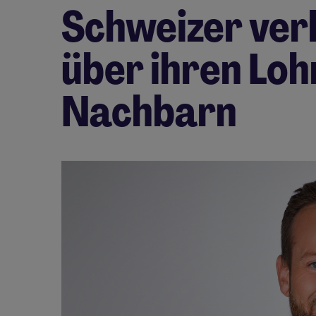
Schweizer ver
über ihren Lohn
Nachbarn