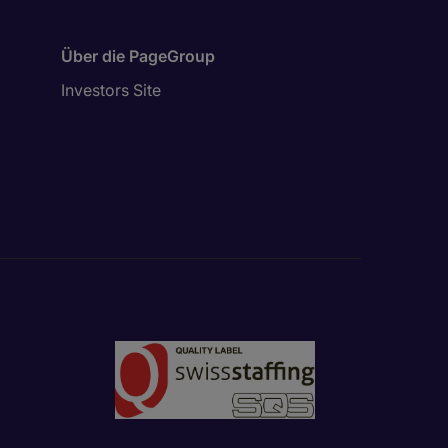
Über die PageGroup
Investors Site