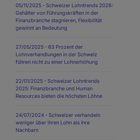
05/11/2025
- Schweizer Lohntrends 2026:
Gehälter von Führungskräften in der
Finanzbranche stagnieren, Flexibilität
gewinnt an Bedeutung
27/05/2025
- 63 Prozent der
Lohnverhandlungen in der Schweiz
führen nicht zu einer Lohnerhöhung
22/01/2025
- Schweizer Lohntrends
2025: Finanzbranche und Human
Resources bieten die höchsten Löhne
24/07/2024
- Schweizer verhandeln
weniger über ihren Lohn als ihre
Nachbarn