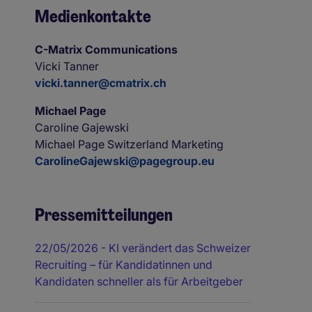
Medienkontakte
C-Matrix Communications
Vicki Tanner
vicki.tanner@cmatrix.ch
Michael Page
Caroline Gajewski
Michael Page Switzerland Marketing
CarolineGajewski@pagegroup.eu
Pressemitteilungen
22/05/2026
- KI verändert das Schweizer
Recruiting – für Kandidatinnen und
Kandidaten schneller als für Arbeitgeber