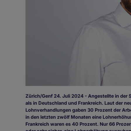
Zürich/Genf 24. Juli 2024 - Angestellte in de
als in Deutschland und Frankreich. Laut der n
Lohnverhandlungen gaben 30 Prozent der Arb
in den letzten zwölf Monaten eine Lohnerhöhu
Frankreich waren es 40 Prozent. Nur 66 Prozent