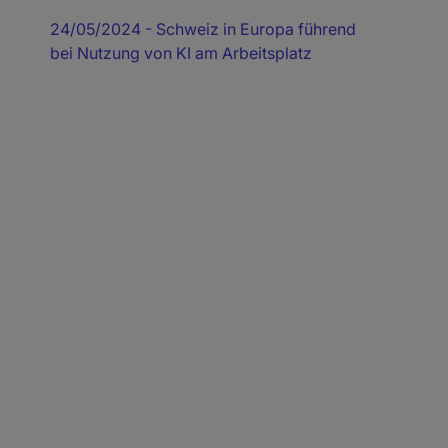
24/05/2024
- Schweiz in Europa führend
bei Nutzung von KI am Arbeitsplatz