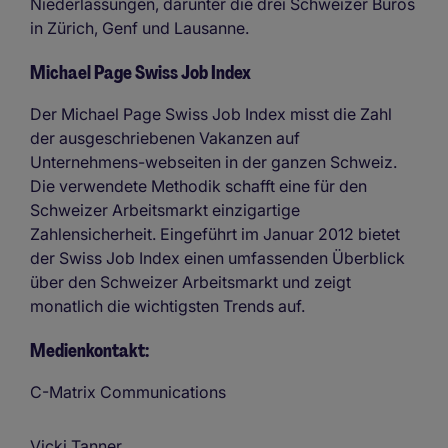
Niederlassungen, darunter die drei Schweizer Büros
in Zürich, Genf und Lausanne.
Michael Page Swiss Job Index
Der Michael Page Swiss Job Index misst die Zahl
der ausgeschriebenen Vakanzen auf
Unternehmens-webseiten in der ganzen Schweiz.
Die verwendete Methodik schafft eine für den
Schweizer Arbeitsmarkt einzigartige
Zahlensicherheit. Eingeführt im Januar 2012 bietet
der Swiss Job Index einen umfassenden Überblick
über den Schweizer Arbeitsmarkt und zeigt
monatlich die wichtigsten Trends auf.
Medienkontakt:
C-Matrix Communications
Vicki Tanner