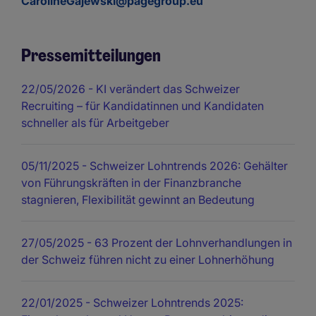
CarolineGajewski@pagegroup.eu
Pressemitteilungen
22/05/2026
- KI verändert das Schweizer
Recruiting – für Kandidatinnen und Kandidaten
schneller als für Arbeitgeber
05/11/2025
- Schweizer Lohntrends 2026: Gehälter
von Führungskräften in der Finanzbranche
stagnieren, Flexibilität gewinnt an Bedeutung
27/05/2025
- 63 Prozent der Lohnverhandlungen in
der Schweiz führen nicht zu einer Lohnerhöhung
22/01/2025
- Schweizer Lohntrends 2025: