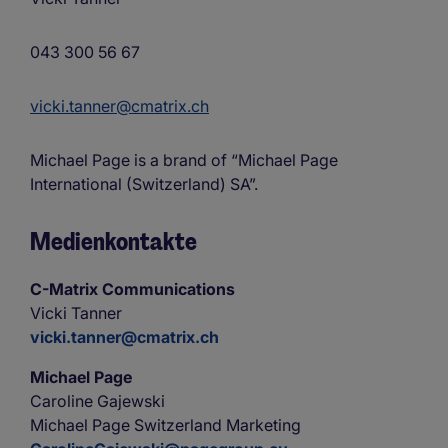
043 300 56 67
vicki.tanner@cmatrix.ch
Michael Page is a brand of “Michael Page
International (Switzerland) SA”.
Medienkontakte
C-Matrix Communications
Vicki Tanner
vicki.tanner@cmatrix.ch
Michael Page
Caroline Gajewski
Michael Page Switzerland Marketing