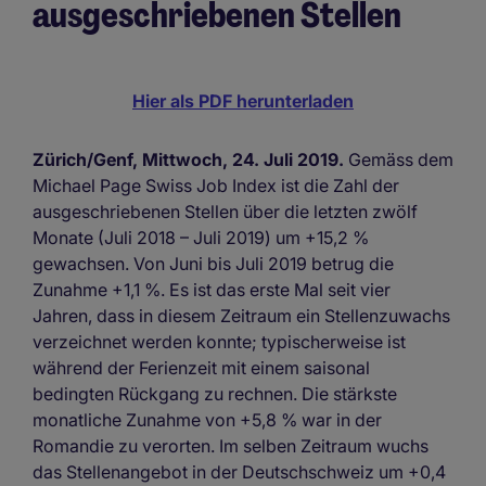
ausgeschriebenen Stellen
Hier als PDF herunterladen
Zürich/Genf, Mittwoch, 24. Juli 2019.
Gemäss dem
Michael Page Swiss Job Index ist die Zahl der
ausgeschriebenen Stellen über die letzten zwölf
Monate (Juli 2018 – Juli 2019) um +15,2 %
gewachsen. Von Juni bis Juli 2019 betrug die
Zunahme +1,1 %. Es ist das erste Mal seit vier
Jahren, dass in diesem Zeitraum ein Stellenzuwachs
verzeichnet werden konnte; typischerweise ist
während der Ferienzeit mit einem saisonal
bedingten Rückgang zu rechnen. Die stärkste
monatliche Zunahme von +5,8 % war in der
Romandie zu verorten. Im selben Zeitraum wuchs
das Stellenangebot in der Deutschschweiz um +0,4