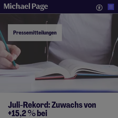
Pressemitteilungen
Juli-Rekord: Zuwachs von
+15,2 % bei