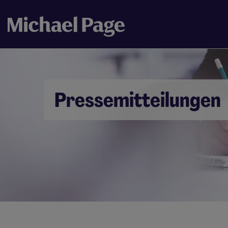
Pressemitteilungen