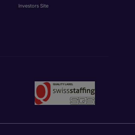
Investors Site