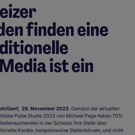
eizer
en finden eine
ditionelle
Media ist ein
ich/Genf, 29. November 2023.
Gemäss der aktuellen
idate Pulse Studie 2023 von Michael Page haben 70%
Stellensuchenden in der Schweiz ihre Stelle über
itionelle Kanäle, beispielsweise Stellenbörsen, und nicht