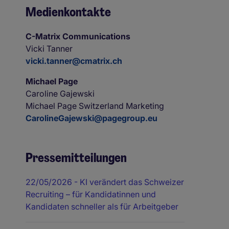
Medienkontakte
C-Matrix Communications
Vicki Tanner
vicki.tanner@cmatrix.ch
Michael Page
Caroline Gajewski
Michael Page Switzerland Marketing
CarolineGajewski@pagegroup.eu
Pressemitteilungen
22/05/2026
- KI verändert das Schweizer
Recruiting – für Kandidatinnen und
Kandidaten schneller als für Arbeitgeber