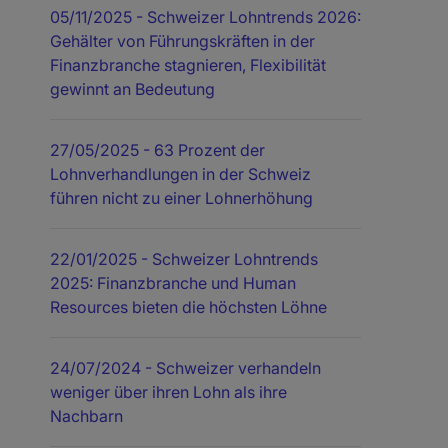
05/11/2025
- Schweizer Lohntrends 2026:
Gehälter von Führungskräften in der
Finanzbranche stagnieren, Flexibilität
gewinnt an Bedeutung
27/05/2025
- 63 Prozent der
Lohnverhandlungen in der Schweiz
führen nicht zu einer Lohnerhöhung
22/01/2025
- Schweizer Lohntrends
2025: Finanzbranche und Human
Resources bieten die höchsten Löhne
24/07/2024
- Schweizer verhandeln
weniger über ihren Lohn als ihre
Nachbarn