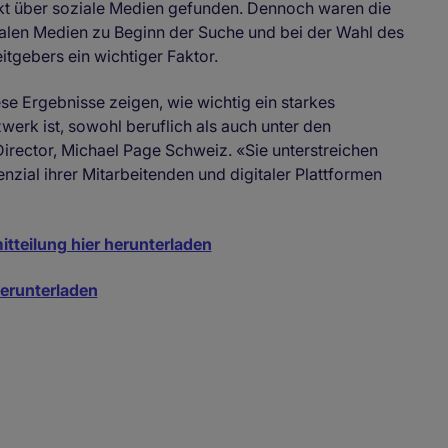
kt über soziale Medien gefunden. Dennoch waren die
alen Medien zu Beginn der Suche und bei der Wahl des
itgebers ein wichtiger Faktor.
se Ergebnisse zeigen, wie wichtig ein starkes
werk ist, sowohl beruflich als auch unter den
irector, Michael Page Schweiz. «Sie unterstreichen
nzial ihrer Mitarbeitenden und digitaler Plattformen
itteilung hier herunterladen
erunterladen