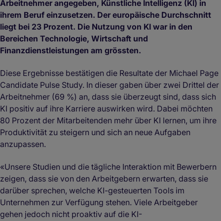
Arbeitnehmer angegeben, Künstliche Intelligenz (KI) in
ihrem Beruf einzusetzen. Der europäische Durchschnitt
liegt bei 23 Prozent. Die Nutzung von KI war in den
Bereichen Technologie, Wirtschaft und
Finanzdienstleistungen am grössten.
Diese Ergebnisse bestätigen die Resultate der Michael Page
Candidate Pulse Study. In dieser gaben über zwei Drittel der
Arbeitnehmer (69 %) an, dass sie überzeugt sind, dass sich
KI positiv auf ihre Karriere auswirken wird. Dabei möchten
80 Prozent der Mitarbeitenden mehr über KI lernen, um ihre
Produktivität zu steigern und sich an neue Aufgaben
anzupassen.
«Unsere Studien und die tägliche Interaktion mit Bewerbern
zeigen, dass sie von den Arbeitgebern erwarten, dass sie
darüber sprechen, welche KI-gesteuerten Tools im
Unternehmen zur Verfügung stehen. Viele Arbeitgeber
gehen jedoch nicht proaktiv auf die KI-