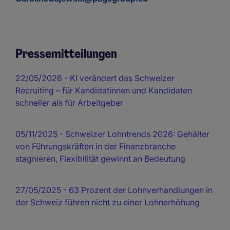
Pressemitteilungen
22/05/2026
- KI verändert das Schweizer
Recruiting – für Kandidatinnen und Kandidaten
schneller als für Arbeitgeber
05/11/2025
- Schweizer Lohntrends 2026: Gehälter
von Führungskräften in der Finanzbranche
stagnieren, Flexibilität gewinnt an Bedeutung
27/05/2025
- 63 Prozent der Lohnverhandlungen in
der Schweiz führen nicht zu einer Lohnerhöhung