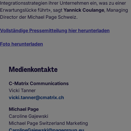
Integrationsstrategien ihrer Unternehmen ein, was zu einer
Erwartungslücke führt», sagt
Yannick Coulange
, Managing
Director der Michael Page Schweiz.
Vollständige Pressemitteilung hier herunterladen
Foto herunterladen
Medienkontakte
C-Matrix Communications
Vicki Tanner
vicki.tanner@cmatrix.ch
Michael Page
Caroline Gajewski
Michael Page Switzerland Marketing
CarolineGajewski@pagegroup.eu