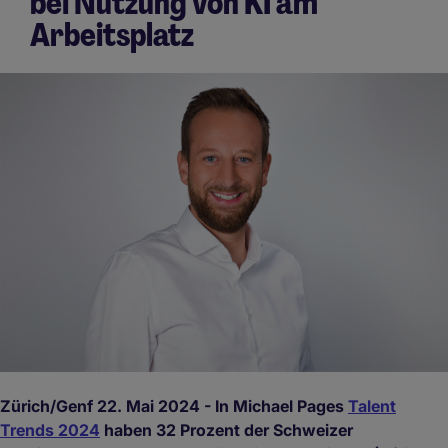
bei Nutzung von KI am
Arbeitsplatz
Zürich/Genf 22. Mai 2024 - In Michael Pages
Talent
Trends 2024
haben 32 Prozent der Schweizer