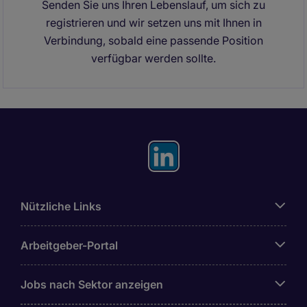
Senden Sie uns Ihren Lebenslauf, um sich zu
registrieren und wir setzen uns mit Ihnen in
Verbindung, sobald eine passende Position
verfügbar werden sollte.
Nützliche Links
Arbeitgeber-Portal
Jobs nach Sektor anzeigen