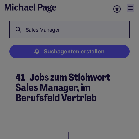
Sales Manager
Suchagenten erstellen
41
Jobs zum Stichwort
Sales Manager, im
Berufsfeld Vertrieb
Suchagenten erstellen