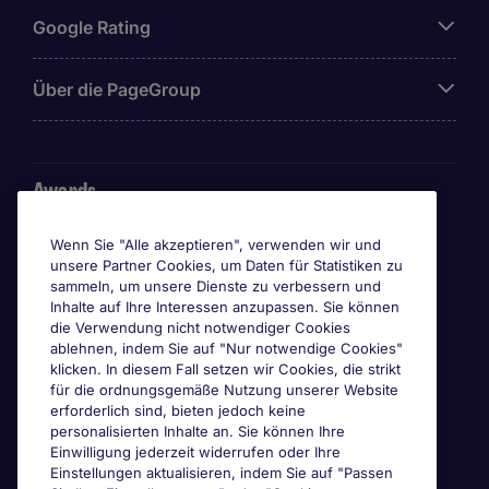
Google Rating
Über die PageGroup
Awards
Wenn Sie "Alle akzeptieren", verwenden wir und
unsere Partner Cookies, um Daten für Statistiken zu
sammeln, um unsere Dienste zu verbessern und
Inhalte auf Ihre Interessen anzupassen. Sie können
die Verwendung nicht notwendiger Cookies
ablehnen, indem Sie auf "Nur notwendige Cookies"
klicken. In diesem Fall setzen wir Cookies, die strikt
für die ordnungsgemäße Nutzung unserer Website
erforderlich sind, bieten jedoch keine
personalisierten Inhalte an. Sie können Ihre
Einwilligung jederzeit widerrufen oder Ihre
Einstellungen aktualisieren, indem Sie auf "Passen