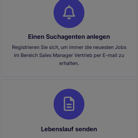
Einen Suchagenten anlegen
Registrieren Sie sich, um immer die neuesten Jobs
im Bereich Sales Manager Vertrieb per E-mail zu
erhalten.
Lebenslauf senden