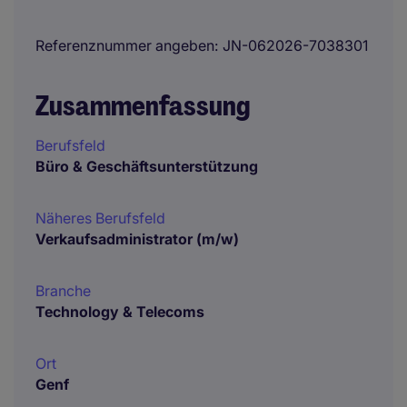
Referenznummer angeben
JN-062026-7038301
Zusammenfassung
Berufsfeld
Büro & Geschäftsunterstützung
Näheres Berufsfeld
Verkaufsadministrator (m/w)
Branche
Technology & Telecoms
Ort
Genf