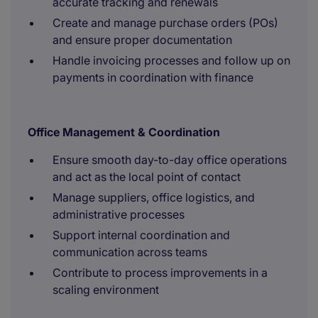
accurate tracking and renewals
Create and manage purchase orders (POs)
and ensure proper documentation
Handle invoicing processes and follow up on
payments in coordination with finance
Office Management & Coordination
Ensure smooth day-to-day office operations
and act as the local point of contact
Manage suppliers, office logistics, and
administrative processes
Support internal coordination and
communication across teams
Contribute to process improvements in a
scaling environment