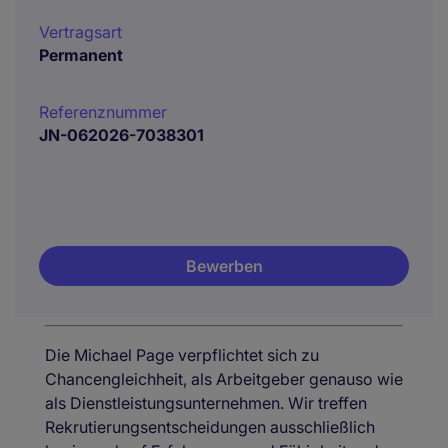
Vertragsart
Permanent
Referenznummer
JN-062026-7038301
Bewerben
Die Michael Page verpflichtet sich zu
Chancengleichheit, als Arbeitgeber genauso wie
als Dienstleistungsunternehmen. Wir treffen
Rekrutierungsentscheidungen ausschließlich