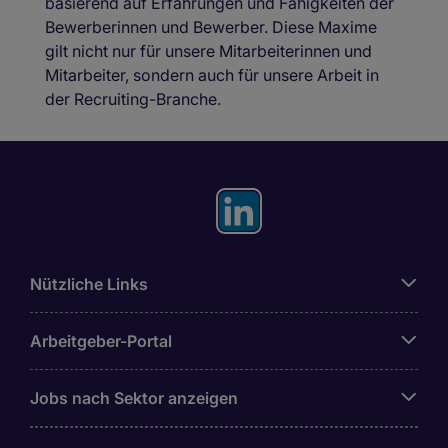
basierend auf Erfahrungen und Fähigkeiten der
Bewerberinnen und Bewerber. Diese Maxime
gilt nicht nur für unsere Mitarbeiterinnen und
Mitarbeiter, sondern auch für unsere Arbeit in
der Recruiting-Branche.
Nützliche Links
Arbeitgeber-Portal
Jobs nach Sektor anzeigen