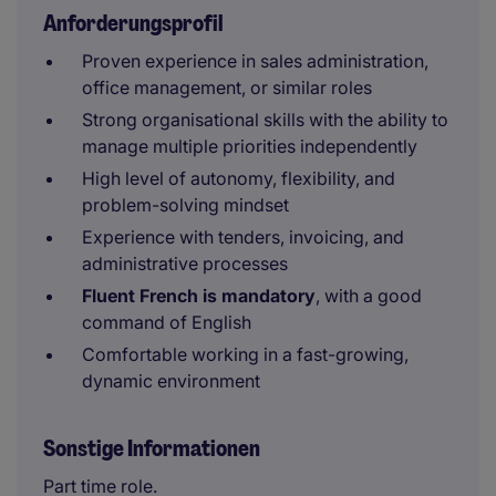
Anforderungsprofil
Proven experience in sales administration,
office management, or similar roles
Strong organisational skills with the ability to
manage multiple priorities independently
High level of autonomy, flexibility, and
problem-solving mindset
Experience with tenders, invoicing, and
administrative processes
Fluent French is mandatory
, with a good
command of English
Comfortable working in a fast-growing,
dynamic environment
Sonstige Informationen
Part time role.