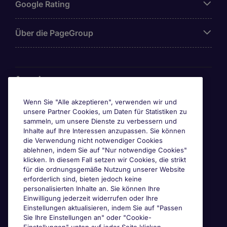
Google Rating
Über die PageGroup
Awards
Wenn Sie "Alle akzeptieren", verwenden wir und
unsere Partner Cookies, um Daten für Statistiken zu
sammeln, um unsere Dienste zu verbessern und
Inhalte auf Ihre Interessen anzupassen. Sie können
die Verwendung nicht notwendiger Cookies
ablehnen, indem Sie auf "Nur notwendige Cookies"
klicken. In diesem Fall setzen wir Cookies, die strikt
für die ordnungsgemäße Nutzung unserer Website
erforderlich sind, bieten jedoch keine
personalisierten Inhalte an. Sie können Ihre
Einwilligung jederzeit widerrufen oder Ihre
Einstellungen aktualisieren, indem Sie auf "Passen
Sie Ihre Einstellungen an" oder "Cookie-