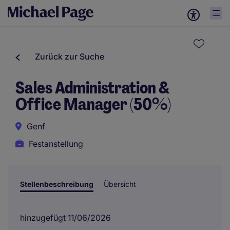
Zurück zur Suche
Sales Administration &
Office Manager (50%)
Genf
Festanstellung
Stellenbeschreibung
Übersicht
hinzugefügt 11/06/2026