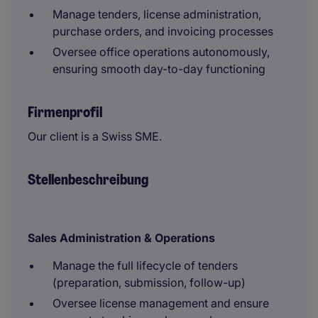
Manage tenders, license administration,
purchase orders, and invoicing processes
Oversee office operations autonomously,
ensuring smooth day-to-day functioning
Firmenprofil
Our client is a Swiss SME.
Stellenbeschreibung
Sales Administration & Operations
Manage the full lifecycle of tenders
(preparation, submission, follow-up)
Oversee license management and ensure